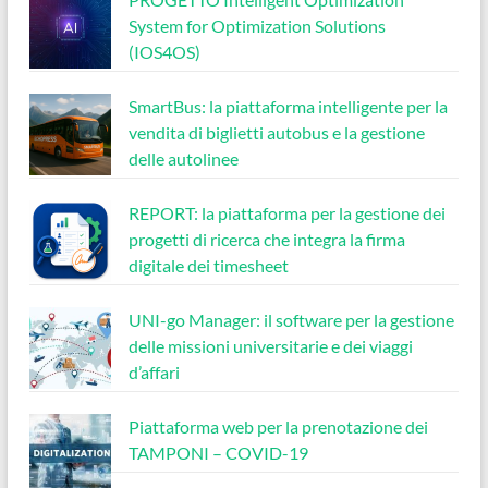
System for Optimization Solutions
(IOS4OS)
SmartBus: la piattaforma intelligente per la
vendita di biglietti autobus e la gestione
delle autolinee
REPORT: la piattaforma per la gestione dei
progetti di ricerca che integra la firma
digitale dei timesheet
UNI-go Manager: il software per la gestione
delle missioni universitarie e dei viaggi
d’affari
Piattaforma web per la prenotazione dei
TAMPONI – COVID-19