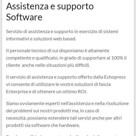
Assistenza e supporto
Ingegneri
per
Software
passione
Servizio di assistenza e supporto in esercizio di sistemi
informativi e soluzioni web based.
Il personale tecnico di cui disponiamo è altamente
competente e qualificato, in grado di supportare al 100% il
cliente anche nelle situazioni più difficili.
Il servizio di assistenza e supporto offerto dalla Echopress
vi consente di utilizzare le vostre soluzioni di fascia
Enterprise e di ottenere un ottimo ROI.
Siamo ovviamente esperti nell’assistenza e nella risoluzione
dei problemi sui nostri prodotti ma, in caso di
necessità, possiamo estendere tali servizi anche per altri
prodotti sia software che hardware.