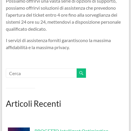
Possiamo offrirvi una vasta serie di opzioni di supporto,
possiamo offrirvi soluzioni di assistenza che prevedono
l’apertura del ticket entro 4 ore fino alla sorveglianza dei
sistemi 24 ore su 24, mettendovi a disposizione personale
qualificato dedicato.
I servizi di assistenza forniti garantiscono la massima
affidabilità e la massima privacy.
Articoli Recenti
PROGETTO Intelligent Optimization