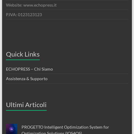
Website: www.echopress.it
P.IVA: 0123123123
Quick Links
ECHOPRESS – Chi Siamo
Assistenza & Supporto
Ultimi Articoli
PROGETTO Intelligent Optimization System for
Optimization Solutions (IOS4OS)