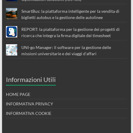
SmartBus: la piattaforma intelligente per la vendita di
biglietti autobus e la gestione delle autolinee
REPORT: la piattaforma per la gestione dei progetti di
ricerca che integra la firma digitale dei timesheet
UNI-go Manager: il software per la gestione delle
missioni universitarie e dei viaggi d’affari
Informazioni Utili
HOME PAGE
INFORMATIVA PRIVACY
INFORMATIVA COOKIE