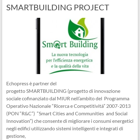
SMARTBUILDING PROJECT
Echopress è partner del
progetto SMARTBUILDING (progetto di innovazione
sociale cofinanziato dal MIUR nell’ambito del Programma
Operativo Nazionale “Ricerca e Competitività” 2007-2013
(PON “R&C”) “Smart Cities and Communities and Social
Innovation”) che consente di migliorare i consumi energetici
negli edifici utilizzando sistemi intelligenti e integrati di
gestione,