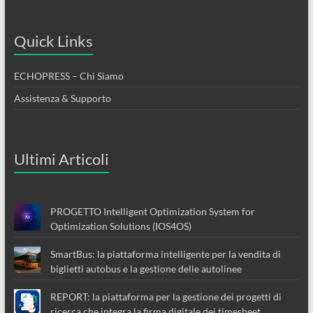
Quick Links
ECHOPRESS – Chi Siamo
Assistenza & Supporto
Ultimi Articoli
PROGETTO Intelligent Optimization System for
Optimization Solutions (IOS4OS)
SmartBus: la piattaforma intelligente per la vendita di
biglietti autobus e la gestione delle autolinee
REPORT: la piattaforma per la gestione dei progetti di
ricerca che integra la firma digitale dei timesheet