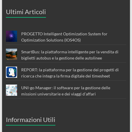
Ultimi Articoli
PROGETTO Intelligent Optimization System for
Optimization Solutions (IOS4OS)
SmartBus: la piattaforma intelligente per la vendita di
biglietti autobus e la gestione delle autolinee
REPORT: la piattaforma per la gestione dei progetti di
ricerca che integra la firma digitale dei timesheet
UNI-go Manager: il software per la gestione delle
missioni universitarie e dei viaggi d’affari
Informazioni Utili