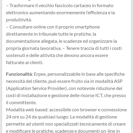
– Trasformare il vecchio fascicolo cartaceo in formato
elettronico aumentando enormemente l’efficienza e la
produttività.
– Consultare online con il proprio smartphone
direttamente in tribunale tutte le pratiche, la
documentazione allegata, le scadenze ed organizzare la
propria giornata lavorativa. – Tenere traccia di tutti i costi
sostenuti e delle attività che devono ancora essere
fatturate ai clienti.
Funzionalità
: Erpex, personalizzabile in base alle specifiche
necessità del cliente, può essere fruito sia in modalità ASP
(Application Service Provider), con notevole riduzione dei
costi di installazione e gestione delle risorse ICT, che presso
il committente.
Modalità web based: accessibile con browser e connessione
24 ore su 24 da qualsiasi luogo: La modalità di gestione
permette ad utenti non specializzati tecnicamente di creare
e modificare le pratiche, scadenze e documenti on-line in