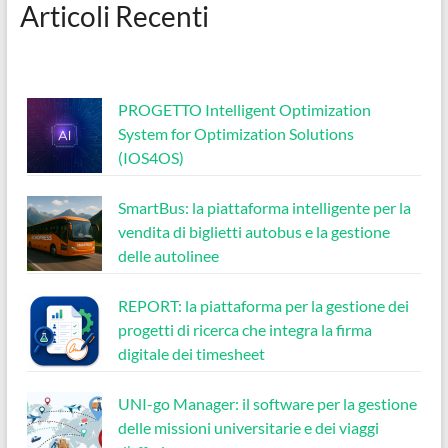
Articoli Recenti
PROGETTO Intelligent Optimization
System for Optimization Solutions
(IOS4OS)
SmartBus: la piattaforma intelligente per la
vendita di biglietti autobus e la gestione
delle autolinee
REPORT: la piattaforma per la gestione dei
progetti di ricerca che integra la firma
digitale dei timesheet
UNI-go Manager: il software per la gestione
delle missioni universitarie e dei viaggi