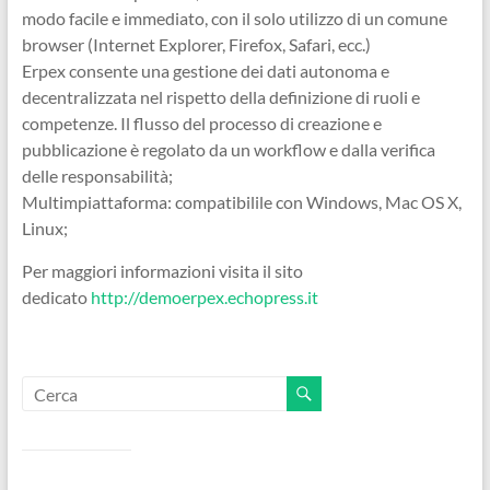
modo facile e immediato, con il solo utilizzo di un comune
browser (Internet Explorer, Firefox, Safari, ecc.)
Erpex consente una gestione dei dati autonoma e
decentralizzata nel rispetto della definizione di ruoli e
competenze. Il flusso del processo di creazione e
pubblicazione è regolato da un workflow e dalla verifica
delle responsabilità;
Multimpiattaforma: compatibilile con Windows, Mac OS X,
Linux;
Per maggiori informazioni visita il sito
dedicato
http://demoerpex.echopress.it