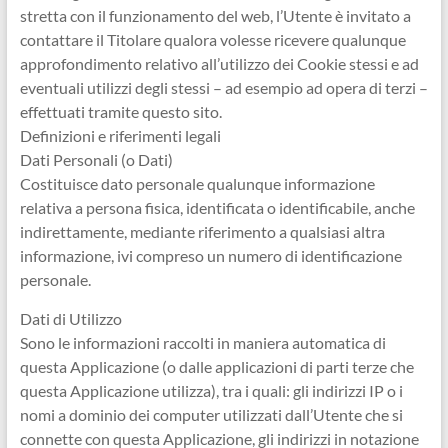
stretta con il funzionamento del web, l’Utente è invitato a
contattare il Titolare qualora volesse ricevere qualunque
approfondimento relativo all’utilizzo dei Cookie stessi e ad
eventuali utilizzi degli stessi – ad esempio ad opera di terzi –
effettuati tramite questo sito.
Definizioni e riferimenti legali
Dati Personali (o Dati)
Costituisce dato personale qualunque informazione
relativa a persona fisica, identificata o identificabile, anche
indirettamente, mediante riferimento a qualsiasi altra
informazione, ivi compreso un numero di identificazione
personale.
Dati di Utilizzo
Sono le informazioni raccolti in maniera automatica di
questa Applicazione (o dalle applicazioni di parti terze che
questa Applicazione utilizza), tra i quali: gli indirizzi IP o i
nomi a dominio dei computer utilizzati dall’Utente che si
connette con questa Applicazione, gli indirizzi in notazione