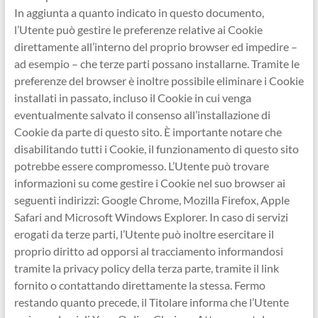
In aggiunta a quanto indicato in questo documento,
l’Utente può gestire le preferenze relative ai Cookie
direttamente all’interno del proprio browser ed impedire –
ad esempio – che terze parti possano installarne. Tramite le
preferenze del browser è inoltre possibile eliminare i Cookie
installati in passato, incluso il Cookie in cui venga
eventualmente salvato il consenso all’installazione di
Cookie da parte di questo sito. È importante notare che
disabilitando tutti i Cookie, il funzionamento di questo sito
potrebbe essere compromesso. L’Utente può trovare
informazioni su come gestire i Cookie nel suo browser ai
seguenti indirizzi: Google Chrome, Mozilla Firefox, Apple
Safari and Microsoft Windows Explorer. In caso di servizi
erogati da terze parti, l’Utente può inoltre esercitare il
proprio diritto ad opporsi al tracciamento informandosi
tramite la privacy policy della terza parte, tramite il link
fornito o contattando direttamente la stessa. Fermo
restando quanto precede, il Titolare informa che l’Utente