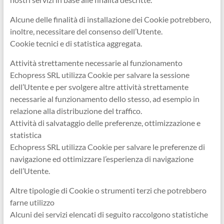
Ingegneri
Alcune delle finalità di installazione dei Cookie potrebbero,
per
inoltre, necessitare del consenso dell’Utente.
passione
Cookie tecnici e di statistica aggregata.
Attività strettamente necessarie al funzionamento
Echopress SRL utilizza Cookie per salvare la sessione
dell’Utente e per svolgere altre attività strettamente
necessarie al funzionamento dello stesso, ad esempio in
relazione alla distribuzione del traffico.
Attività di salvataggio delle preferenze, ottimizzazione e
statistica
Echopress SRL utilizza Cookie per salvare le preferenze di
navigazione ed ottimizzare l’esperienza di navigazione
dell’Utente.
Altre tipologie di Cookie o strumenti terzi che potrebbero
farne utilizzo
Alcuni dei servizi elencati di seguito raccolgono statistiche