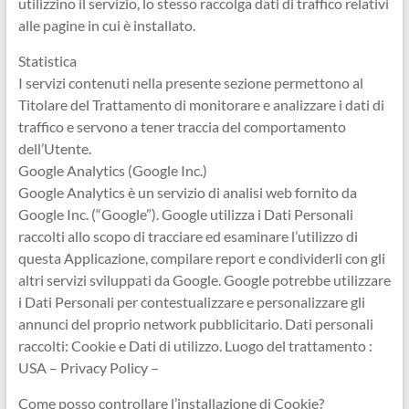
utilizzino il servizio, lo stesso raccolga dati di traffico relativi
alle pagine in cui è installato.
Statistica
I servizi contenuti nella presente sezione permettono al
Titolare del Trattamento di monitorare e analizzare i dati di
traffico e servono a tener traccia del comportamento
dell’Utente.
Google Analytics (Google Inc.)
Google Analytics è un servizio di analisi web fornito da
Google Inc. (“Google”). Google utilizza i Dati Personali
raccolti allo scopo di tracciare ed esaminare l’utilizzo di
questa Applicazione, compilare report e condividerli con gli
altri servizi sviluppati da Google. Google potrebbe utilizzare
i Dati Personali per contestualizzare e personalizzare gli
annunci del proprio network pubblicitario. Dati personali
raccolti: Cookie e Dati di utilizzo. Luogo del trattamento :
USA – Privacy Policy –
Come posso controllare l’installazione di Cookie?