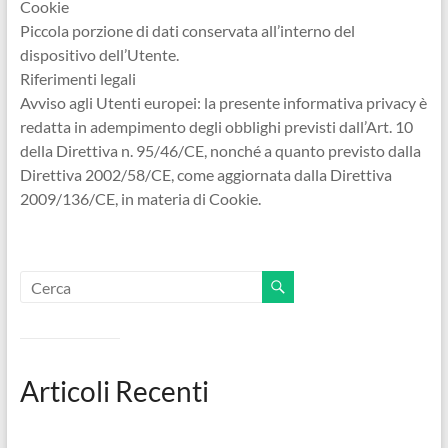
Cookie
Piccola porzione di dati conservata all’interno del
dispositivo dell’Utente.
Riferimenti legali
Avviso agli Utenti europei: la presente informativa privacy è
redatta in adempimento degli obblighi previsti dall’Art. 10
della Direttiva n. 95/46/CE, nonché a quanto previsto dalla
Direttiva 2002/58/CE, come aggiornata dalla Direttiva
2009/136/CE, in materia di Cookie.
Articoli Recenti