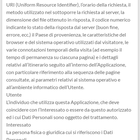
URI (Uniform Resource Identifier), l’orario della richiesta, il
metodo utilizzato nel sottoporre la richiesta al server, la
dimensione del file ottenuto in risposta, il codice numerico
indicante lo stato della risposta dal server (buon fine,
errore, ecc.) il Paese di provenienza, le caratteristiche del
browser e del sistema operativo utilizzati dal visitatore, le
varie connotazioni temporali della visita (ad esempio il
tempo di permanenza su ciascuna pagina) e i dettagli
relativi all’itinerario seguito all’interno dell’Applicazione,
con particolare riferimento alla sequenza delle pagine
consultate, ai parametri relativi al sistema operativo e
all’ambiente informatico dell’Utente.
Utente
L’individuo che utilizza questa Applicazione, che deve
coincidere con l’Interessato o essere da questo autorizzato
ed i cui Dati Personali sono oggetto del trattamento.
Interessato
La persona fisica o giuridica cui si riferiscono i Dati
Personali.