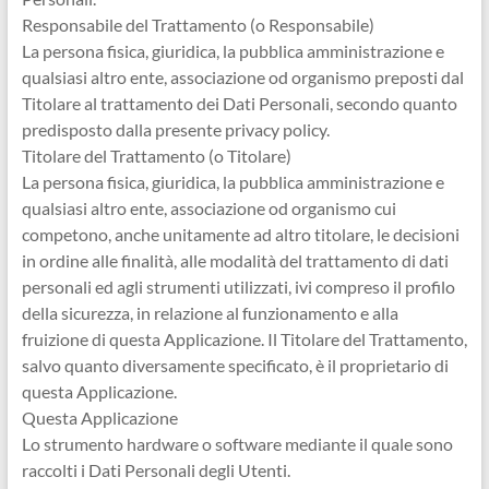
Responsabile del Trattamento (o Responsabile)
La persona fisica, giuridica, la pubblica amministrazione e
qualsiasi altro ente, associazione od organismo preposti dal
Titolare al trattamento dei Dati Personali, secondo quanto
predisposto dalla presente privacy policy.
Titolare del Trattamento (o Titolare)
La persona fisica, giuridica, la pubblica amministrazione e
qualsiasi altro ente, associazione od organismo cui
competono, anche unitamente ad altro titolare, le decisioni
in ordine alle finalità, alle modalità del trattamento di dati
personali ed agli strumenti utilizzati, ivi compreso il profilo
della sicurezza, in relazione al funzionamento e alla
fruizione di questa Applicazione. Il Titolare del Trattamento,
salvo quanto diversamente specificato, è il proprietario di
questa Applicazione.
Questa Applicazione
Lo strumento hardware o software mediante il quale sono
raccolti i Dati Personali degli Utenti.