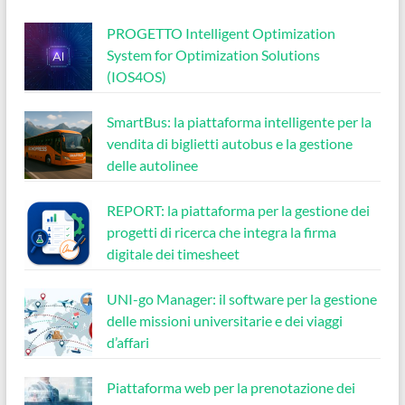
PROGETTO Intelligent Optimization
System for Optimization Solutions
(IOS4OS)
SmartBus: la piattaforma intelligente per la
vendita di biglietti autobus e la gestione
delle autolinee
REPORT: la piattaforma per la gestione dei
progetti di ricerca che integra la firma
digitale dei timesheet
UNI-go Manager: il software per la gestione
delle missioni universitarie e dei viaggi
d’affari
Piattaforma web per la prenotazione dei