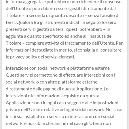
in forma aggregata e potrebbero non richiedere il consenso
dell’Utente o potrebbero essere gestiti direttamente dal
Titolare – a seconda di quanto descritto – senza l’ausilio di
terzi. Qualora fra gli strumenti indicati in seguito fossero
presenti servizi gestiti da terzi, questi potrebbero – in
aggiunta a quanto specificato ed anche all’insaputa del
Titolare – compiere attività di tracciamento dell’Utente. Per
informazioni dettagliate in merito, si consiglia di consultare
le privacy policy dei servizi elencati.
Interazione con social network e piattaforme esterne
Questi servizi permettono di effettuare interazioni con i
social network, o con altre piattaforme esterne,
direttamente dalle pagine di questa Applicazione. Le
interazioni e le informazioni acquisite da questa
Applicazione sono in ogni caso soggette alle impostazioni
privacy dell’Utente relative ad ogni social network. Nel caso
in cui sia installato un servizio di interazione con i social
network, è possibile che, anche nel caso gli Utenti non