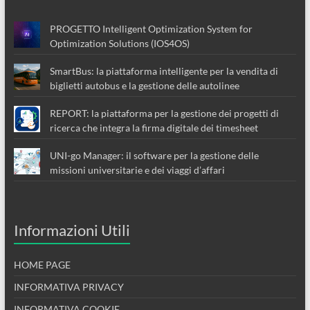
PROGETTO Intelligent Optimization System for
Optimization Solutions (IOS4OS)
SmartBus: la piattaforma intelligente per la vendita di
biglietti autobus e la gestione delle autolinee
REPORT: la piattaforma per la gestione dei progetti di
ricerca che integra la firma digitale dei timesheet
UNI-go Manager: il software per la gestione delle
missioni universitarie e dei viaggi d’affari
Informazioni Utili
HOME PAGE
INFORMATIVA PRIVACY
INFORMATIVA COOKIE