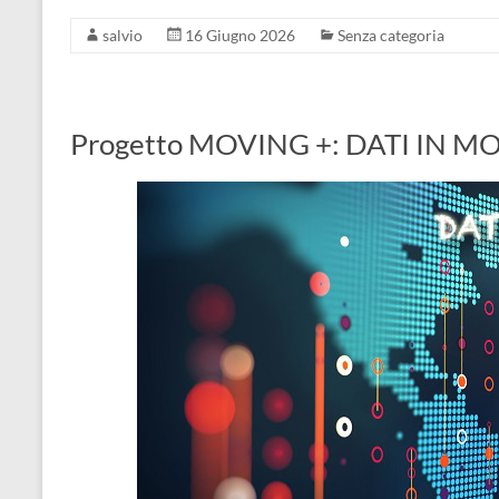
salvio
16 Giugno 2026
Senza categoria
Progetto MOVING +: DATI IN 