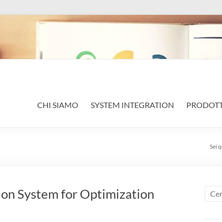
CHI SIAMO
SYSTEM INTEGRATION
PRODOTT
Sei q
on System for Optimization