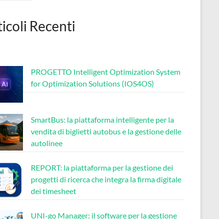
ticoli Recenti
PROGETTO Intelligent Optimization System
for Optimization Solutions (IOS4OS)
SmartBus: la piattaforma intelligente per la
vendita di biglietti autobus e la gestione delle
autolinee
REPORT: la piattaforma per la gestione dei
progetti di ricerca che integra la firma digitale
dei timesheet
UNI-go Manager: il software per la gestione