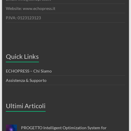
Website: www.echopress.it
P.IVA: 0123123123
Quick Links
ECHOPRESS – Chi Siamo
Assistenza & Supporto
Ultimi Articoli
PROGETTO Intelligent Optimization System for