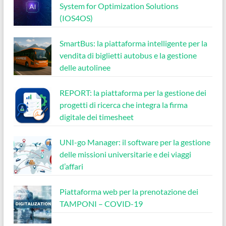
System for Optimization Solutions
(IOS4OS)
SmartBus: la piattaforma intelligente per la
vendita di biglietti autobus e la gestione
delle autolinee
REPORT: la piattaforma per la gestione dei
progetti di ricerca che integra la firma
digitale dei timesheet
UNI-go Manager: il software per la gestione
delle missioni universitarie e dei viaggi
d’affari
Piattaforma web per la prenotazione dei
TAMPONI – COVID-19