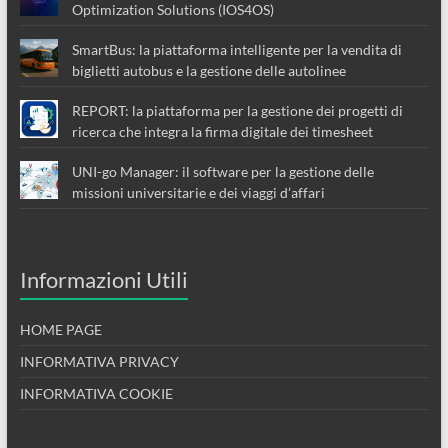
Optimization Solutions (IOS4OS)
SmartBus: la piattaforma intelligente per la vendita di
biglietti autobus e la gestione delle autolinee
REPORT: la piattaforma per la gestione dei progetti di
ricerca che integra la firma digitale dei timesheet
UNI-go Manager: il software per la gestione delle
missioni universitarie e dei viaggi d’affari
Informazioni Utili
HOME PAGE
INFORMATIVA PRIVACY
INFORMATIVA COOKIE