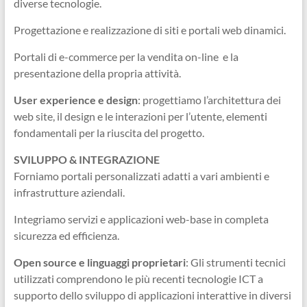
diverse tecnologie.
Progettazione e realizzazione di siti e portali web dinamici.
Portali di e-commerce per la vendita on-line e la
presentazione della propria attività.
User experience e design
: progettiamo l’architettura dei
web site, il design e le interazioni per l’utente, elementi
fondamentali per la riuscita del progetto.
SVILUPPO & INTEGRAZIONE
Forniamo portali personalizzati adatti a vari ambienti e
infrastrutture aziendali.
Integriamo servizi e applicazioni web-base in completa
sicurezza ed efficienza.
Open source e linguaggi proprietari
: Gli strumenti tecnici
utilizzati comprendono le più recenti tecnologie ICT a
supporto dello sviluppo di applicazioni interattive in diversi