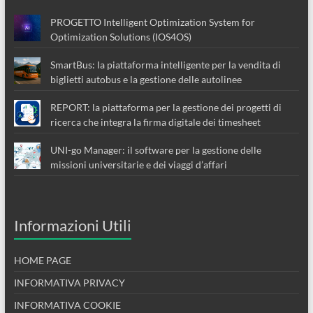
PROGETTO Intelligent Optimization System for
Optimization Solutions (IOS4OS)
SmartBus: la piattaforma intelligente per la vendita di
biglietti autobus e la gestione delle autolinee
REPORT: la piattaforma per la gestione dei progetti di
ricerca che integra la firma digitale dei timesheet
UNI-go Manager: il software per la gestione delle
missioni universitarie e dei viaggi d’affari
Informazioni Utili
HOME PAGE
INFORMATIVA PRIVACY
INFORMATIVA COOKIE