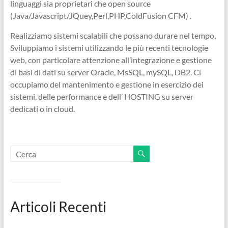
linguaggi sia proprietari che open source
(Java/Javascript/JQuey,Perl,PHP,ColdFusion CFM) .
Realizziamo sistemi scalabili che possano durare nel tempo.
Sviluppiamo i sistemi utilizzando le più recenti tecnologie
web, con particolare attenzione all’integrazione e gestione
di basi di dati su server Oracle, MsSQL, mySQL, DB2. Ci
occupiamo del mantenimento e gestione in esercizio dei
sistemi, delle performance e dell’ HOSTING su server
dedicati o in cloud.
Articoli Recenti