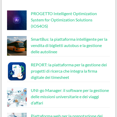
PROGETTO Intelligent Optimization
System for Optimization Solutions
(IOS4OS)
SmartBus: la piattaforma intelligente per la
vendita di biglietti autobus e la gestione
delle autolinee
REPORT: la piattaforma per la gestione dei
progetti di ricerca che integra la firma
digitale dei timesheet
UNI-go Manager: il software per la gestione
delle missioni universitarie e dei viaggi
d’affari
Piattaforma web per la prenotazione dei