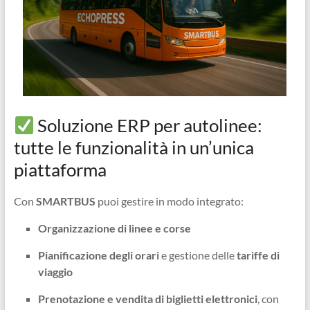
Soluzione ERP per autolinee:
tutte le funzionalità in un’unica
piattaforma
Con
SMARTBUS
puoi gestire in modo integrato:
Organizzazione di linee e corse
Pianificazione degli orari
e gestione delle
tariffe di
viaggio
Prenotazione e vendita di biglietti elettronici
, con