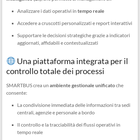
Analizzare i dati operativi in
tempo reale
Accedere a cruscotti personalizzati e report interattivi
Supportare le decisioni strategiche grazie a indicatori
aggiornati, affidabili e contestualizzati
Una piattaforma integrata per il
controllo totale dei processi
SMARTBUS crea un
ambiente gestionale unificato
che
consente:
La condivisione immediata delle informazioni tra sedi
centrali, agenzie e personale a bordo
Il controllo e la tracciabilità dei flussi operativi in
tempo reale