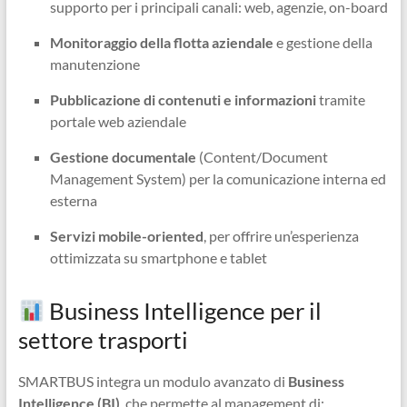
supporto per i principali canali: web, agenzie, on-board
Monitoraggio della flotta aziendale
e gestione della
manutenzione
Pubblicazione di contenuti e informazioni
tramite
portale web aziendale
Gestione documentale
(Content/Document
Management System) per la comunicazione interna ed
esterna
Servizi mobile-oriented
, per offrire un’esperienza
ottimizzata su smartphone e tablet
Business Intelligence per il
settore trasporti
SMARTBUS integra un modulo avanzato di
Business
Intelligence (BI)
, che permette al management di: