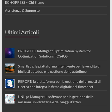
ECHOPRESS – Chi Siamo
Assistenza & Supporto
Ultimi Articoli
PROGETTO Intelligent Optimization System for
Optimization Solutions (IOS4OS)
SmartBus: la piattaforma intelligente per la vendita di
biglietti autobus e la gestione delle autolinee
REPORT: la piattaforma per la gestione dei progetti di
ricerca che integra la firma digitale dei timesheet
UNI-go Manager: il software per la gestione delle
missioni universitarie e dei viaggi d’affari