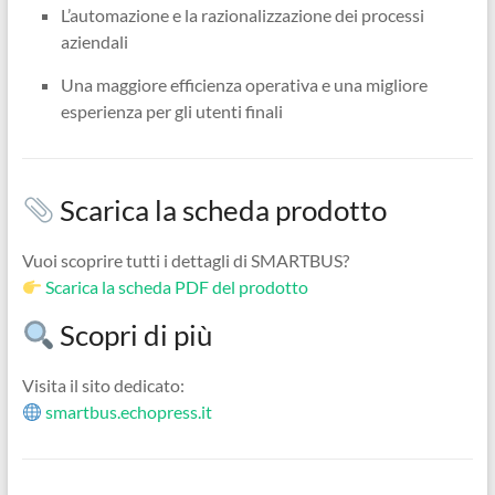
L’automazione e la razionalizzazione dei processi
aziendali
Una maggiore efficienza operativa e una migliore
esperienza per gli utenti finali
Scarica la scheda prodotto
Vuoi scoprire tutti i dettagli di SMARTBUS?
Scarica la scheda PDF del prodotto
Scopri di più
Visita il sito dedicato:
smartbus.echopress.it