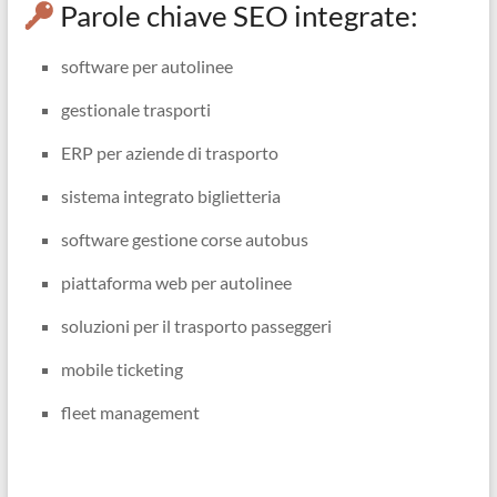
Parole chiave SEO integrate:
software per autolinee
gestionale trasporti
ERP per aziende di trasporto
sistema integrato biglietteria
software gestione corse autobus
piattaforma web per autolinee
soluzioni per il trasporto passeggeri
mobile ticketing
fleet management