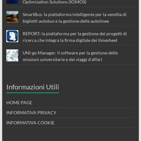
Optimization Solutions (IOS4OS)
SmartBus: la piattaforma intelligente per la vendita di
biglietti autobus e la gestione delle autolinee
REPORT: la piattaforma per la gestione dei progetti di
ricerca che integra la firma digitale dei timesheet
UNI-go Manager: il software per la gestione delle
missioni universitarie e dei viaggi d’affari
Informazioni Utili
HOME PAGE
INFORMATIVA PRIVACY
INFORMATIVA COOKIE