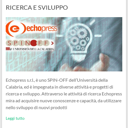
RICERCA E SVILUPPO
Echopress s.r.l., è uno SPIN-OFF dell’Università della
Calabria, ed è impegnata in diverse attività e progetti di
ricerca e sviluppo. Attraverso le attività di ricerca Echopress
mira ad acquisire nuove conoscenze e capacità, da utilizzare
nello sviluppo di nuovi prodotti
Leggi tutto