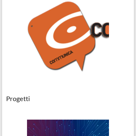
Progetti