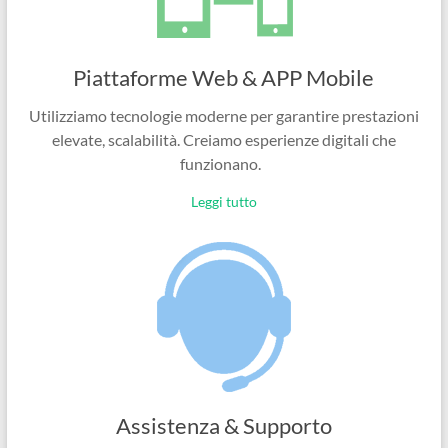
Piattaforme Web & APP Mobile
Utilizziamo tecnologie moderne per garantire prestazioni
elevate, scalabilità. Creiamo esperienze digitali che
funzionano.
Leggi tutto
Assistenza & Supporto