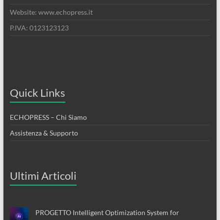
Website: www.echopress.it
P.IVA: 0123123123
Quick Links
ECHOPRESS – Chi Siamo
Assistenza & Supporto
Ultimi Articoli
PROGETTO Intelligent Optimization System for