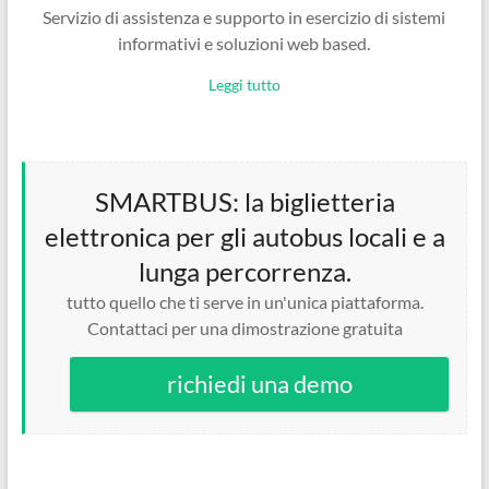
Servizio di assistenza e supporto in esercizio di sistemi
informativi e soluzioni web based.
Leggi tutto
SMARTBUS: la biglietteria
elettronica per gli autobus locali e a
lunga percorrenza.
tutto quello che ti serve in un'unica piattaforma.
Contattaci per una dimostrazione gratuita
richiedi una demo