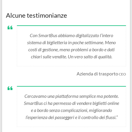
Alcune testimonianze
Con SmartBus abbiamo digitalizzato l’intero
sistema di biglietteria in poche settimane. Meno
costi di gestione, meno problemi a bordo e dati
chiari sulle vendite. Un vero salto di qualità.
Azienda di trasporto
CEO
Cercavamo una piattaforma semplice ma potente.
SmartBus ci ha permesso di vendere biglietti online
e a bordo senza complicazioni, migliorando
l’esperienza dei passeggeri e il controllo dei flussi.”