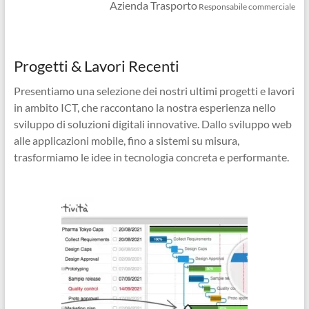
Azienda Trasporto
Responsabile commerciale
Progetti & Lavori Recenti
Presentiamo una selezione dei nostri ultimi progetti e lavori
in ambito ICT, che raccontano la nostra esperienza nello
sviluppo di soluzioni digitali innovative. Dallo sviluppo web
alle applicazioni mobile, fino a sistemi su misura,
trasformiamo le idee in tecnologia concreta e performante.