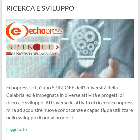
RICERCA E SVILUPPO
Echopress s.r.l., è uno SPIN-OFF dell’Università della
Calabria, ed è impegnata in diverse attività e progetti di
ricerca e sviluppo. Attraverso le attività di ricerca Echopress
mira ad acquisire nuove conoscenze e capacità, da utilizzare
nello sviluppo di nuovi prodotti
Leggi tutto