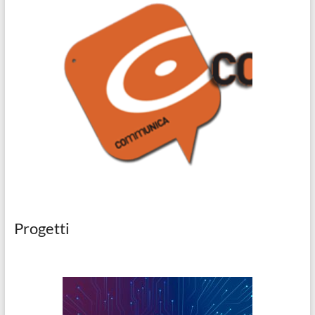
Progetti