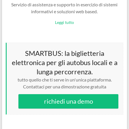
Servizio di assistenza e supporto in esercizio di sistemi
informativi e soluzioni web based.
Leggi tutto
SMARTBUS: la biglietteria
elettronica per gli autobus locali e a
lunga percorrenza.
tutto quello che ti serve in un'unica piattaforma.
Contattaci per una dimostrazione gratuita
richiedi una demo