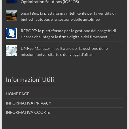
Optimization Solutions (IOS4OS)
SmartBus: la piattaforma intelligente per la vendita di
biglietti autobus e la gestione delle autolinee
REPORT: la piattaforma per la gestione dei progetti di
ricerca che integra la firma digitale dei timesheet
UNI-go Manager: il software per la gestione delle
missioni universitarie e dei viaggi d’affari
Informazioni Utili
HOME PAGE
INFORMATIVA PRIVACY
INFORMATIVA COOKIE