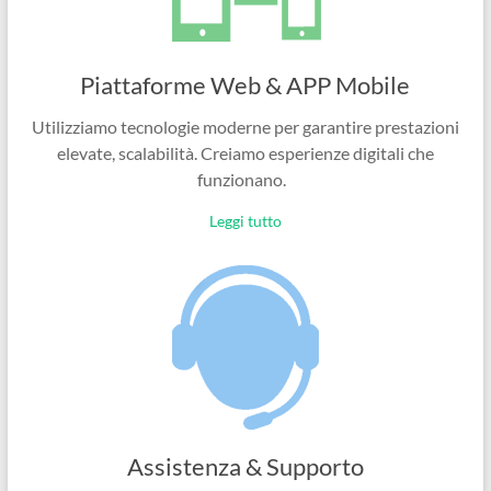
Piattaforme Web & APP Mobile
Utilizziamo tecnologie moderne per garantire prestazioni
elevate, scalabilità. Creiamo esperienze digitali che
funzionano.
Leggi tutto
Assistenza & Supporto