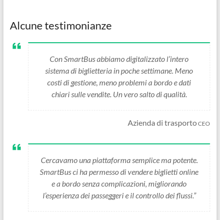
Alcune testimonianze
Con SmartBus abbiamo digitalizzato l’intero
sistema di biglietteria in poche settimane. Meno
costi di gestione, meno problemi a bordo e dati
chiari sulle vendite. Un vero salto di qualità.
Azienda di trasporto
CEO
Cercavamo una piattaforma semplice ma potente.
SmartBus ci ha permesso di vendere biglietti online
e a bordo senza complicazioni, migliorando
l’esperienza dei passeggeri e il controllo dei flussi.”