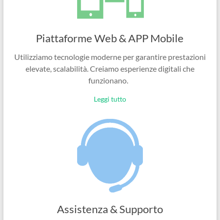
Piattaforme Web & APP Mobile
Utilizziamo tecnologie moderne per garantire prestazioni
elevate, scalabilità. Creiamo esperienze digitali che
funzionano.
Leggi tutto
Assistenza & Supporto