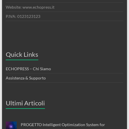
Website: www.echopress.it
P.IVA: 0123123123
Quick Links
ECHOPRESS – Chi Siamo
Assistenza & Supporto
Ultimi Articoli
PROGETTO Intelligent Optimization System for