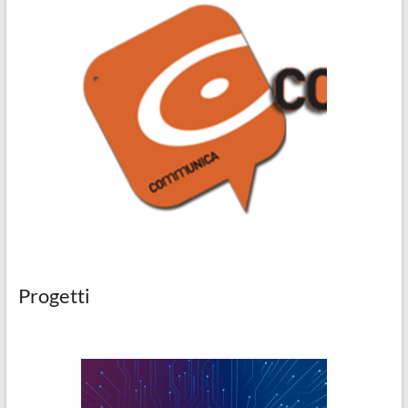
Progetti