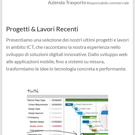
Azienda Trasporto
Responsabile commerciale
Progetti & Lavori Recenti
Presentiamo una selezione dei nostri ultimi progetti e lavori
in ambito ICT, che raccontano la nostra esperienza nello
sviluppo di soluzioni digitali innovative. Dallo sviluppo web
alle applicazioni mobile, fino a sistemi su misura,
trasformiamo le idee in tecnologia concreta e performante.