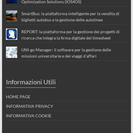
Optimization Solutions (IOS4OS)
SmartBus: la piattaforma intelligente per la vendita di
biglietti autobus e la gestione delle autolinee
REPORT: la piattaforma per la gestione dei progetti di
ricerca che integra la firma digitale dei timesheet
UNI-go Manager: il software per la gestione delle
missioni universitarie e dei viaggi d’affari
Informazioni Utili
HOME PAGE
INFORMATIVA PRIVACY
INFORMATIVA COOKIE