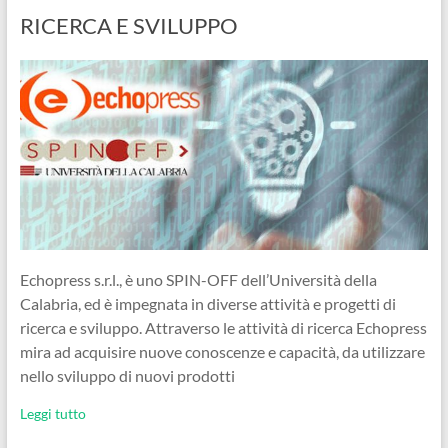
RICERCA E SVILUPPO
Echopress s.r.l., è uno SPIN-OFF dell’Università della
Calabria, ed è impegnata in diverse attività e progetti di
ricerca e sviluppo. Attraverso le attività di ricerca Echopress
mira ad acquisire nuove conoscenze e capacità, da utilizzare
nello sviluppo di nuovi prodotti
Leggi tutto