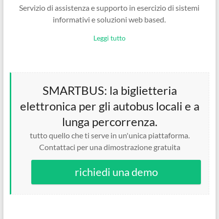
Servizio di assistenza e supporto in esercizio di sistemi
informativi e soluzioni web based.
Leggi tutto
SMARTBUS: la biglietteria
elettronica per gli autobus locali e a
lunga percorrenza.
tutto quello che ti serve in un'unica piattaforma.
Contattaci per una dimostrazione gratuita
richiedi una demo