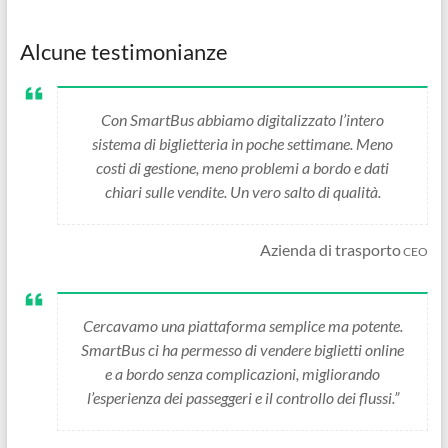
Alcune testimonianze
Con SmartBus abbiamo digitalizzato l’intero
sistema di biglietteria in poche settimane. Meno
costi di gestione, meno problemi a bordo e dati
chiari sulle vendite. Un vero salto di qualità.
Azienda di trasporto
CEO
Cercavamo una piattaforma semplice ma potente.
SmartBus ci ha permesso di vendere biglietti online
e a bordo senza complicazioni, migliorando
l’esperienza dei passeggeri e il controllo dei flussi.”