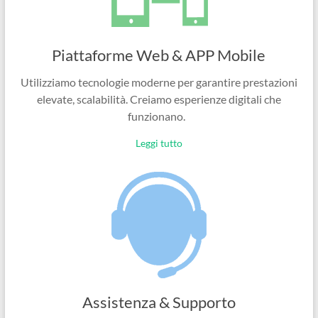
Piattaforme Web & APP Mobile
Utilizziamo tecnologie moderne per garantire prestazioni
elevate, scalabilità. Creiamo esperienze digitali che
funzionano.
Leggi tutto
Assistenza & Supporto