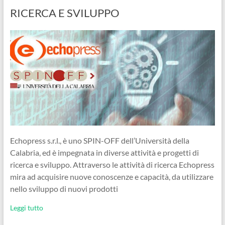
RICERCA E SVILUPPO
Echopress s.r.l., è uno SPIN-OFF dell’Università della
Calabria, ed è impegnata in diverse attività e progetti di
ricerca e sviluppo. Attraverso le attività di ricerca Echopress
mira ad acquisire nuove conoscenze e capacità, da utilizzare
nello sviluppo di nuovi prodotti
Leggi tutto