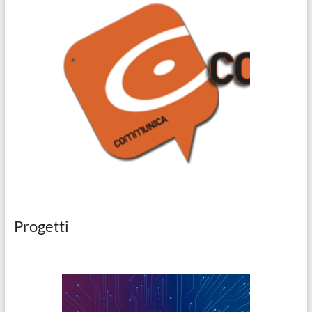
Progetti