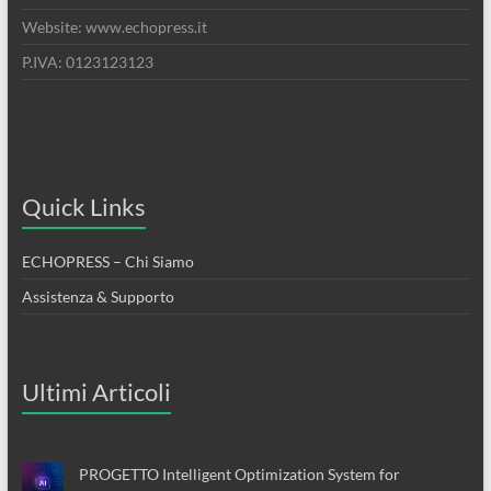
Website: www.echopress.it
P.IVA: 0123123123
Quick Links
ECHOPRESS – Chi Siamo
Assistenza & Supporto
Ultimi Articoli
PROGETTO Intelligent Optimization System for