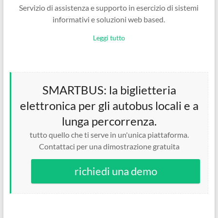
Servizio di assistenza e supporto in esercizio di sistemi
informativi e soluzioni web based.
Leggi tutto
SMARTBUS: la biglietteria
elettronica per gli autobus locali e a
lunga percorrenza.
tutto quello che ti serve in un'unica piattaforma.
Contattaci per una dimostrazione gratuita
richiedi una demo