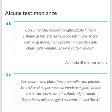
Alcune testimonianze
Con SmartBus abbiamo digitalizzato l’intero
sistema di biglietteria in poche settimane. Meno
costi di gestione, meno problemi a bordo e dati
chiari sulle vendite. Un vero salto di qualità.
Azienda di trasporto
CEO
Cercavamo una piattaforma semplice ma potente.
SmartBus ci ha permesso di vendere biglietti online
e a bordo senza complicazioni, migliorando
l’esperienza dei passeggeri e il controllo dei flussi.”