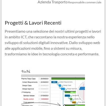
Azienda Trasporto
Responsabile commerciale
Progetti & Lavori Recenti
Presentiamo una selezione dei nostri ultimi progetti e lavori
in ambito ICT, che raccontano la nostra esperienza nello
sviluppo di soluzioni digitali innovative. Dallo sviluppo web
alle applicazioni mobile, fino a sistemi su misura,
trasformiamo le idee in tecnologia concreta e performante.