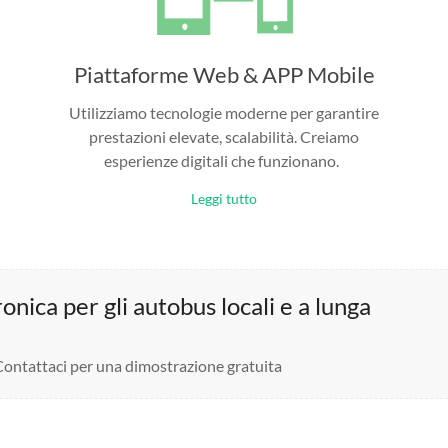
Piattaforme Web & APP Mobile
Utilizziamo tecnologie moderne per garantire
prestazioni elevate, scalabilità. Creiamo
esperienze digitali che funzionano.
Leggi tutto
nica per gli autobus locali e a lunga
 Contattaci per una dimostrazione gratuita