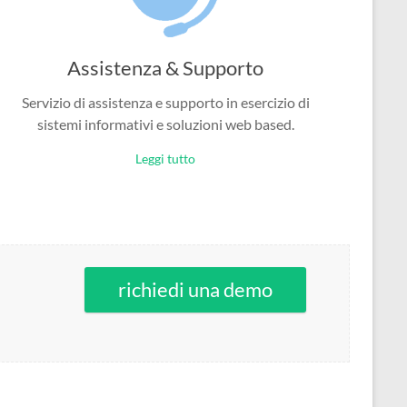
Assistenza & Supporto
Servizio di assistenza e supporto in esercizio di
sistemi informativi e soluzioni web based.
Leggi tutto
richiedi una demo