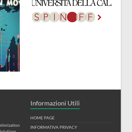
Informazioni Utili
HOME PAGE
timization
INFORMATIVA PRIVACY
Solutions