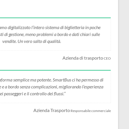
 digitalizzato l’intero sistema di biglietteria in poche
i di gestione, meno problemi a bordo e dati chiari sulle
vendite. Un vero salto di qualità.
Azienda di trasporto
CEO
forma semplice ma potente. SmartBus ci ha permesso di
ne e a bordo senza complicazioni, migliorando l’esperienza
ei passeggeri e il controllo dei flussi.”
Azienda Trasporto
Responsabile commerciale