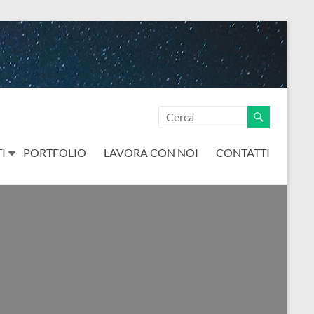
I
PORTFOLIO
LAVORA CON NOI
CONTATTI