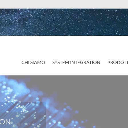
CHI SIAMO
SYSTEM INTEGRATION
PRODOTT
a vostra azienda