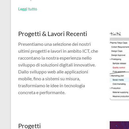
Leggi tutto
Progetti & Lavori Recenti
Presentiamo una selezione dei nostri
ultimi progetti e lavori in ambito ICT, che
raccontano la nostra esperienza nello
sviluppo di soluzioni digitali innovative.
Dallo sviluppo web alle applicazioni
mobile, fino a sistemi su misura,
trasformiamo le idee in tecnologia
concreta e performante.
Progetti