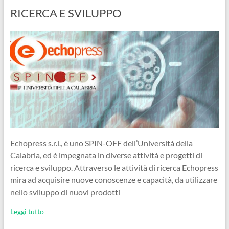
RICERCA E SVILUPPO
Echopress s.r.l., è uno SPIN-OFF dell’Università della
Calabria, ed è impegnata in diverse attività e progetti di
ricerca e sviluppo. Attraverso le attività di ricerca Echopress
mira ad acquisire nuove conoscenze e capacità, da utilizzare
nello sviluppo di nuovi prodotti
Leggi tutto