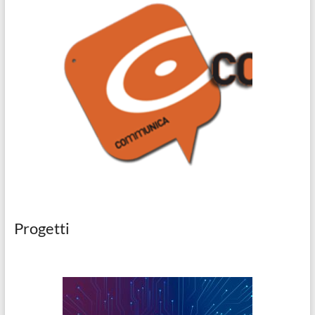
Progetti