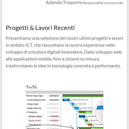
Azienda Trasporto
Responsabile commerciale
Progetti & Lavori Recenti
Presentiamo una selezione dei nostri ultimi progetti e lavori
in ambito ICT, che raccontano la nostra esperienza nello
sviluppo di soluzioni digitali innovative. Dallo sviluppo web
alle applicazioni mobile, fino a sistemi su misura,
trasformiamo le idee in tecnologia concreta e performante.