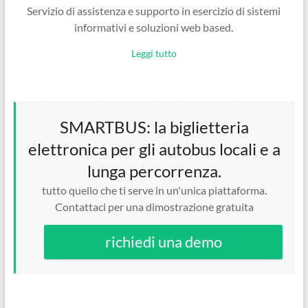
Servizio di assistenza e supporto in esercizio di sistemi
informativi e soluzioni web based.
Leggi tutto
SMARTBUS: la biglietteria
elettronica per gli autobus locali e a
lunga percorrenza.
tutto quello che ti serve in un'unica piattaforma.
Contattaci per una dimostrazione gratuita
richiedi una demo