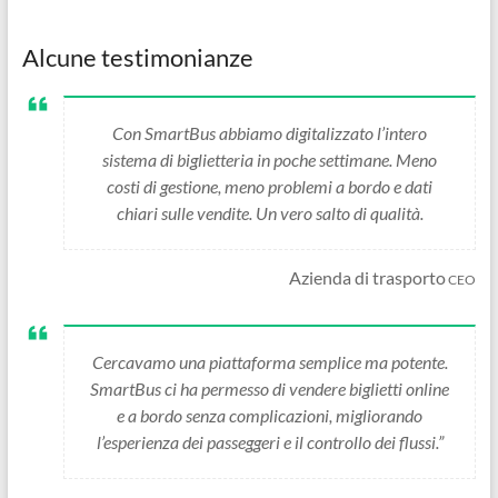
Alcune testimonianze
Con SmartBus abbiamo digitalizzato l’intero
sistema di biglietteria in poche settimane. Meno
costi di gestione, meno problemi a bordo e dati
chiari sulle vendite. Un vero salto di qualità.
Azienda di trasporto
CEO
Cercavamo una piattaforma semplice ma potente.
SmartBus ci ha permesso di vendere biglietti online
e a bordo senza complicazioni, migliorando
l’esperienza dei passeggeri e il controllo dei flussi.”