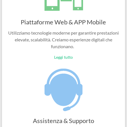
Piattaforme Web & APP Mobile
Utilizziamo tecnologie moderne per garantire prestazioni
elevate, scalabilità. Creiamo esperienze digitali che
funzionano.
Leggi tutto
Assistenza & Supporto