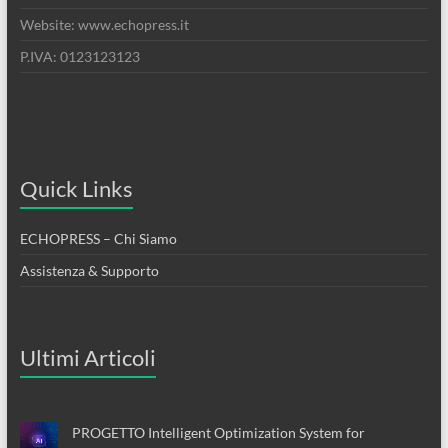
Website: www.echopress.it
P.IVA: 0123123123
Quick Links
ECHOPRESS – Chi Siamo
Assistenza & Supporto
Ultimi Articoli
PROGETTO Intelligent Optimization System for