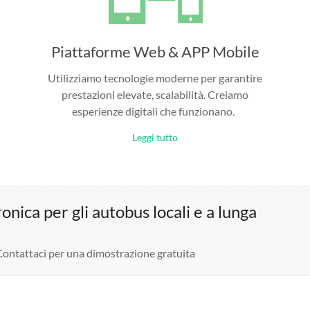
Piattaforme Web & APP Mobile
Utilizziamo tecnologie moderne per garantire
prestazioni elevate, scalabilità. Creiamo
esperienze digitali che funzionano.
Leggi tutto
nica per gli autobus locali e a lunga
 Contattaci per una dimostrazione gratuita