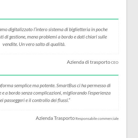
 digitalizzato l’intero sistema di biglietteria in poche
i di gestione, meno problemi a bordo e dati chiari sulle
vendite. Un vero salto di qualità.
Azienda di trasporto
CEO
forma semplice ma potente. SmartBus ci ha permesso di
ne e a bordo senza complicazioni, migliorando l’esperienza
ei passeggeri e il controllo dei flussi.”
Azienda Trasporto
Responsabile commerciale