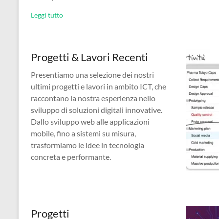
Leggi tutto
Progetti & Lavori Recenti
Presentiamo una selezione dei nostri
ultimi progetti e lavori in ambito ICT, che
raccontano la nostra esperienza nello
sviluppo di soluzioni digitali innovative.
Dallo sviluppo web alle applicazioni
mobile, fino a sistemi su misura,
trasformiamo le idee in tecnologia
concreta e performante.
Progetti