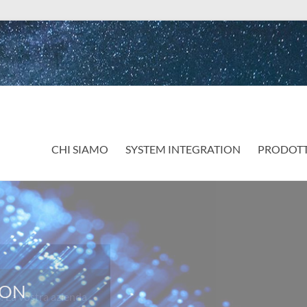
CHI SIAMO
SYSTEM INTEGRATION
PRODOTT
a vostra azienda