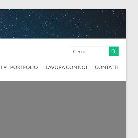
I
PORTFOLIO
LAVORA CON NOI
CONTATTI