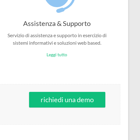
Assistenza & Supporto
Servizio di assistenza e supporto in esercizio di
sistemi informativi e soluzioni web based.
Leggi tutto
richiedi una demo