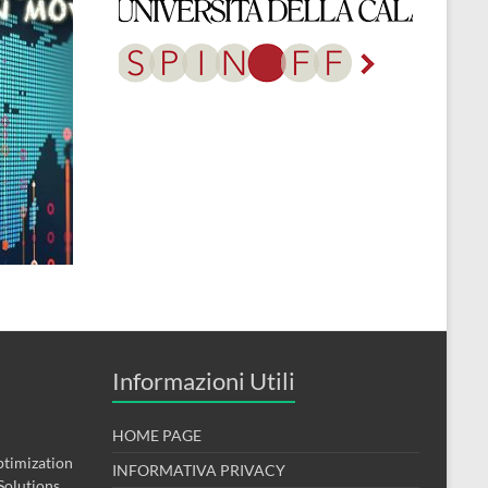
Informazioni Utili
HOME PAGE
timization
INFORMATIVA PRIVACY
Solutions