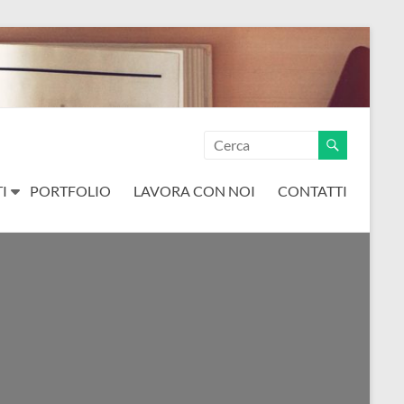
I
PORTFOLIO
LAVORA CON NOI
CONTATTI