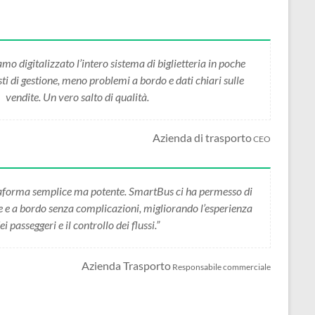
 digitalizzato l’intero sistema di biglietteria in poche
i di gestione, meno problemi a bordo e dati chiari sulle
vendite. Un vero salto di qualità.
Azienda di trasporto
CEO
forma semplice ma potente. SmartBus ci ha permesso di
ne e a bordo senza complicazioni, migliorando l’esperienza
ei passeggeri e il controllo dei flussi.”
Azienda Trasporto
Responsabile commerciale