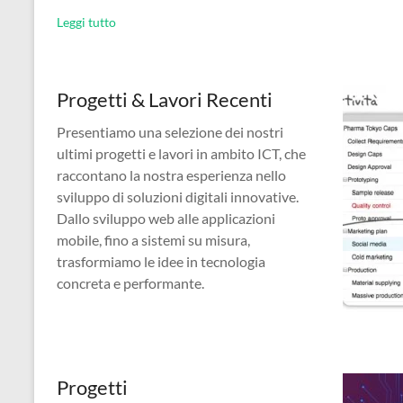
Leggi tutto
Progetti & Lavori Recenti
Presentiamo una selezione dei nostri
ultimi progetti e lavori in ambito ICT, che
raccontano la nostra esperienza nello
sviluppo di soluzioni digitali innovative.
Dallo sviluppo web alle applicazioni
mobile, fino a sistemi su misura,
trasformiamo le idee in tecnologia
concreta e performante.
Progetti