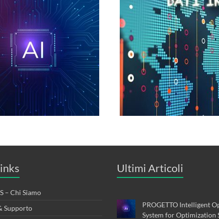
inks
Ultimi Articoli
 – Chi Siamo
PROGETTO Intelligent Op
& Supporto
System for Optimization 