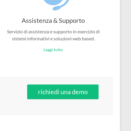
Assistenza & Supporto
Servizio di assistenza e supporto in esercizio di
sistemi informativi e soluzioni web based.
Leggi tutto
richiedi una demo