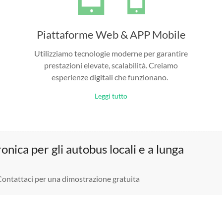
Piattaforme Web & APP Mobile
Utilizziamo tecnologie moderne per garantire
prestazioni elevate, scalabilità. Creiamo
esperienze digitali che funzionano.
Leggi tutto
nica per gli autobus locali e a lunga
 Contattaci per una dimostrazione gratuita