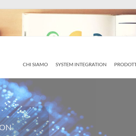
CHI SIAMO
SYSTEM INTEGRATION
PRODOTT
a vostra azienda