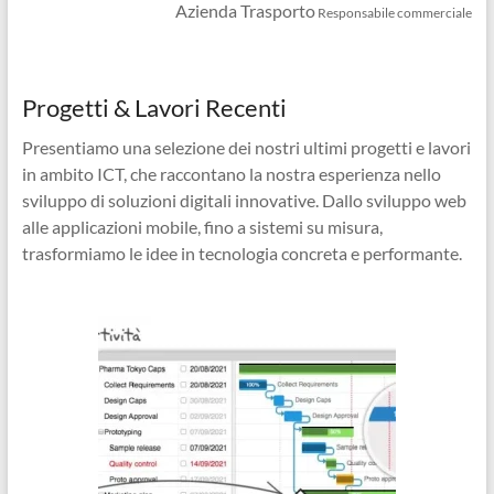
Azienda Trasporto
Responsabile commerciale
Progetti & Lavori Recenti
Presentiamo una selezione dei nostri ultimi progetti e lavori
in ambito ICT, che raccontano la nostra esperienza nello
sviluppo di soluzioni digitali innovative. Dallo sviluppo web
alle applicazioni mobile, fino a sistemi su misura,
trasformiamo le idee in tecnologia concreta e performante.