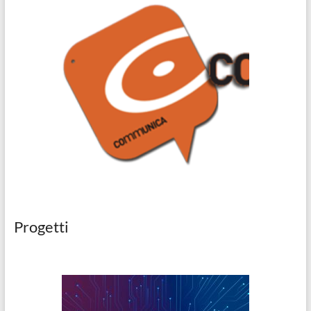
Progetti