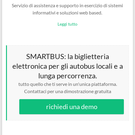
Servizio di assistenza e supporto in esercizio di sistemi
informativi e soluzioni web based.
Leggi tutto
SMARTBUS: la biglietteria
elettronica per gli autobus locali e a
lunga percorrenza.
tutto quello che ti serve in un'unica piattaforma.
Contattaci per una dimostrazione gratuita
richiedi una demo