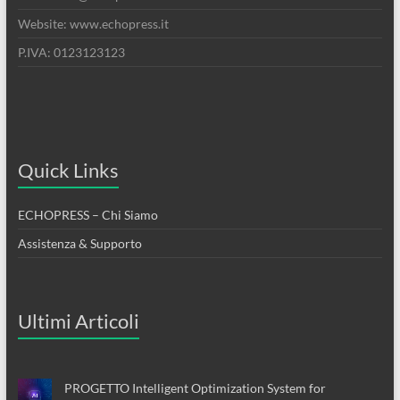
Website: www.echopress.it
P.IVA: 0123123123
Quick Links
ECHOPRESS – Chi Siamo
Assistenza & Supporto
Ultimi Articoli
PROGETTO Intelligent Optimization System for