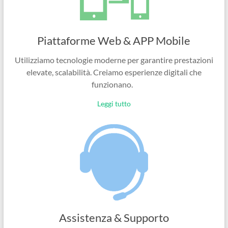
Piattaforme Web & APP Mobile
Utilizziamo tecnologie moderne per garantire prestazioni
elevate, scalabilità. Creiamo esperienze digitali che
funzionano.
Leggi tutto
Assistenza & Supporto