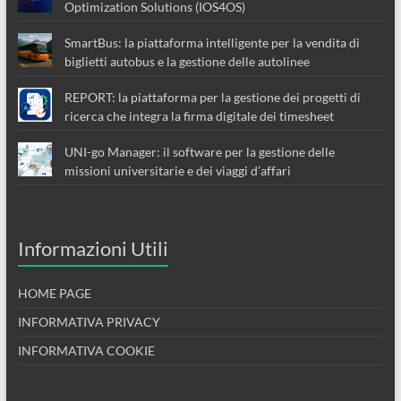
Optimization Solutions (IOS4OS)
SmartBus: la piattaforma intelligente per la vendita di
biglietti autobus e la gestione delle autolinee
REPORT: la piattaforma per la gestione dei progetti di
ricerca che integra la firma digitale dei timesheet
UNI-go Manager: il software per la gestione delle
missioni universitarie e dei viaggi d’affari
Informazioni Utili
HOME PAGE
INFORMATIVA PRIVACY
INFORMATIVA COOKIE