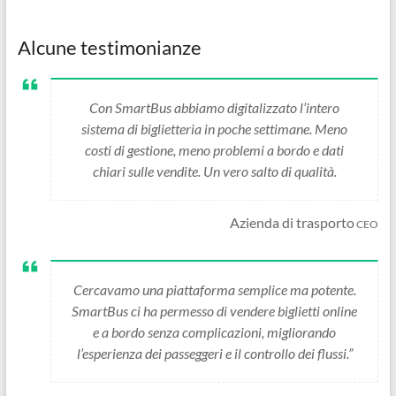
Alcune testimonianze
Con SmartBus abbiamo digitalizzato l’intero
sistema di biglietteria in poche settimane. Meno
costi di gestione, meno problemi a bordo e dati
chiari sulle vendite. Un vero salto di qualità.
Azienda di trasporto
CEO
Cercavamo una piattaforma semplice ma potente.
SmartBus ci ha permesso di vendere biglietti online
e a bordo senza complicazioni, migliorando
l’esperienza dei passeggeri e il controllo dei flussi.”