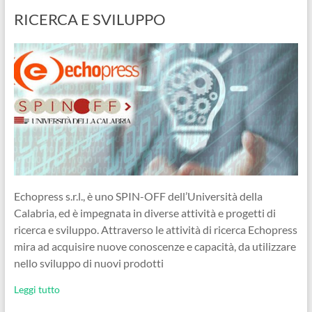
RICERCA E SVILUPPO
Echopress s.r.l., è uno SPIN-OFF dell’Università della
Calabria, ed è impegnata in diverse attività e progetti di
ricerca e sviluppo. Attraverso le attività di ricerca Echopress
mira ad acquisire nuove conoscenze e capacità, da utilizzare
nello sviluppo di nuovi prodotti
Leggi tutto