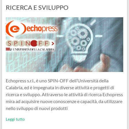
RICERCA E SVILUPPO
Echopress s.r.l., è uno SPIN-OFF dell’Università della
Calabria, ed è impegnata in diverse attività e progetti di
ricerca e sviluppo. Attraverso le attività di ricerca Echopress
mira ad acquisire nuove conoscenze e capacità, da utilizzare
nello sviluppo di nuovi prodotti
Leggi tutto