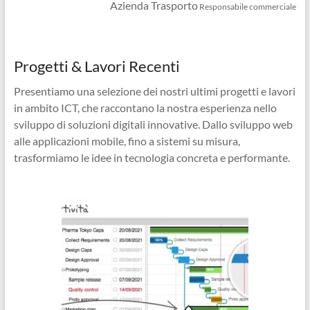
Azienda Trasporto
Responsabile commerciale
Progetti & Lavori Recenti
Presentiamo una selezione dei nostri ultimi progetti e lavori
in ambito ICT, che raccontano la nostra esperienza nello
sviluppo di soluzioni digitali innovative. Dallo sviluppo web
alle applicazioni mobile, fino a sistemi su misura,
trasformiamo le idee in tecnologia concreta e performante.