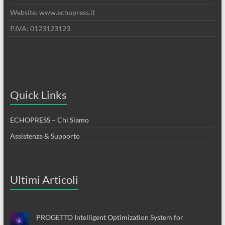
Website: www.echopress.it
P.IVA: 0123123123
Quick Links
ECHOPRESS – Chi Siamo
Assistenza & Supporto
Ultimi Articoli
PROGETTO Intelligent Optimization System for