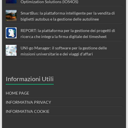
Optimization Solutions (IOS4OS)
SmartBus: la piattaforma intelligente per la vendita di
biglietti autobus e la gestione delle autolinee
REPORT: la piattaforma per la gestione dei progetti di
ricerca che integra la firma digitale dei timesheet
UNI-go Manager: il software per la gestione delle
missioni universitarie e dei viaggi d’affari
Informazioni Utili
HOME PAGE
INFORMATIVA PRIVACY
INFORMATIVA COOKIE