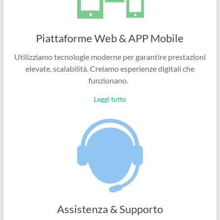
Piattaforme Web & APP Mobile
Utilizziamo tecnologie moderne per garantire prestazioni
elevate, scalabilità. Creiamo esperienze digitali che
funzionano.
Leggi tutto
Assistenza & Supporto