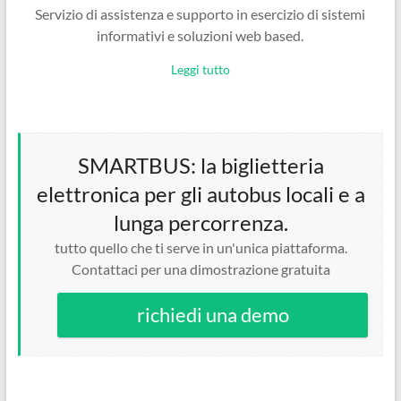
Servizio di assistenza e supporto in esercizio di sistemi
informativi e soluzioni web based.
Leggi tutto
SMARTBUS: la biglietteria
elettronica per gli autobus locali e a
lunga percorrenza.
tutto quello che ti serve in un'unica piattaforma.
Contattaci per una dimostrazione gratuita
richiedi una demo