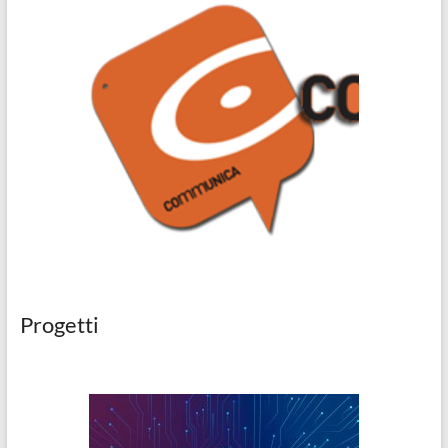
Progetti