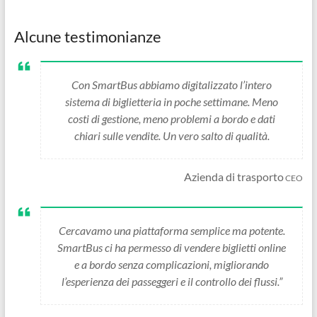
Alcune testimonianze
Con SmartBus abbiamo digitalizzato l’intero
sistema di biglietteria in poche settimane. Meno
costi di gestione, meno problemi a bordo e dati
chiari sulle vendite. Un vero salto di qualità.
Azienda di trasporto
CEO
Cercavamo una piattaforma semplice ma potente.
SmartBus ci ha permesso di vendere biglietti online
e a bordo senza complicazioni, migliorando
l’esperienza dei passeggeri e il controllo dei flussi.”