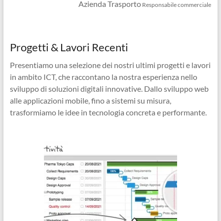
Azienda Trasporto
Responsabile commerciale
Progetti & Lavori Recenti
Presentiamo una selezione dei nostri ultimi progetti e lavori
in ambito ICT, che raccontano la nostra esperienza nello
sviluppo di soluzioni digitali innovative. Dallo sviluppo web
alle applicazioni mobile, fino a sistemi su misura,
trasformiamo le idee in tecnologia concreta e performante.