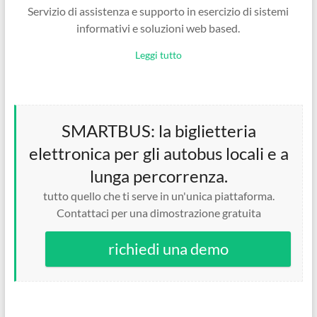
Servizio di assistenza e supporto in esercizio di sistemi
informativi e soluzioni web based.
Leggi tutto
SMARTBUS: la biglietteria
elettronica per gli autobus locali e a
lunga percorrenza.
tutto quello che ti serve in un'unica piattaforma.
Contattaci per una dimostrazione gratuita
richiedi una demo