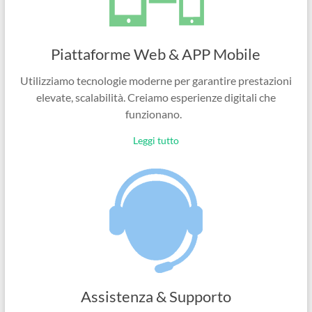
Piattaforme Web & APP Mobile
Utilizziamo tecnologie moderne per garantire prestazioni
elevate, scalabilità. Creiamo esperienze digitali che
funzionano.
Leggi tutto
Assistenza & Supporto