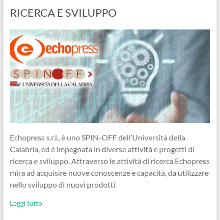
RICERCA E SVILUPPO
Echopress s.r.l., è uno SPIN-OFF dell’Università della
Calabria, ed è impegnata in diverse attività e progetti di
ricerca e sviluppo. Attraverso le attività di ricerca Echopress
mira ad acquisire nuove conoscenze e capacità, da utilizzare
nello sviluppo di nuovi prodotti
Leggi tutto