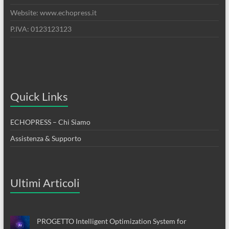
Website: www.echopress.it
P.IVA: 0123123123
Quick Links
ECHOPRESS – Chi Siamo
Assistenza & Supporto
Ultimi Articoli
PROGETTO Intelligent Optimization System for