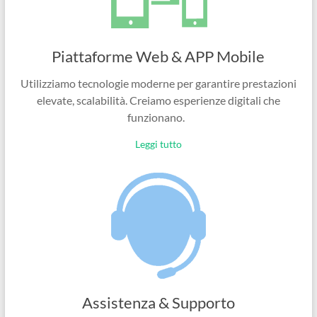
Piattaforme Web & APP Mobile
Utilizziamo tecnologie moderne per garantire prestazioni
elevate, scalabilità. Creiamo esperienze digitali che
funzionano.
Leggi tutto
Assistenza & Supporto