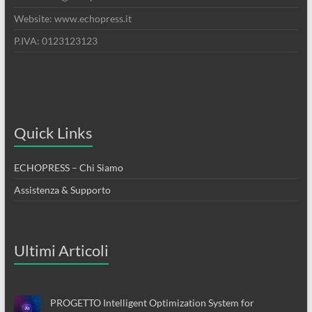
Website: www.echopress.it
P.IVA: 0123123123
Quick Links
ECHOPRESS – Chi Siamo
Assistenza & Supporto
Ultimi Articoli
PROGETTO Intelligent Optimization System for