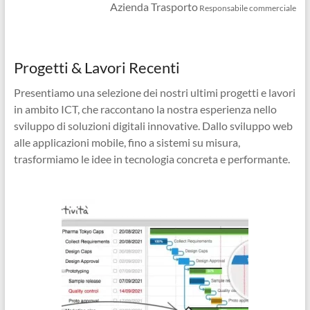
Azienda Trasporto
Responsabile commerciale
Progetti & Lavori Recenti
Presentiamo una selezione dei nostri ultimi progetti e lavori
in ambito ICT, che raccontano la nostra esperienza nello
sviluppo di soluzioni digitali innovative. Dallo sviluppo web
alle applicazioni mobile, fino a sistemi su misura,
trasformiamo le idee in tecnologia concreta e performante.