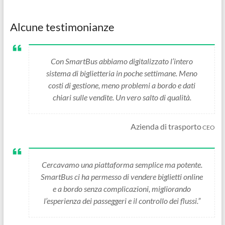
Alcune testimonianze
Con SmartBus abbiamo digitalizzato l’intero
sistema di biglietteria in poche settimane. Meno
costi di gestione, meno problemi a bordo e dati
chiari sulle vendite. Un vero salto di qualità.
Azienda di trasporto
CEO
Cercavamo una piattaforma semplice ma potente.
SmartBus ci ha permesso di vendere biglietti online
e a bordo senza complicazioni, migliorando
l’esperienza dei passeggeri e il controllo dei flussi.”