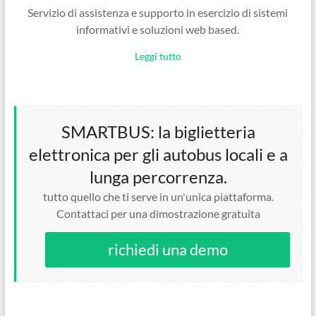
Servizio di assistenza e supporto in esercizio di sistemi
informativi e soluzioni web based.
Leggi tutto
SMARTBUS: la biglietteria
elettronica per gli autobus locali e a
lunga percorrenza.
tutto quello che ti serve in un'unica piattaforma.
Contattaci per una dimostrazione gratuita
richiedi una demo