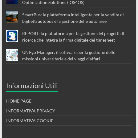
Optimization Solutions (IOS4OS)
SmartBus: la piattaforma intelligente per la vendita di
biglietti autobus e la gestione delle autolinee
REPORT: la piattaforma per la gestione dei progetti di
ricerca che integra la firma digitale dei timesheet
UNI-go Manager: il software per la gestione delle
missioni universitarie e dei viaggi d’affari
Informazioni Utili
HOME PAGE
INFORMATIVA PRIVACY
INFORMATIVA COOKIE