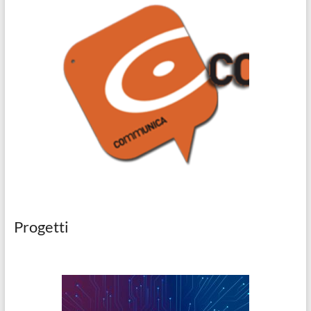
Progetti