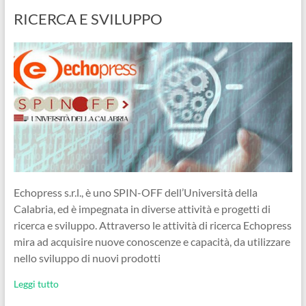
RICERCA E SVILUPPO
Echopress s.r.l., è uno SPIN-OFF dell’Università della
Calabria, ed è impegnata in diverse attività e progetti di
ricerca e sviluppo. Attraverso le attività di ricerca Echopress
mira ad acquisire nuove conoscenze e capacità, da utilizzare
nello sviluppo di nuovi prodotti
Leggi tutto