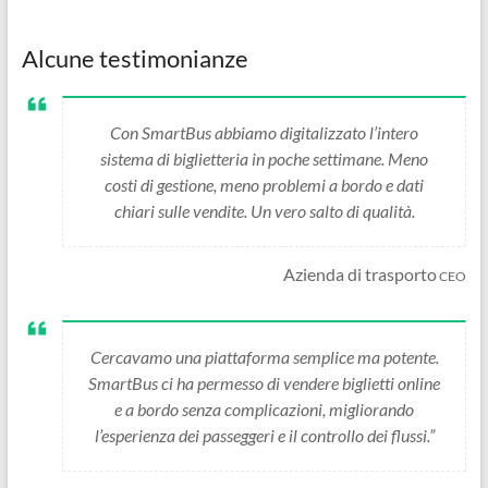
Alcune testimonianze
Con SmartBus abbiamo digitalizzato l’intero
sistema di biglietteria in poche settimane. Meno
costi di gestione, meno problemi a bordo e dati
chiari sulle vendite. Un vero salto di qualità.
Azienda di trasporto
CEO
Cercavamo una piattaforma semplice ma potente.
SmartBus ci ha permesso di vendere biglietti online
e a bordo senza complicazioni, migliorando
l’esperienza dei passeggeri e il controllo dei flussi.”