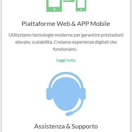
Piattaforme Web & APP Mobile
Utilizziamo tecnologie moderne per garantire prestazioni
elevate, scalabilità. Creiamo esperienze digitali che
funzionano.
Leggi tutto
Assistenza & Supporto