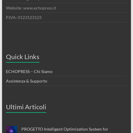
Website: www.echopress.it
P.IVA: 0123123123
Quick Links
ECHOPRESS – Chi Siamo
Assistenza & Supporto
Ultimi Articoli
PROGETTO Intelligent Optimization System for