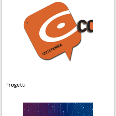
Progetti