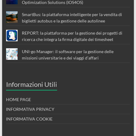
Optimization Solutions (IOS4OS)
SmartBus: la piattaforma intelligente per la vendita di
biglietti autobus e la gestione delle autolinee
REPORT: la piattaforma per la gestione dei progetti di
ricerca che integra la firma digitale dei timesheet
UNI-go Manager: il software per la gestione delle
missioni universitarie e dei viaggi d’affari
Informazioni Utili
HOME PAGE
INFORMATIVA PRIVACY
INFORMATIVA COOKIE