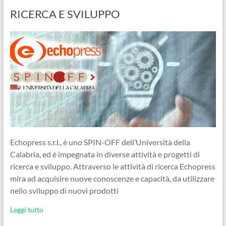
RICERCA E SVILUPPO
Echopress s.r.l., è uno SPIN-OFF dell’Università della
Calabria, ed è impegnata in diverse attività e progetti di
ricerca e sviluppo. Attraverso le attività di ricerca Echopress
mira ad acquisire nuove conoscenze e capacità, da utilizzare
nello sviluppo di nuovi prodotti
Leggi tutto