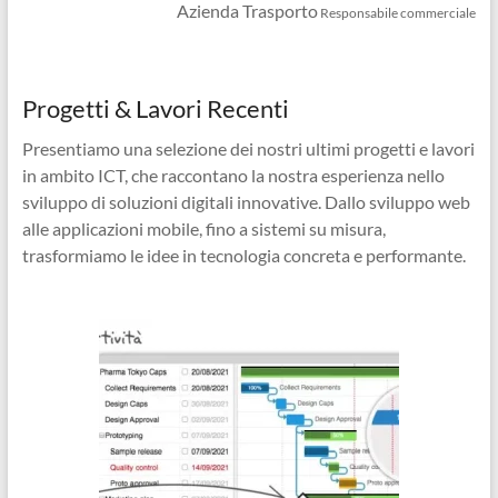
Azienda Trasporto
Responsabile commerciale
Progetti & Lavori Recenti
Presentiamo una selezione dei nostri ultimi progetti e lavori
in ambito ICT, che raccontano la nostra esperienza nello
sviluppo di soluzioni digitali innovative. Dallo sviluppo web
alle applicazioni mobile, fino a sistemi su misura,
trasformiamo le idee in tecnologia concreta e performante.