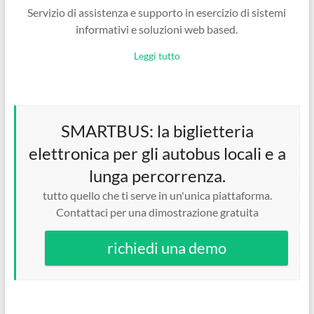
Servizio di assistenza e supporto in esercizio di sistemi
informativi e soluzioni web based.
Leggi tutto
SMARTBUS: la biglietteria
elettronica per gli autobus locali e a
lunga percorrenza.
tutto quello che ti serve in un'unica piattaforma.
Contattaci per una dimostrazione gratuita
richiedi una demo