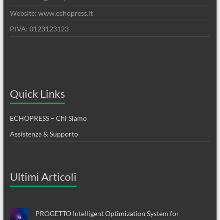
Website: www.echopress.it
P.IVA: 0123123123
Quick Links
ECHOPRESS – Chi Siamo
Assistenza & Supporto
Ultimi Articoli
PROGETTO Intelligent Optimization System for