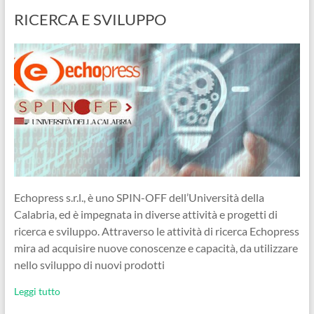
RICERCA E SVILUPPO
Echopress s.r.l., è uno SPIN-OFF dell’Università della
Calabria, ed è impegnata in diverse attività e progetti di
ricerca e sviluppo. Attraverso le attività di ricerca Echopress
mira ad acquisire nuove conoscenze e capacità, da utilizzare
nello sviluppo di nuovi prodotti
Leggi tutto