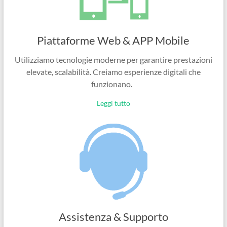
Piattaforme Web & APP Mobile
Utilizziamo tecnologie moderne per garantire prestazioni
elevate, scalabilità. Creiamo esperienze digitali che
funzionano.
Leggi tutto
Assistenza & Supporto