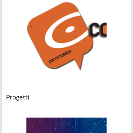
Progetti