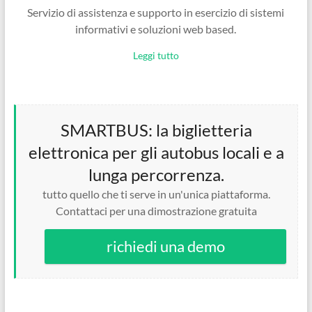
Servizio di assistenza e supporto in esercizio di sistemi
informativi e soluzioni web based.
Leggi tutto
SMARTBUS: la biglietteria
elettronica per gli autobus locali e a
lunga percorrenza.
tutto quello che ti serve in un'unica piattaforma.
Contattaci per una dimostrazione gratuita
richiedi una demo