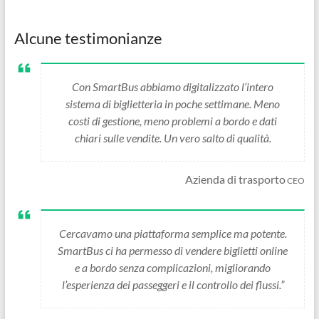
Alcune testimonianze
Con SmartBus abbiamo digitalizzato l’intero
sistema di biglietteria in poche settimane. Meno
costi di gestione, meno problemi a bordo e dati
chiari sulle vendite. Un vero salto di qualità.
Azienda di trasporto
CEO
Cercavamo una piattaforma semplice ma potente.
SmartBus ci ha permesso di vendere biglietti online
e a bordo senza complicazioni, migliorando
l’esperienza dei passeggeri e il controllo dei flussi.”