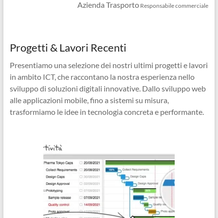
Azienda Trasporto
Responsabile commerciale
Progetti & Lavori Recenti
Presentiamo una selezione dei nostri ultimi progetti e lavori
in ambito ICT, che raccontano la nostra esperienza nello
sviluppo di soluzioni digitali innovative. Dallo sviluppo web
alle applicazioni mobile, fino a sistemi su misura,
trasformiamo le idee in tecnologia concreta e performante.