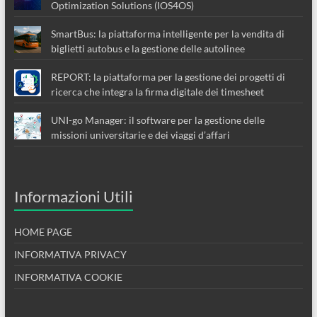
Optimization Solutions (IOS4OS)
SmartBus: la piattaforma intelligente per la vendita di
biglietti autobus e la gestione delle autolinee
REPORT: la piattaforma per la gestione dei progetti di
ricerca che integra la firma digitale dei timesheet
UNI-go Manager: il software per la gestione delle
missioni universitarie e dei viaggi d’affari
Informazioni Utili
HOME PAGE
INFORMATIVA PRIVACY
INFORMATIVA COOKIE