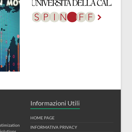
Informazioni Utili
HOME PAGE
timization
INFORMATIVA PRIVACY
Solutions