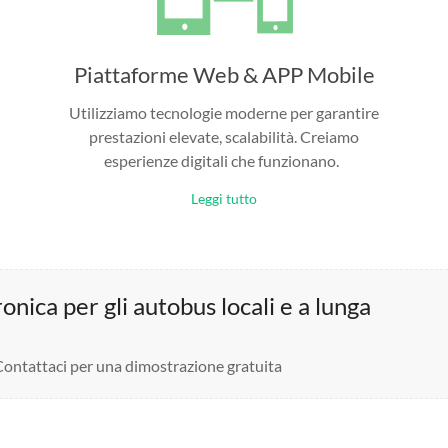
Piattaforme Web & APP Mobile
Utilizziamo tecnologie moderne per garantire
prestazioni elevate, scalabilità. Creiamo
esperienze digitali che funzionano.
Leggi tutto
nica per gli autobus locali e a lunga
 Contattaci per una dimostrazione gratuita