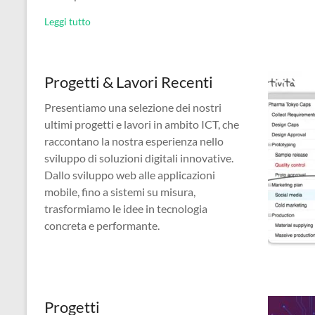
Leggi tutto
Progetti & Lavori Recenti
Presentiamo una selezione dei nostri
ultimi progetti e lavori in ambito ICT, che
raccontano la nostra esperienza nello
sviluppo di soluzioni digitali innovative.
Dallo sviluppo web alle applicazioni
mobile, fino a sistemi su misura,
trasformiamo le idee in tecnologia
concreta e performante.
Progetti