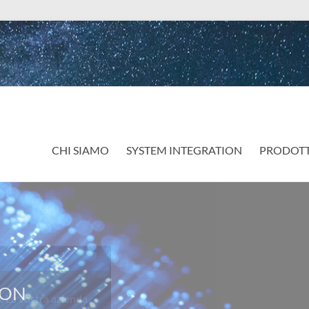
CHI SIAMO
SYSTEM INTEGRATION
PRODOTT
a vostra azienda