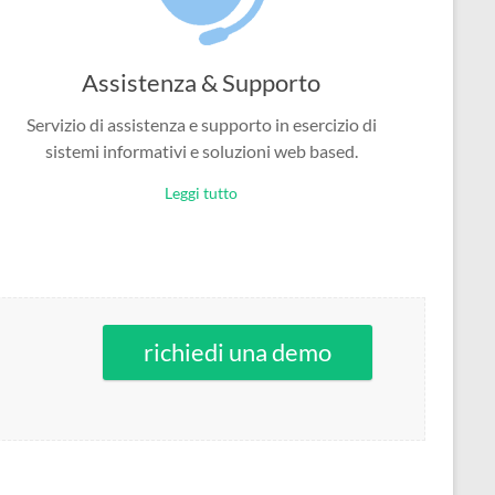
Assistenza & Supporto
Servizio di assistenza e supporto in esercizio di
sistemi informativi e soluzioni web based.
Leggi tutto
richiedi una demo