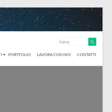
I
PORTFOLIO
LAVORA CON NOI
CONTATTI