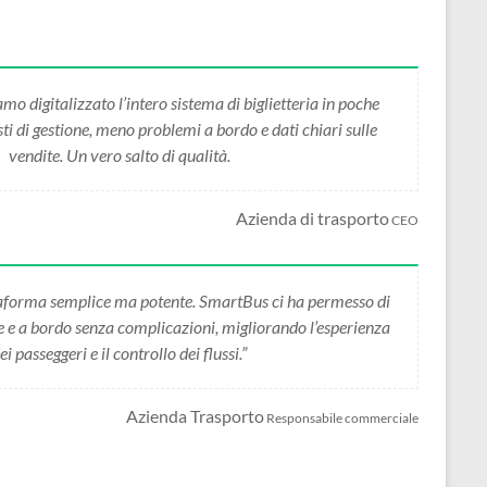
 digitalizzato l’intero sistema di biglietteria in poche
i di gestione, meno problemi a bordo e dati chiari sulle
vendite. Un vero salto di qualità.
Azienda di trasporto
CEO
forma semplice ma potente. SmartBus ci ha permesso di
ne e a bordo senza complicazioni, migliorando l’esperienza
ei passeggeri e il controllo dei flussi.”
Azienda Trasporto
Responsabile commerciale