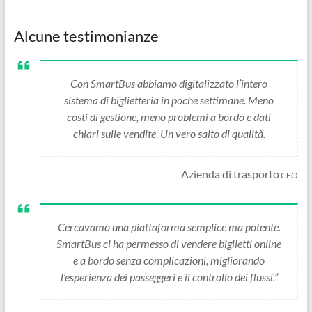
Alcune testimonianze
Con SmartBus abbiamo digitalizzato l’intero
sistema di biglietteria in poche settimane. Meno
costi di gestione, meno problemi a bordo e dati
chiari sulle vendite. Un vero salto di qualità.
Azienda di trasporto
CEO
Cercavamo una piattaforma semplice ma potente.
SmartBus ci ha permesso di vendere biglietti online
e a bordo senza complicazioni, migliorando
l’esperienza dei passeggeri e il controllo dei flussi.”