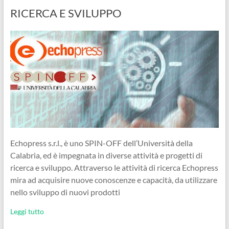
RICERCA E SVILUPPO
Echopress s.r.l., è uno SPIN-OFF dell’Università della
Calabria, ed è impegnata in diverse attività e progetti di
ricerca e sviluppo. Attraverso le attività di ricerca Echopress
mira ad acquisire nuove conoscenze e capacità, da utilizzare
nello sviluppo di nuovi prodotti
Leggi tutto