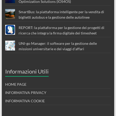
Optimization Solutions (IOS4OS)
SmartBus: la piattaforma intelligente per la vendita di
biglietti autobus e la gestione delle autolinee
REPORT: la piattaforma per la gestione dei progetti di
ricerca che integra la firma digitale dei timesheet
UNI-go Manager: il software per la gestione delle
missioni universitarie e dei viaggi d’affari
Informazioni Utili
HOME PAGE
INFORMATIVA PRIVACY
INFORMATIVA COOKIE