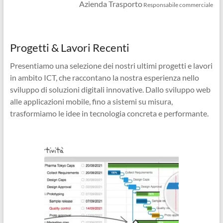
Azienda Trasporto
Responsabile commerciale
Progetti & Lavori Recenti
Presentiamo una selezione dei nostri ultimi progetti e lavori
in ambito ICT, che raccontano la nostra esperienza nello
sviluppo di soluzioni digitali innovative. Dallo sviluppo web
alle applicazioni mobile, fino a sistemi su misura,
trasformiamo le idee in tecnologia concreta e performante.