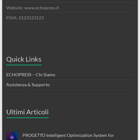
Website: www.echopress.it
P.IVA: 0123123123
Quick Links
ECHOPRESS – Chi Siamo
Assistenza & Supporto
Ultimi Articoli
PROGETTO Intelligent Optimization System for