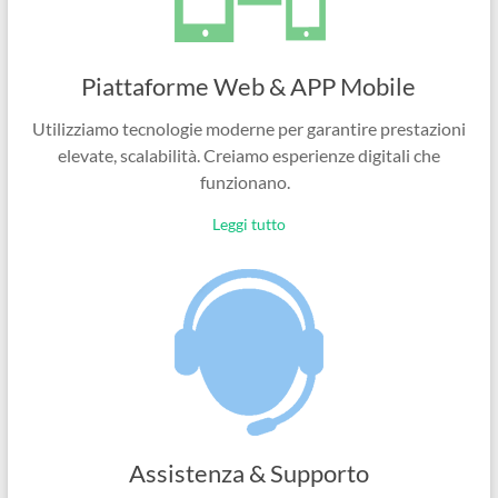
Piattaforme Web & APP Mobile
Utilizziamo tecnologie moderne per garantire prestazioni
elevate, scalabilità. Creiamo esperienze digitali che
funzionano.
Leggi tutto
Assistenza & Supporto