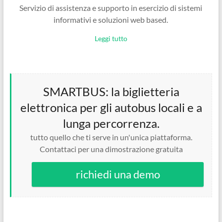
Servizio di assistenza e supporto in esercizio di sistemi
informativi e soluzioni web based.
Leggi tutto
SMARTBUS: la biglietteria
elettronica per gli autobus locali e a
lunga percorrenza.
tutto quello che ti serve in un'unica piattaforma.
Contattaci per una dimostrazione gratuita
richiedi una demo