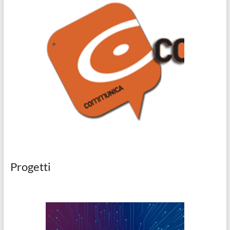
Progetti