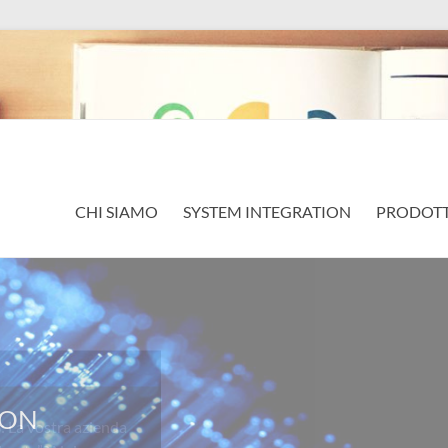
CHI SIAMO
SYSTEM INTEGRATION
PRODOTT
a vostra azienda