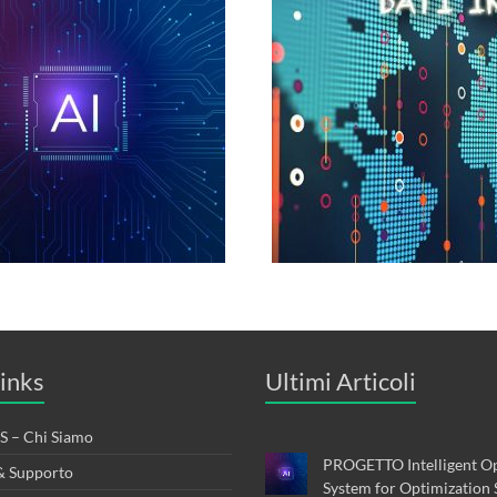
inks
Ultimi Articoli
 – Chi Siamo
PROGETTO Intelligent Op
& Supporto
System for Optimization 