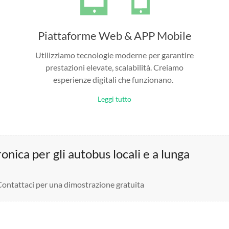
Piattaforme Web & APP Mobile
Utilizziamo tecnologie moderne per garantire
prestazioni elevate, scalabilità. Creiamo
esperienze digitali che funzionano.
Leggi tutto
nica per gli autobus locali e a lunga
 Contattaci per una dimostrazione gratuita