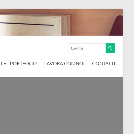
I
PORTFOLIO
LAVORA CON NOI
CONTATTI