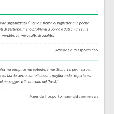
 digitalizzato l’intero sistema di biglietteria in poche
i di gestione, meno problemi a bordo e dati chiari sulle
vendite. Un vero salto di qualità.
Azienda di trasporto
CEO
forma semplice ma potente. SmartBus ci ha permesso di
ne e a bordo senza complicazioni, migliorando l’esperienza
ei passeggeri e il controllo dei flussi.”
Azienda Trasporto
Responsabile commerciale