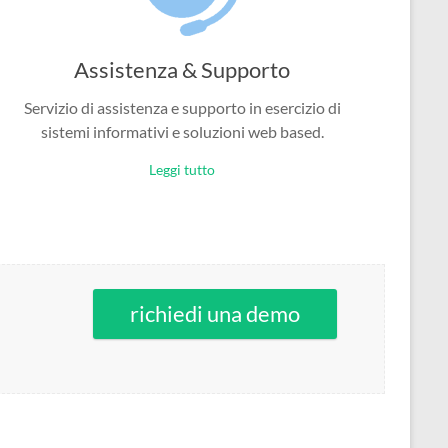
Assistenza & Supporto
Servizio di assistenza e supporto in esercizio di
sistemi informativi e soluzioni web based.
Leggi tutto
richiedi una demo