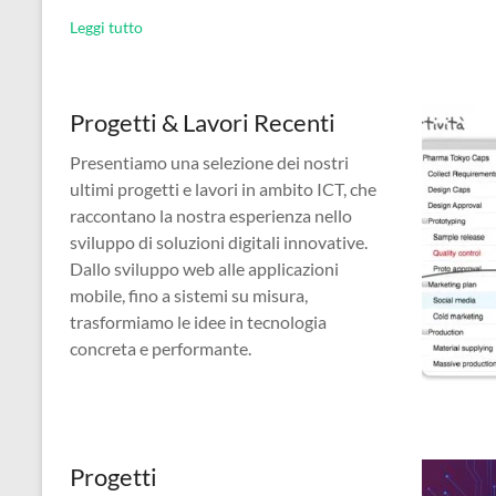
Leggi tutto
Progetti & Lavori Recenti
Presentiamo una selezione dei nostri
ultimi progetti e lavori in ambito ICT, che
raccontano la nostra esperienza nello
sviluppo di soluzioni digitali innovative.
Dallo sviluppo web alle applicazioni
mobile, fino a sistemi su misura,
trasformiamo le idee in tecnologia
concreta e performante.
Progetti