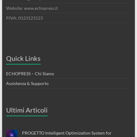
Website: www.echopress.it
P.IVA: 0123123123
Quick Links
ECHOPRESS – Chi Siamo
Assistenza & Supporto
Ultimi Articoli
PROGETTO Intelligent Optimization System for