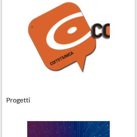
Progetti