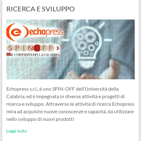
RICERCA E SVILUPPO
Echopress s.r.l., è uno SPIN-OFF dell’Università della
Calabria, ed è impegnata in diverse attività e progetti di
ricerca e sviluppo. Attraverso le attività di ricerca Echopress
mira ad acquisire nuove conoscenze e capacità, da utilizzare
nello sviluppo di nuovi prodotti
Leggi tutto