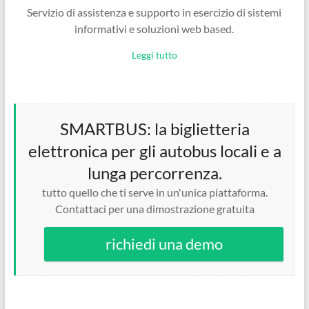
Servizio di assistenza e supporto in esercizio di sistemi
informativi e soluzioni web based.
Leggi tutto
SMARTBUS: la biglietteria
elettronica per gli autobus locali e a
lunga percorrenza.
tutto quello che ti serve in un'unica piattaforma.
Contattaci per una dimostrazione gratuita
richiedi una demo