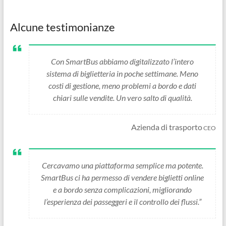
Alcune testimonianze
Con SmartBus abbiamo digitalizzato l’intero
sistema di biglietteria in poche settimane. Meno
costi di gestione, meno problemi a bordo e dati
chiari sulle vendite. Un vero salto di qualità.
Azienda di trasporto
CEO
Cercavamo una piattaforma semplice ma potente.
SmartBus ci ha permesso di vendere biglietti online
e a bordo senza complicazioni, migliorando
l’esperienza dei passeggeri e il controllo dei flussi.”