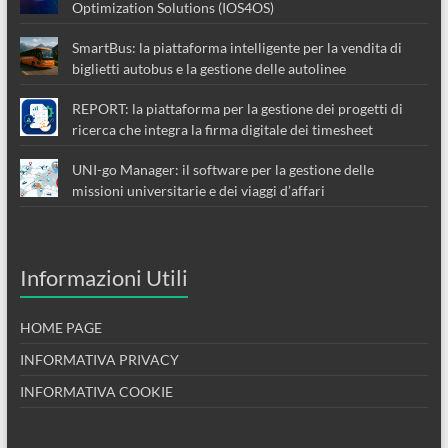
Optimization Solutions (IOS4OS)
SmartBus: la piattaforma intelligente per la vendita di
biglietti autobus e la gestione delle autolinee
REPORT: la piattaforma per la gestione dei progetti di
ricerca che integra la firma digitale dei timesheet
UNI-go Manager: il software per la gestione delle
missioni universitarie e dei viaggi d’affari
Informazioni Utili
HOME PAGE
INFORMATIVA PRIVACY
INFORMATIVA COOKIE