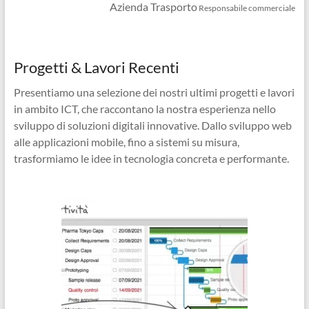
Azienda Trasporto
Responsabile commerciale
Progetti & Lavori Recenti
Presentiamo una selezione dei nostri ultimi progetti e lavori
in ambito ICT, che raccontano la nostra esperienza nello
sviluppo di soluzioni digitali innovative. Dallo sviluppo web
alle applicazioni mobile, fino a sistemi su misura,
trasformiamo le idee in tecnologia concreta e performante.