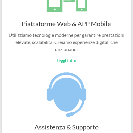
Piattaforme Web & APP Mobile
Utilizziamo tecnologie moderne per garantire prestazioni
elevate, scalabilità. Creiamo esperienze digitali che
funzionano.
Leggi tutto
Assistenza & Supporto