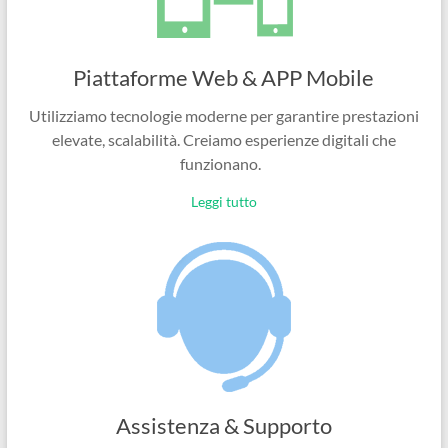
Piattaforme Web & APP Mobile
Utilizziamo tecnologie moderne per garantire prestazioni
elevate, scalabilità. Creiamo esperienze digitali che
funzionano.
Leggi tutto
Assistenza & Supporto