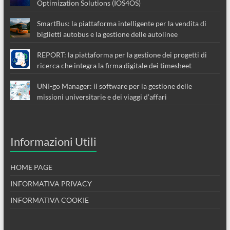
Optimization Solutions (IOS4OS)
SmartBus: la piattaforma intelligente per la vendita di
biglietti autobus e la gestione delle autolinee
REPORT: la piattaforma per la gestione dei progetti di
ricerca che integra la firma digitale dei timesheet
UNI-go Manager: il software per la gestione delle
missioni universitarie e dei viaggi d’affari
Informazioni Utili
HOME PAGE
INFORMATIVA PRIVACY
INFORMATIVA COOKIE