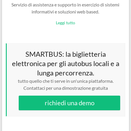
Servizio di assistenza e supporto in esercizio di sistemi
informativi e soluzioni web based.
Leggi tutto
SMARTBUS: la biglietteria
elettronica per gli autobus locali e a
lunga percorrenza.
tutto quello che ti serve in un'unica piattaforma.
Contattaci per una dimostrazione gratuita
richiedi una demo