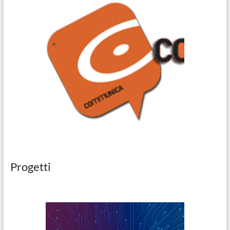
Progetti