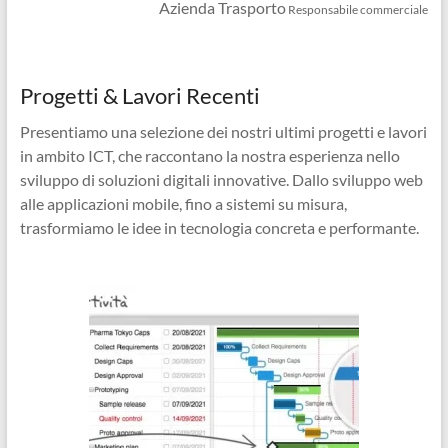
Azienda Trasporto
Responsabile commerciale
Progetti & Lavori Recenti
Presentiamo una selezione dei nostri ultimi progetti e lavori
in ambito ICT, che raccontano la nostra esperienza nello
sviluppo di soluzioni digitali innovative. Dallo sviluppo web
alle applicazioni mobile, fino a sistemi su misura,
trasformiamo le idee in tecnologia concreta e performante.