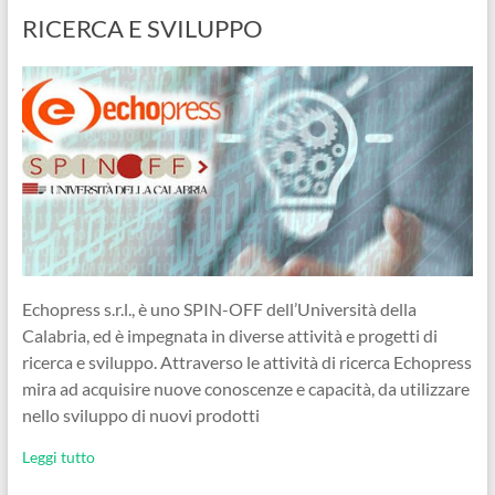
RICERCA E SVILUPPO
Echopress s.r.l., è uno SPIN-OFF dell’Università della
Calabria, ed è impegnata in diverse attività e progetti di
ricerca e sviluppo. Attraverso le attività di ricerca Echopress
mira ad acquisire nuove conoscenze e capacità, da utilizzare
nello sviluppo di nuovi prodotti
Leggi tutto