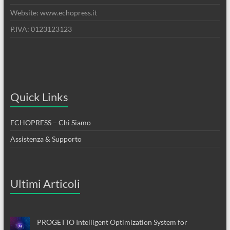
Website: www.echopress.it
P.IVA: 0123123123
Quick Links
ECHOPRESS – Chi Siamo
Assistenza & Supporto
Ultimi Articoli
PROGETTO Intelligent Optimization System for