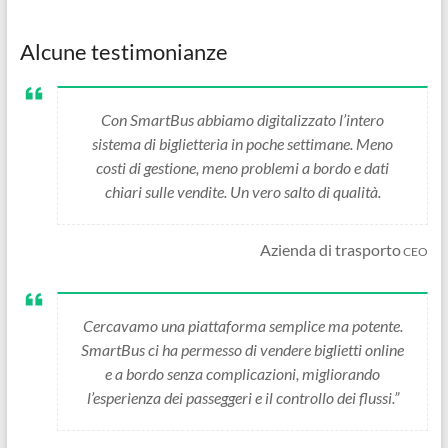
Alcune testimonianze
Con SmartBus abbiamo digitalizzato l’intero
sistema di biglietteria in poche settimane. Meno
costi di gestione, meno problemi a bordo e dati
chiari sulle vendite. Un vero salto di qualità.
Azienda di trasporto
CEO
Cercavamo una piattaforma semplice ma potente.
SmartBus ci ha permesso di vendere biglietti online
e a bordo senza complicazioni, migliorando
l’esperienza dei passeggeri e il controllo dei flussi.”