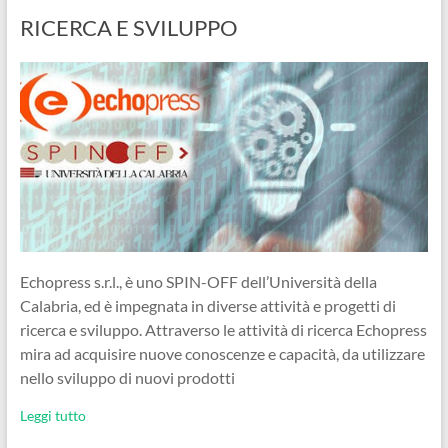
RICERCA E SVILUPPO
Echopress s.r.l., è uno SPIN-OFF dell’Università della
Calabria, ed è impegnata in diverse attività e progetti di
ricerca e sviluppo. Attraverso le attività di ricerca Echopress
mira ad acquisire nuove conoscenze e capacità, da utilizzare
nello sviluppo di nuovi prodotti
Leggi tutto