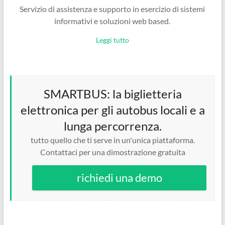
Servizio di assistenza e supporto in esercizio di sistemi
informativi e soluzioni web based.
Leggi tutto
SMARTBUS: la biglietteria
elettronica per gli autobus locali e a
lunga percorrenza.
tutto quello che ti serve in un'unica piattaforma.
Contattaci per una dimostrazione gratuita
richiedi una demo