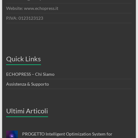
Website: www.echopress.it
P.IVA: 0123123123
Quick Links
ECHOPRESS – Chi Siamo
Assistenza & Supporto
Ultimi Articoli
PROGETTO Intelligent Optimization System for