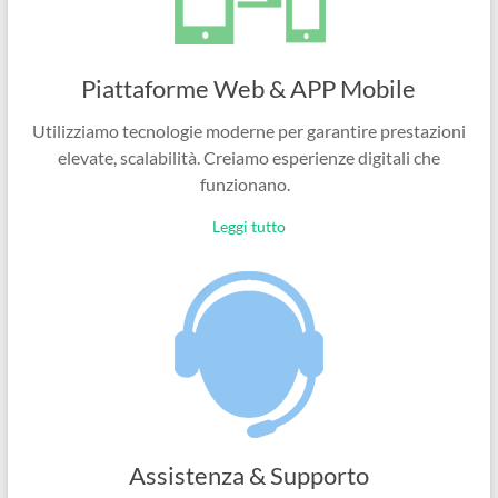
Piattaforme Web & APP Mobile
Utilizziamo tecnologie moderne per garantire prestazioni
elevate, scalabilità. Creiamo esperienze digitali che
funzionano.
Leggi tutto
Assistenza & Supporto