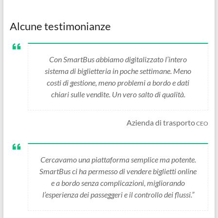
Alcune testimonianze
Con SmartBus abbiamo digitalizzato l’intero
sistema di biglietteria in poche settimane. Meno
costi di gestione, meno problemi a bordo e dati
chiari sulle vendite. Un vero salto di qualità.
Azienda di trasporto
CEO
Cercavamo una piattaforma semplice ma potente.
SmartBus ci ha permesso di vendere biglietti online
e a bordo senza complicazioni, migliorando
l’esperienza dei passeggeri e il controllo dei flussi.”