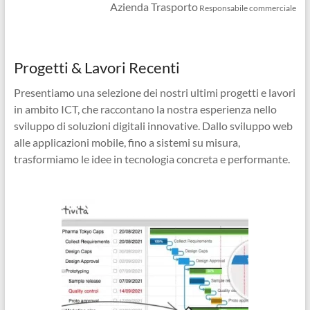
Azienda Trasporto
Responsabile commerciale
Progetti & Lavori Recenti
Presentiamo una selezione dei nostri ultimi progetti e lavori
in ambito ICT, che raccontano la nostra esperienza nello
sviluppo di soluzioni digitali innovative. Dallo sviluppo web
alle applicazioni mobile, fino a sistemi su misura,
trasformiamo le idee in tecnologia concreta e performante.