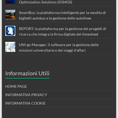
Optimization Solutions (IOS4OS)
SmartBus: la piattaforma intelligente per la vendita di
biglietti autobus e la gestione delle autolinee
REPORT: la piattaforma per la gestione dei progetti di
ricerca che integra la firma digitale dei timesheet
UNI-go Manager: il software per la gestione delle
missioni universitarie e dei viaggi d’affari
Informazioni Utili
HOME PAGE
INFORMATIVA PRIVACY
INFORMATIVA COOKIE