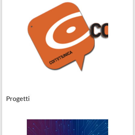
Progetti