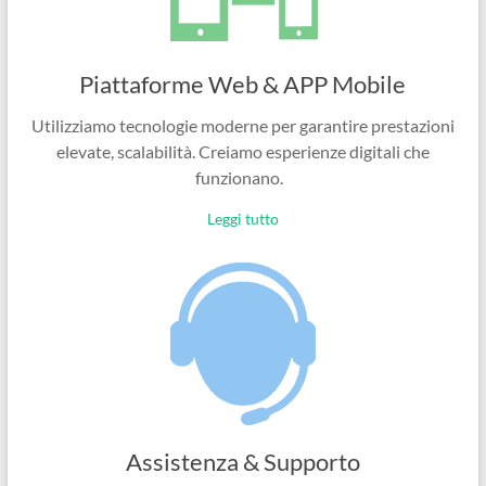
Piattaforme Web & APP Mobile
Utilizziamo tecnologie moderne per garantire prestazioni
elevate, scalabilità. Creiamo esperienze digitali che
funzionano.
Leggi tutto
Assistenza & Supporto