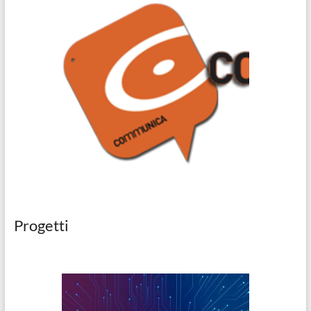
Progetti