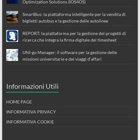
Optimization Solutions (IOS4OS)
SmartBus: la piattaforma intelligente per la vendita di
biglietti autobus e la gestione delle autolinee
REPORT: la piattaforma per la gestione dei progetti di
ricerca che integra la firma digitale dei timesheet
UNI-go Manager: il software per la gestione delle
missioni universitarie e dei viaggi d’affari
Informazioni Utili
HOME PAGE
INFORMATIVA PRIVACY
INFORMATIVA COOKIE