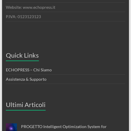
Website: www.echopress.it
P.IVA: 0123123123
Quick Links
ECHOPRESS – Chi Siamo
Assistenza & Supporto
Ultimi Articoli
PROGETTO Intelligent Optimization System for