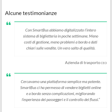
Alcune testimonianze
Con SmartBus abbiamo digitalizzato l’intero
sistema di biglietteria in poche settimane. Meno
costi di gestione, meno problemi a bordo e dati
chiari sulle vendite. Un vero salto di qualità.
Azienda di trasporto
CEO
Cercavamo una piattaforma semplice ma potente.
SmartBus ci ha permesso di vendere biglietti online
e a bordo senza complicazioni, migliorando
l’esperienza dei passeggeri e il controllo dei flussi.”