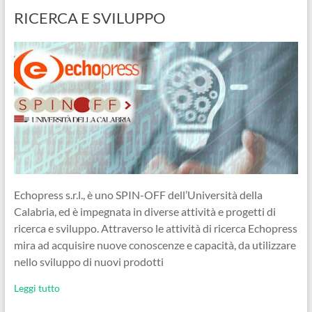
RICERCA E SVILUPPO
Echopress s.r.l., è uno SPIN-OFF dell’Università della
Calabria, ed è impegnata in diverse attività e progetti di
ricerca e sviluppo. Attraverso le attività di ricerca Echopress
mira ad acquisire nuove conoscenze e capacità, da utilizzare
nello sviluppo di nuovi prodotti
Leggi tutto