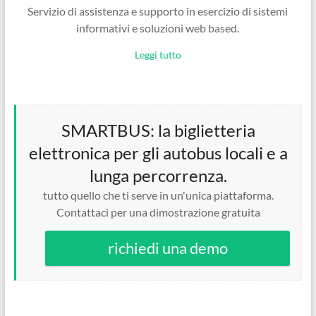
Servizio di assistenza e supporto in esercizio di sistemi
informativi e soluzioni web based.
Leggi tutto
SMARTBUS: la biglietteria
elettronica per gli autobus locali e a
lunga percorrenza.
tutto quello che ti serve in un'unica piattaforma.
Contattaci per una dimostrazione gratuita
richiedi una demo