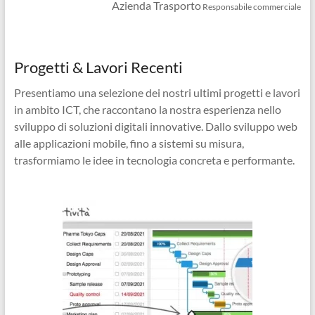
Azienda Trasporto
Responsabile commerciale
Progetti & Lavori Recenti
Presentiamo una selezione dei nostri ultimi progetti e lavori
in ambito ICT, che raccontano la nostra esperienza nello
sviluppo di soluzioni digitali innovative. Dallo sviluppo web
alle applicazioni mobile, fino a sistemi su misura,
trasformiamo le idee in tecnologia concreta e performante.