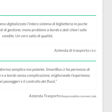
 digitalizzato l’intero sistema di biglietteria in poche
i di gestione, meno problemi a bordo e dati chiari sulle
vendite. Un vero salto di qualità.
Azienda di trasporto
CEO
forma semplice ma potente. SmartBus ci ha permesso di
ne e a bordo senza complicazioni, migliorando l’esperienza
ei passeggeri e il controllo dei flussi.”
Azienda Trasporto
Responsabile commerciale