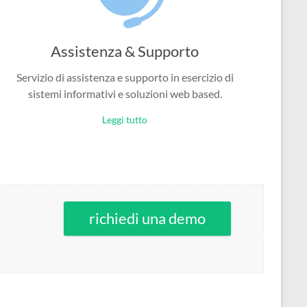
Assistenza & Supporto
Servizio di assistenza e supporto in esercizio di
sistemi informativi e soluzioni web based.
Leggi tutto
richiedi una demo