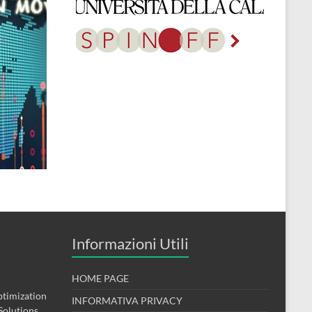
Informazioni Utili
HOME PAGE
timization
INFORMATIVA PRIVACY
Solutions