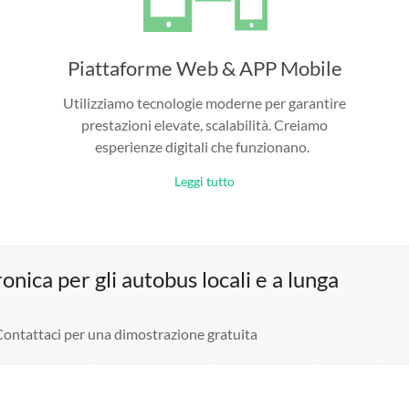
Piattaforme Web & APP Mobile
Utilizziamo tecnologie moderne per garantire
prestazioni elevate, scalabilità. Creiamo
esperienze digitali che funzionano.
Leggi tutto
nica per gli autobus locali e a lunga
 Contattaci per una dimostrazione gratuita