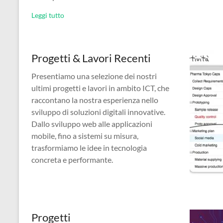
Leggi tutto
Progetti & Lavori Recenti
Presentiamo una selezione dei nostri
ultimi progetti e lavori in ambito ICT, che
raccontano la nostra esperienza nello
sviluppo di soluzioni digitali innovative.
Dallo sviluppo web alle applicazioni
mobile, fino a sistemi su misura,
trasformiamo le idee in tecnologia
concreta e performante.
Progetti