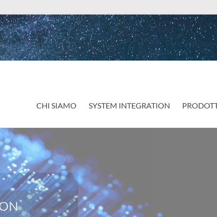
CHI SIAMO
SYSTEM INTEGRATION
PRODOTT
a vostra azienda