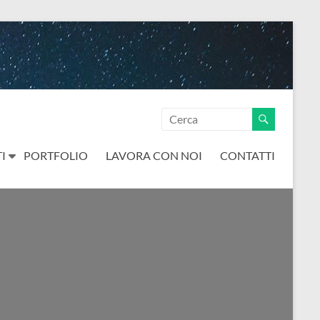
I
PORTFOLIO
LAVORA CON NOI
CONTATTI