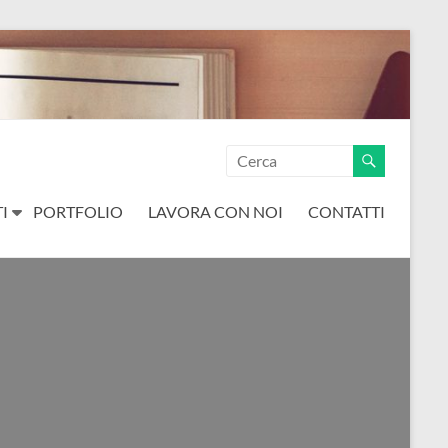
I
PORTFOLIO
LAVORA CON NOI
CONTATTI