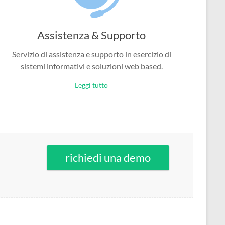
Assistenza & Supporto
Servizio di assistenza e supporto in esercizio di
sistemi informativi e soluzioni web based.
Leggi tutto
richiedi una demo