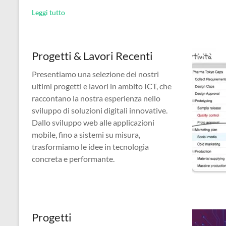
Leggi tutto
Progetti & Lavori Recenti
Presentiamo una selezione dei nostri
ultimi progetti e lavori in ambito ICT, che
raccontano la nostra esperienza nello
sviluppo di soluzioni digitali innovative.
Dallo sviluppo web alle applicazioni
mobile, fino a sistemi su misura,
trasformiamo le idee in tecnologia
concreta e performante.
Progetti