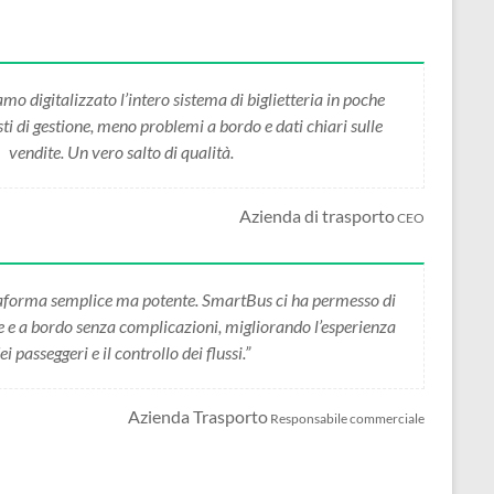
 digitalizzato l’intero sistema di biglietteria in poche
i di gestione, meno problemi a bordo e dati chiari sulle
vendite. Un vero salto di qualità.
Azienda di trasporto
CEO
forma semplice ma potente. SmartBus ci ha permesso di
ne e a bordo senza complicazioni, migliorando l’esperienza
ei passeggeri e il controllo dei flussi.”
Azienda Trasporto
Responsabile commerciale