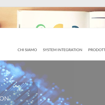
CHI SIAMO
SYSTEM INTEGRATION
PRODOTT
a vostra azienda