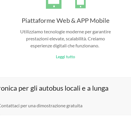
Piattaforme Web & APP Mobile
Utilizziamo tecnologie moderne per garantire
prestazioni elevate, scalabilità. Creiamo
esperienze digitali che funzionano.
Leggi tutto
nica per gli autobus locali e a lunga
 Contattaci per una dimostrazione gratuita