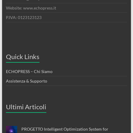
Website: www.echopress.it
P.IVA: 0123123123
Quick Links
ECHOPRESS – Chi Siamo
Assistenza & Supporto
Ultimi Articoli
PROGETTO Intelligent Optimization System for