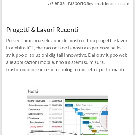
Azienda Trasporto
Responsabile commerciale
Progetti & Lavori Recenti
Presentiamo una selezione dei nostri ultimi progetti e lavori
in ambito ICT, che raccontano la nostra esperienza nello
sviluppo di soluzioni digitali innovative. Dallo sviluppo web
alle applicazioni mobile, fino a sistemi su misura,
trasformiamo le idee in tecnologia concreta e performante.