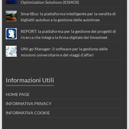
Optimization Solutions (IOS4OS)
SmartBus: la piattaforma intelligente per la vendita di
biglietti autobus e la gestione delle autolinee
REPORT: la piattaforma per la gestione dei progetti di
ricerca che integra la firma digitale dei timesheet
UNI-go Manager: il software per la gestione delle
missioni universitarie e dei viaggi d’affari
Informazioni Utili
HOME PAGE
INFORMATIVA PRIVACY
INFORMATIVA COOKIE