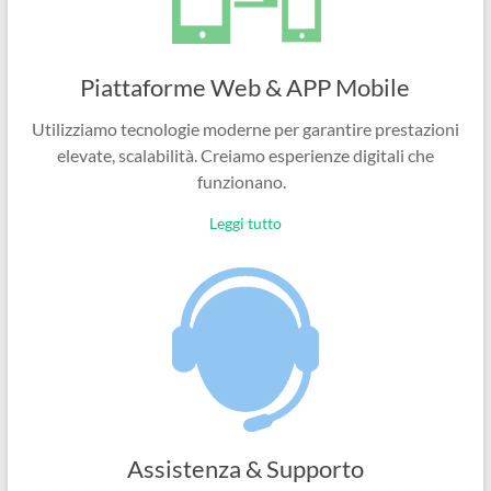
Piattaforme Web & APP Mobile
Utilizziamo tecnologie moderne per garantire prestazioni
elevate, scalabilità. Creiamo esperienze digitali che
funzionano.
Leggi tutto
Assistenza & Supporto