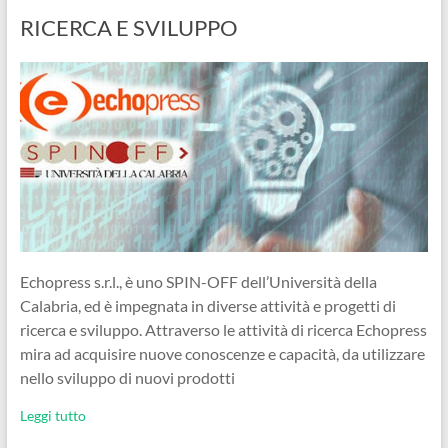
RICERCA E SVILUPPO
Echopress s.r.l., è uno SPIN-OFF dell’Università della
Calabria, ed è impegnata in diverse attività e progetti di
ricerca e sviluppo. Attraverso le attività di ricerca Echopress
mira ad acquisire nuove conoscenze e capacità, da utilizzare
nello sviluppo di nuovi prodotti
Leggi tutto