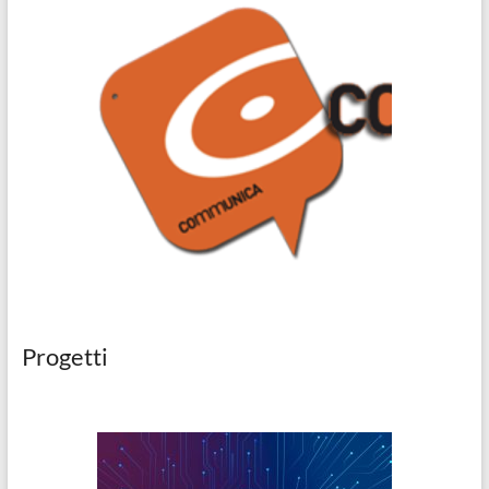
Progetti