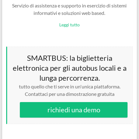
Servizio di assistenza e supporto in esercizio di sistemi
informativi e soluzioni web based.
Leggi tutto
SMARTBUS: la biglietteria
elettronica per gli autobus locali e a
lunga percorrenza.
tutto quello che ti serve in un'unica piattaforma.
Contattaci per una dimostrazione gratuita
richiedi una demo