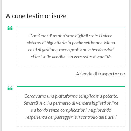
Alcune testimonianze
Con SmartBus abbiamo digitalizzato l’intero
sistema di biglietteria in poche settimane. Meno
costi di gestione, meno problemi a bordo e dati
chiari sulle vendite. Un vero salto di qualità.
Azienda di trasporto
CEO
Cercavamo una piattaforma semplice ma potente.
SmartBus ci ha permesso di vendere biglietti online
e a bordo senza complicazioni, migliorando
l’esperienza dei passeggeri e il controllo dei flussi.”