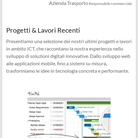
Azienda Trasporto
Responsabile commerciale
Progetti & Lavori Recenti
Presentiamo una selezione dei nostri ultimi progetti e lavori
in ambito ICT, che raccontano la nostra esperienza nello
sviluppo di soluzioni digitali innovative. Dallo sviluppo web
alle applicazioni mobile, fino a sistemi su misura,
trasformiamo le idee in tecnologia concreta e performante.