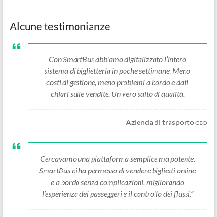
Alcune testimonianze
Con SmartBus abbiamo digitalizzato l’intero
sistema di biglietteria in poche settimane. Meno
costi di gestione, meno problemi a bordo e dati
chiari sulle vendite. Un vero salto di qualità.
Azienda di trasporto
CEO
Cercavamo una piattaforma semplice ma potente.
SmartBus ci ha permesso di vendere biglietti online
e a bordo senza complicazioni, migliorando
l’esperienza dei passeggeri e il controllo dei flussi.”