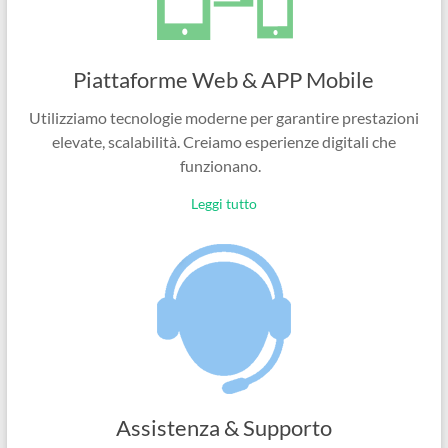
Piattaforme Web & APP Mobile
Utilizziamo tecnologie moderne per garantire prestazioni
elevate, scalabilità. Creiamo esperienze digitali che
funzionano.
Leggi tutto
Assistenza & Supporto