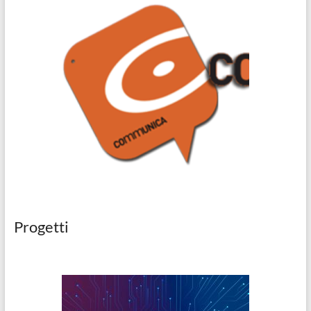
Progetti