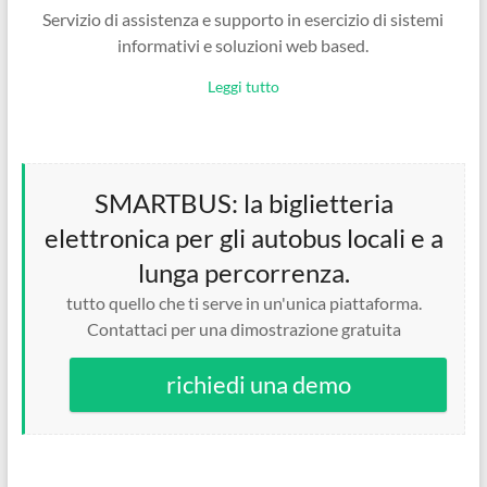
Servizio di assistenza e supporto in esercizio di sistemi
informativi e soluzioni web based.
Leggi tutto
SMARTBUS: la biglietteria
elettronica per gli autobus locali e a
lunga percorrenza.
tutto quello che ti serve in un'unica piattaforma.
Contattaci per una dimostrazione gratuita
richiedi una demo