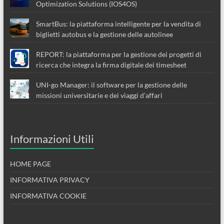
Optimization Solutions (IOS4OS)
SmartBus: la piattaforma intelligente per la vendita di
biglietti autobus e la gestione delle autolinee
REPORT: la piattaforma per la gestione dei progetti di
ricerca che integra la firma digitale dei timesheet
UNI-go Manager: il software per la gestione delle
missioni universitarie e dei viaggi d’affari
Informazioni Utili
HOME PAGE
INFORMATIVA PRIVACY
INFORMATIVA COOKIE