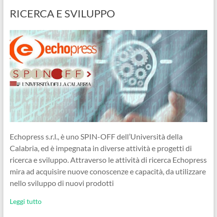
RICERCA E SVILUPPO
Echopress s.r.l., è uno SPIN-OFF dell’Università della
Calabria, ed è impegnata in diverse attività e progetti di
ricerca e sviluppo. Attraverso le attività di ricerca Echopress
mira ad acquisire nuove conoscenze e capacità, da utilizzare
nello sviluppo di nuovi prodotti
Leggi tutto