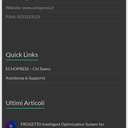
Website: www.echopress.it
P.IVA: 0123123123
Quick Links
ECHOPRESS – Chi Siamo
Assistenza & Supporto
Ultimi Articoli
PROGETTO Intelligent Optimization System for