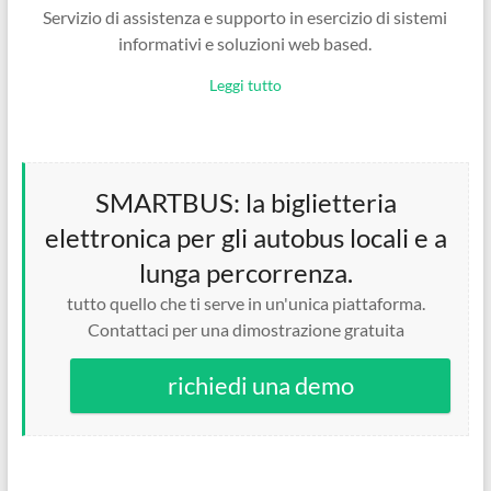
Servizio di assistenza e supporto in esercizio di sistemi
informativi e soluzioni web based.
Leggi tutto
SMARTBUS: la biglietteria
elettronica per gli autobus locali e a
lunga percorrenza.
tutto quello che ti serve in un'unica piattaforma.
Contattaci per una dimostrazione gratuita
richiedi una demo