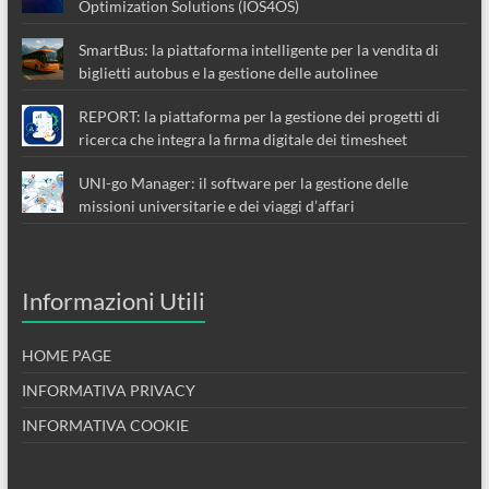
Optimization Solutions (IOS4OS)
SmartBus: la piattaforma intelligente per la vendita di
biglietti autobus e la gestione delle autolinee
REPORT: la piattaforma per la gestione dei progetti di
ricerca che integra la firma digitale dei timesheet
UNI-go Manager: il software per la gestione delle
missioni universitarie e dei viaggi d’affari
Informazioni Utili
HOME PAGE
INFORMATIVA PRIVACY
INFORMATIVA COOKIE