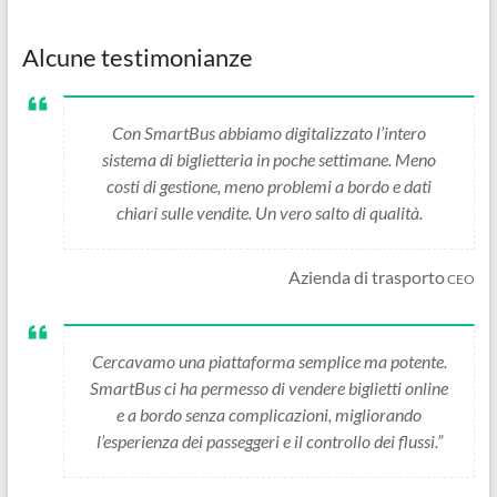
Alcune testimonianze
Con SmartBus abbiamo digitalizzato l’intero
sistema di biglietteria in poche settimane. Meno
costi di gestione, meno problemi a bordo e dati
chiari sulle vendite. Un vero salto di qualità.
Azienda di trasporto
CEO
Cercavamo una piattaforma semplice ma potente.
SmartBus ci ha permesso di vendere biglietti online
e a bordo senza complicazioni, migliorando
l’esperienza dei passeggeri e il controllo dei flussi.”