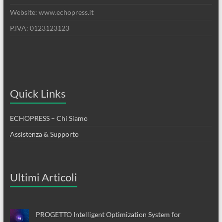
Website: www.echopress.it
P.IVA: 0123123123
Quick Links
ECHOPRESS – Chi Siamo
Assistenza & Supporto
Ultimi Articoli
PROGETTO Intelligent Optimization System for