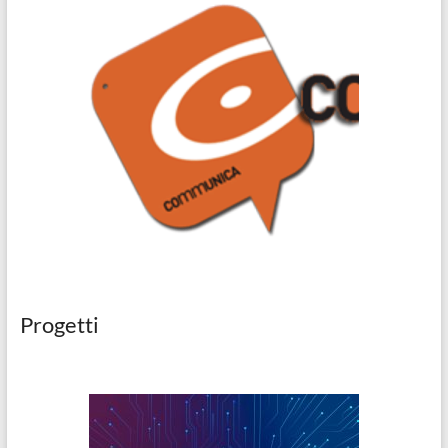
Progetti