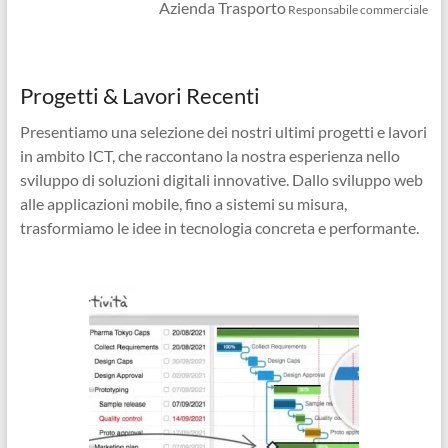
Azienda Trasporto
Responsabile commerciale
Progetti & Lavori Recenti
Presentiamo una selezione dei nostri ultimi progetti e lavori
in ambito ICT, che raccontano la nostra esperienza nello
sviluppo di soluzioni digitali innovative. Dallo sviluppo web
alle applicazioni mobile, fino a sistemi su misura,
trasformiamo le idee in tecnologia concreta e performante.