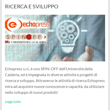
RICERCA E SVILUPPO
Echopress s.r.l., è uno SPIN-OFF dell’Università della
Calabria, ed è impegnata in diverse attività e progetti di
ricerca e sviluppo. Attraverso le attività di ricerca Echopress
mira ad acquisire nuove conoscenze e capacità, da utilizzare
nello sviluppo di nuovi prodotti
Leggi tutto