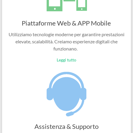
Piattaforme Web & APP Mobile
Utilizziamo tecnologie moderne per garantire prestazioni
elevate, scalabilità. Creiamo esperienze digitali che
funzionano.
Leggi tutto
Assistenza & Supporto