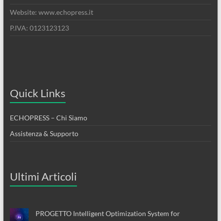
Website: www.echopress.it
P.IVA: 0123123123
Quick Links
ECHOPRESS – Chi Siamo
Assistenza & Supporto
Ultimi Articoli
PROGETTO Intelligent Optimization System for