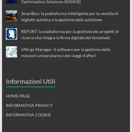
Optimization Solutions (IOS4OS)
SmartBus: la piattaforma intelligente per la vendita di
biglietti autobus e la gestione delle autolinee
REPORT: la piattaforma per la gestione dei progetti di
ricerca che integra la firma digitale dei timesheet
UNI-go Manager: il software per la gestione delle
missioni universitarie e dei viaggi d’affari
Informazioni Utili
HOME PAGE
INFORMATIVA PRIVACY
INFORMATIVA COOKIE