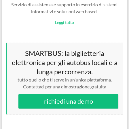
Servizio di assistenza e supporto in esercizio di sistemi
informativi e soluzioni web based.
Leggi tutto
SMARTBUS: la biglietteria
elettronica per gli autobus locali e a
lunga percorrenza.
tutto quello che ti serve in un'unica piattaforma.
Contattaci per una dimostrazione gratuita
richiedi una demo