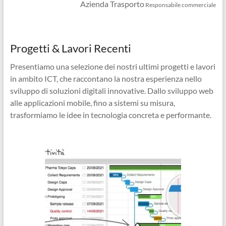
Azienda Trasporto
Responsabile commerciale
Progetti & Lavori Recenti
Presentiamo una selezione dei nostri ultimi progetti e lavori
in ambito ICT, che raccontano la nostra esperienza nello
sviluppo di soluzioni digitali innovative. Dallo sviluppo web
alle applicazioni mobile, fino a sistemi su misura,
trasformiamo le idee in tecnologia concreta e performante.