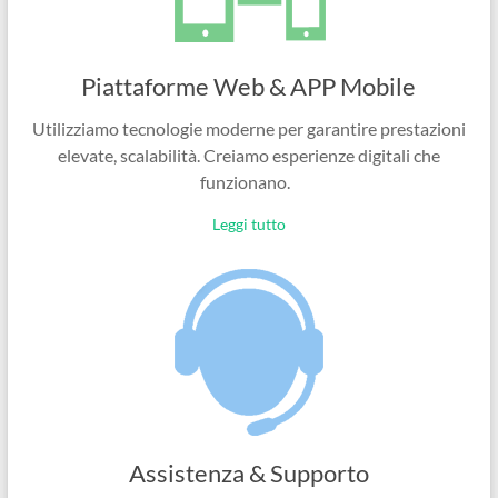
Piattaforme Web & APP Mobile
Utilizziamo tecnologie moderne per garantire prestazioni
elevate, scalabilità. Creiamo esperienze digitali che
funzionano.
Leggi tutto
Assistenza & Supporto