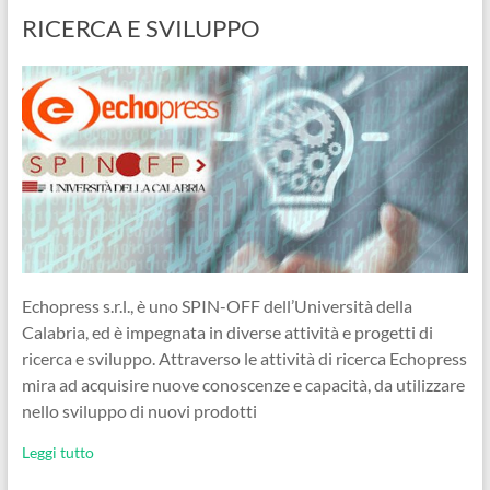
RICERCA E SVILUPPO
Echopress s.r.l., è uno SPIN-OFF dell’Università della
Calabria, ed è impegnata in diverse attività e progetti di
ricerca e sviluppo. Attraverso le attività di ricerca Echopress
mira ad acquisire nuove conoscenze e capacità, da utilizzare
nello sviluppo di nuovi prodotti
Leggi tutto