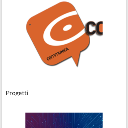
Progetti