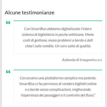
Alcune testimonianze
Con SmartBus abbiamo digitalizzato l’intero
sistema di biglietteria in poche settimane. Meno
costi di gestione, meno problemi a bordo e dati
chiari sulle vendite. Un vero salto di qualità.
Azienda di trasporto
CEO
Cercavamo una piattaforma semplice ma potente.
SmartBus ci ha permesso di vendere biglietti online
e a bordo senza complicazioni, migliorando
l’esperienza dei passeggeri e il controllo dei flussi.”