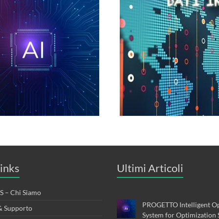
inks
Ultimi Articoli
 – Chi Siamo
PROGETTO Intelligent Op
& Supporto
System for Optimization 