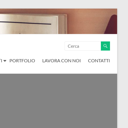
I
PORTFOLIO
LAVORA CON NOI
CONTATTI