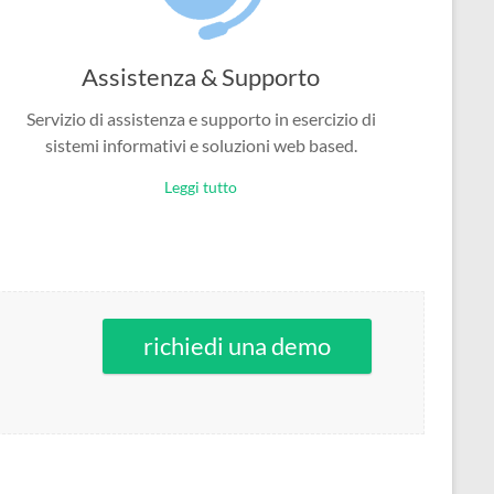
Assistenza & Supporto
Servizio di assistenza e supporto in esercizio di
sistemi informativi e soluzioni web based.
Leggi tutto
richiedi una demo