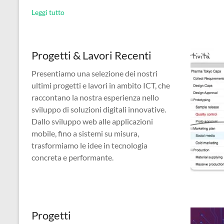
Leggi tutto
Progetti & Lavori Recenti
Presentiamo una selezione dei nostri
ultimi progetti e lavori in ambito ICT, che
raccontano la nostra esperienza nello
sviluppo di soluzioni digitali innovative.
Dallo sviluppo web alle applicazioni
mobile, fino a sistemi su misura,
trasformiamo le idee in tecnologia
concreta e performante.
Progetti