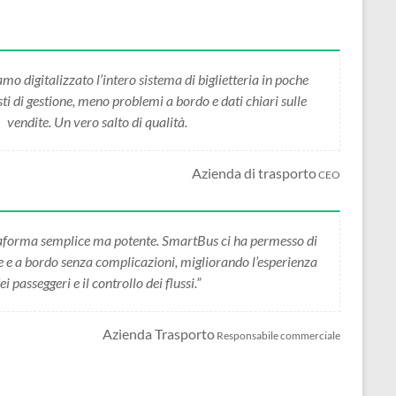
 digitalizzato l’intero sistema di biglietteria in poche
i di gestione, meno problemi a bordo e dati chiari sulle
vendite. Un vero salto di qualità.
Azienda di trasporto
CEO
forma semplice ma potente. SmartBus ci ha permesso di
ne e a bordo senza complicazioni, migliorando l’esperienza
ei passeggeri e il controllo dei flussi.”
Azienda Trasporto
Responsabile commerciale