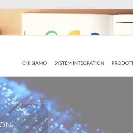
CHI SIAMO
SYSTEM INTEGRATION
PRODOTT
a vostra azienda