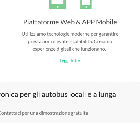
Piattaforme Web & APP Mobile
Utilizziamo tecnologie moderne per garantire
prestazioni elevate, scalabilità. Creiamo
esperienze digitali che funzionano.
Leggi tutto
nica per gli autobus locali e a lunga
 Contattaci per una dimostrazione gratuita