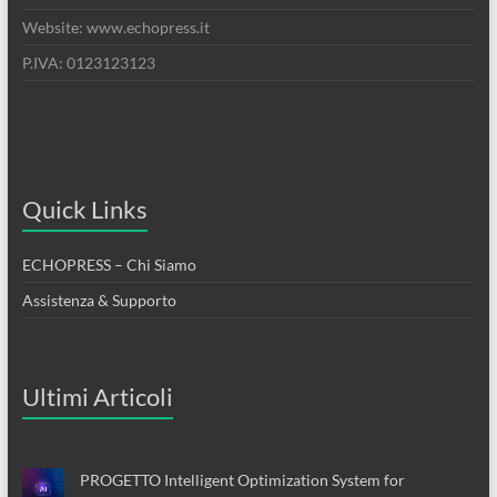
Website: www.echopress.it
P.IVA: 0123123123
Quick Links
ECHOPRESS – Chi Siamo
Assistenza & Supporto
Ultimi Articoli
PROGETTO Intelligent Optimization System for