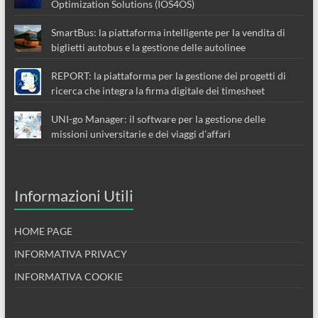
Optimization Solutions (IOS4OS)
SmartBus: la piattaforma intelligente per la vendita di
biglietti autobus e la gestione delle autolinee
REPORT: la piattaforma per la gestione dei progetti di
ricerca che integra la firma digitale dei timesheet
UNI-go Manager: il software per la gestione delle
missioni universitarie e dei viaggi d’affari
Informazioni Utili
HOME PAGE
INFORMATIVA PRIVACY
INFORMATIVA COOKIE