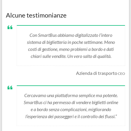
Alcune testimonianze
Con SmartBus abbiamo digitalizzato l’intero
sistema di biglietteria in poche settimane. Meno
costi di gestione, meno problemi a bordo e dati
chiari sulle vendite. Un vero salto di qualità.
Azienda di trasporto
CEO
Cercavamo una piattaforma semplice ma potente.
SmartBus ci ha permesso di vendere biglietti online
e a bordo senza complicazioni, migliorando
l’esperienza dei passeggeri e il controllo dei flussi.”