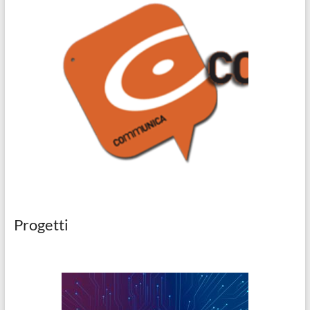
Progetti