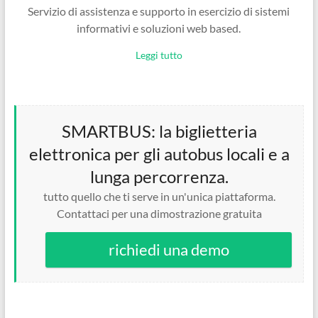
Servizio di assistenza e supporto in esercizio di sistemi
informativi e soluzioni web based.
Leggi tutto
SMARTBUS: la biglietteria
elettronica per gli autobus locali e a
lunga percorrenza.
tutto quello che ti serve in un'unica piattaforma.
Contattaci per una dimostrazione gratuita
richiedi una demo