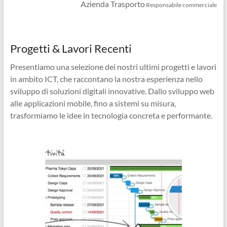
Azienda Trasporto
Responsabile commerciale
Progetti & Lavori Recenti
Presentiamo una selezione dei nostri ultimi progetti e lavori
in ambito ICT, che raccontano la nostra esperienza nello
sviluppo di soluzioni digitali innovative. Dallo sviluppo web
alle applicazioni mobile, fino a sistemi su misura,
trasformiamo le idee in tecnologia concreta e performante.