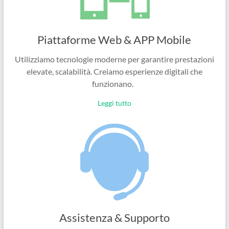
Piattaforme Web & APP Mobile
Utilizziamo tecnologie moderne per garantire prestazioni
elevate, scalabilità. Creiamo esperienze digitali che
funzionano.
Leggi tutto
Assistenza & Supporto