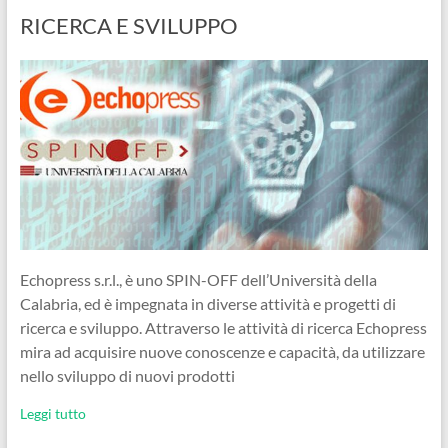
RICERCA E SVILUPPO
Echopress s.r.l., è uno SPIN-OFF dell’Università della
Calabria, ed è impegnata in diverse attività e progetti di
ricerca e sviluppo. Attraverso le attività di ricerca Echopress
mira ad acquisire nuove conoscenze e capacità, da utilizzare
nello sviluppo di nuovi prodotti
Leggi tutto