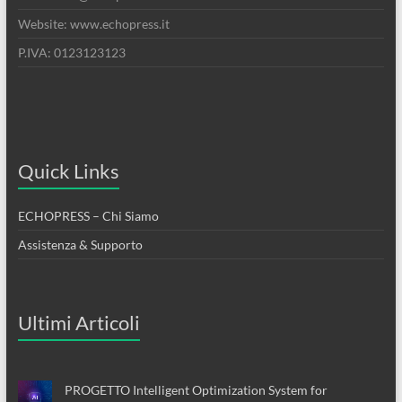
Website: www.echopress.it
P.IVA: 0123123123
Quick Links
ECHOPRESS – Chi Siamo
Assistenza & Supporto
Ultimi Articoli
PROGETTO Intelligent Optimization System for