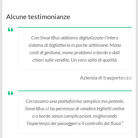
Alcune testimonianze
Con SmartBus abbiamo digitalizzato l’intero
sistema di biglietteria in poche settimane. Meno
costi di gestione, meno problemi a bordo e dati
chiari sulle vendite. Un vero salto di qualità.
Azienda di trasporto
CEO
Cercavamo una piattaforma semplice ma potente.
SmartBus ci ha permesso di vendere biglietti online
e a bordo senza complicazioni, migliorando
l’esperienza dei passeggeri e il controllo dei flussi.”