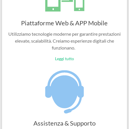
Piattaforme Web & APP Mobile
Utilizziamo tecnologie moderne per garantire prestazioni
elevate, scalabilità. Creiamo esperienze digitali che
funzionano.
Leggi tutto
Assistenza & Supporto