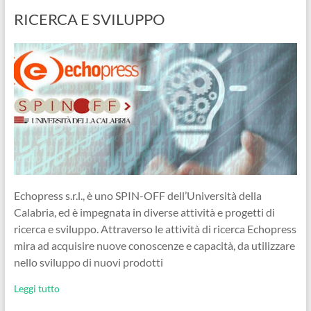
RICERCA E SVILUPPO
Echopress s.r.l., è uno SPIN-OFF dell’Università della
Calabria, ed è impegnata in diverse attività e progetti di
ricerca e sviluppo. Attraverso le attività di ricerca Echopress
mira ad acquisire nuove conoscenze e capacità, da utilizzare
nello sviluppo di nuovi prodotti
Leggi tutto