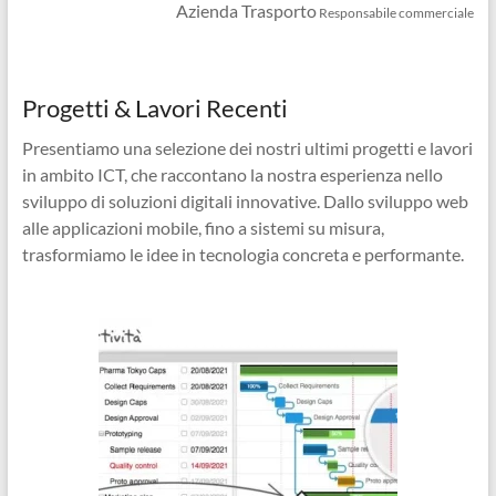
Azienda Trasporto
Responsabile commerciale
Progetti & Lavori Recenti
Presentiamo una selezione dei nostri ultimi progetti e lavori
in ambito ICT, che raccontano la nostra esperienza nello
sviluppo di soluzioni digitali innovative. Dallo sviluppo web
alle applicazioni mobile, fino a sistemi su misura,
trasformiamo le idee in tecnologia concreta e performante.