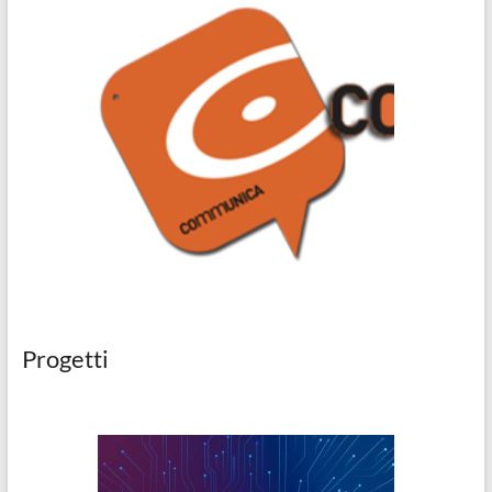
Progetti