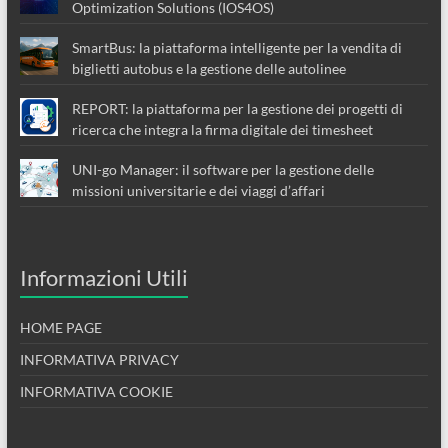
Optimization Solutions (IOS4OS)
SmartBus: la piattaforma intelligente per la vendita di
biglietti autobus e la gestione delle autolinee
REPORT: la piattaforma per la gestione dei progetti di
ricerca che integra la firma digitale dei timesheet
UNI-go Manager: il software per la gestione delle
missioni universitarie e dei viaggi d’affari
Informazioni Utili
HOME PAGE
INFORMATIVA PRIVACY
INFORMATIVA COOKIE