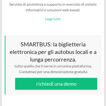
Servizio di assistenza e supporto in esercizio di sistemi
informativi e soluzioni web based.
Leggi tutto
SMARTBUS: la biglietteria
elettronica per gli autobus locali e a
lunga percorrenza.
tutto quello che ti serve in un'unica piattaforma.
Contattaci per una dimostrazione gratuita
richiedi una demo