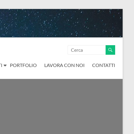
I
PORTFOLIO
LAVORA CON NOI
CONTATTI