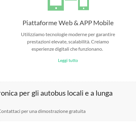
Piattaforme Web & APP Mobile
Utilizziamo tecnologie moderne per garantire
prestazioni elevate, scalabilità. Creiamo
esperienze digitali che funzionano.
Leggi tutto
nica per gli autobus locali e a lunga
 Contattaci per una dimostrazione gratuita