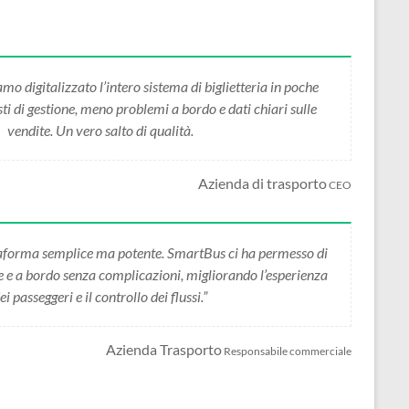
 digitalizzato l’intero sistema di biglietteria in poche
i di gestione, meno problemi a bordo e dati chiari sulle
vendite. Un vero salto di qualità.
Azienda di trasporto
CEO
forma semplice ma potente. SmartBus ci ha permesso di
ne e a bordo senza complicazioni, migliorando l’esperienza
ei passeggeri e il controllo dei flussi.”
Azienda Trasporto
Responsabile commerciale