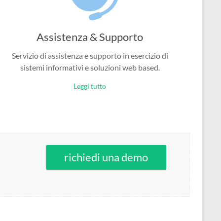
Assistenza & Supporto
Servizio di assistenza e supporto in esercizio di
sistemi informativi e soluzioni web based.
Leggi tutto
richiedi una demo