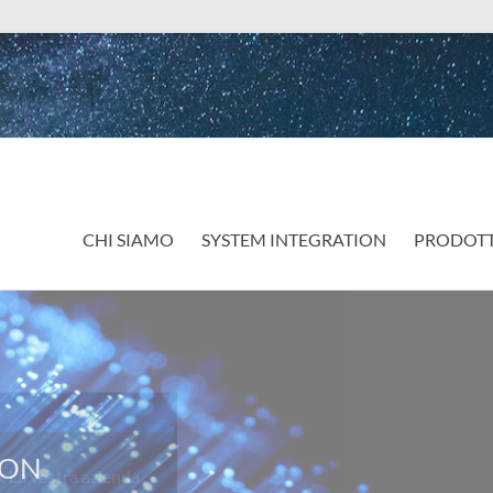
CHI SIAMO
SYSTEM INTEGRATION
PRODOTT
a vostra azienda