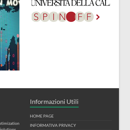
Informazioni Utili
HOME PAGE
timization
INFORMATIVA PRIVACY
Solutions