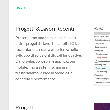
Leggi tutto
Progetti & Lavori Recenti
Presentiamo una selezione dei nostri
ultimi progetti e lavori in ambito ICT, che
raccontano la nostra esperienza nello
sviluppo di soluzioni digitali innovative.
Dallo sviluppo web alle applicazioni
mobile, fino a sistemi su misura,
trasformiamo le idee in tecnologia
concreta e performante.
Progetti