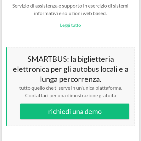
Servizio di assistenza e supporto in esercizio di sistemi
informativi e soluzioni web based.
Leggi tutto
SMARTBUS: la biglietteria
elettronica per gli autobus locali e a
lunga percorrenza.
tutto quello che ti serve in un'unica piattaforma.
Contattaci per una dimostrazione gratuita
richiedi una demo