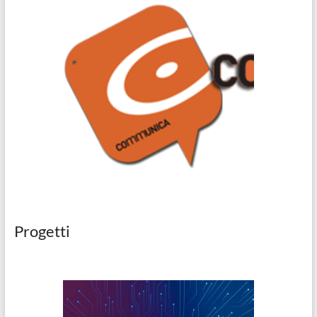
Progetti