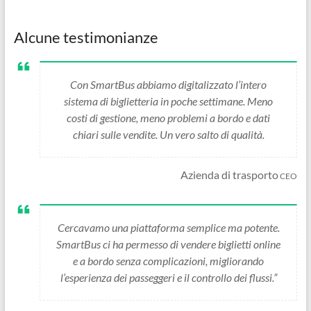
Alcune testimonianze
Con SmartBus abbiamo digitalizzato l’intero
sistema di biglietteria in poche settimane. Meno
costi di gestione, meno problemi a bordo e dati
chiari sulle vendite. Un vero salto di qualità.
Azienda di trasporto
CEO
Cercavamo una piattaforma semplice ma potente.
SmartBus ci ha permesso di vendere biglietti online
e a bordo senza complicazioni, migliorando
l’esperienza dei passeggeri e il controllo dei flussi.”