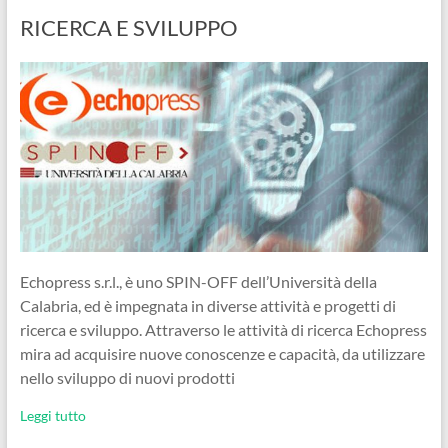
RICERCA E SVILUPPO
Echopress s.r.l., è uno SPIN-OFF dell’Università della
Calabria, ed è impegnata in diverse attività e progetti di
ricerca e sviluppo. Attraverso le attività di ricerca Echopress
mira ad acquisire nuove conoscenze e capacità, da utilizzare
nello sviluppo di nuovi prodotti
Leggi tutto