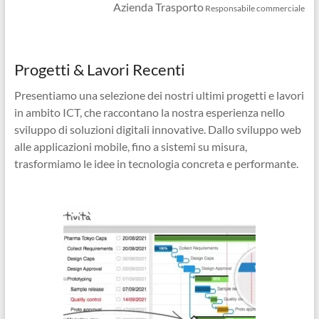
Azienda Trasporto
Responsabile commerciale
Progetti & Lavori Recenti
Presentiamo una selezione dei nostri ultimi progetti e lavori
in ambito ICT, che raccontano la nostra esperienza nello
sviluppo di soluzioni digitali innovative. Dallo sviluppo web
alle applicazioni mobile, fino a sistemi su misura,
trasformiamo le idee in tecnologia concreta e performante.