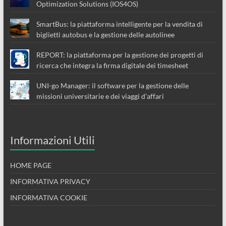
Optimization Solutions (IOS4OS)
SmartBus: la piattaforma intelligente per la vendita di
biglietti autobus e la gestione delle autolinee
REPORT: la piattaforma per la gestione dei progetti di
ricerca che integra la firma digitale dei timesheet
UNI-go Manager: il software per la gestione delle
missioni universitarie e dei viaggi d’affari
Informazioni Utili
HOME PAGE
INFORMATIVA PRIVACY
INFORMATIVA COOKIE