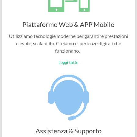
Piattaforme Web & APP Mobile
Utilizziamo tecnologie moderne per garantire prestazioni
elevate, scalabilità. Creiamo esperienze digitali che
funzionano.
Leggi tutto
Assistenza & Supporto