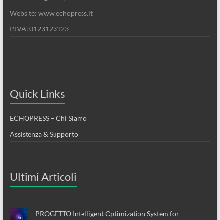
Website: www.echopress.it
P.IVA: 0123123123
Quick Links
ECHOPRESS – Chi Siamo
Assistenza & Supporto
Ultimi Articoli
PROGETTO Intelligent Optimization System for