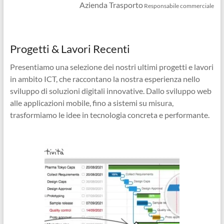
Azienda Trasporto
Responsabile commerciale
Progetti & Lavori Recenti
Presentiamo una selezione dei nostri ultimi progetti e lavori
in ambito ICT, che raccontano la nostra esperienza nello
sviluppo di soluzioni digitali innovative. Dallo sviluppo web
alle applicazioni mobile, fino a sistemi su misura,
trasformiamo le idee in tecnologia concreta e performante.