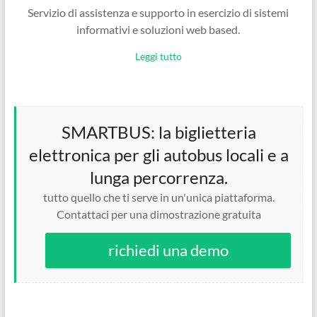
Servizio di assistenza e supporto in esercizio di sistemi
informativi e soluzioni web based.
Leggi tutto
SMARTBUS: la biglietteria
elettronica per gli autobus locali e a
lunga percorrenza.
tutto quello che ti serve in un'unica piattaforma.
Contattaci per una dimostrazione gratuita
richiedi una demo