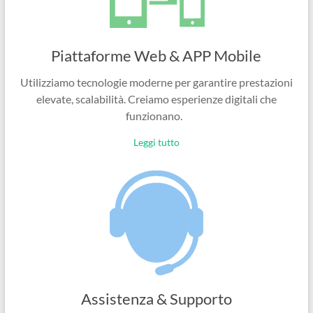
Piattaforme Web & APP Mobile
Utilizziamo tecnologie moderne per garantire prestazioni
elevate, scalabilità. Creiamo esperienze digitali che
funzionano.
Leggi tutto
Assistenza & Supporto