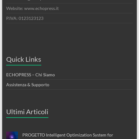
Website: www.echopress.it
P.IVA: 0123123123
Quick Links
ECHOPRESS – Chi Siamo
Assistenza & Supporto
Ultimi Articoli
PROGETTO Intelligent Optimization System for