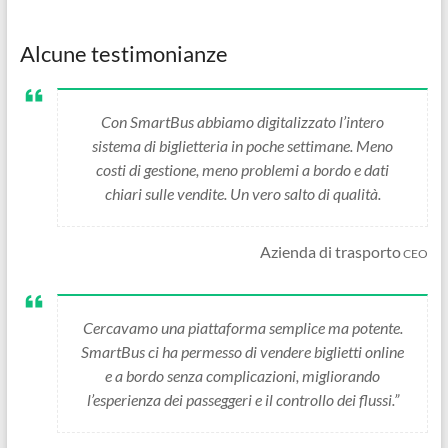
Alcune testimonianze
Con SmartBus abbiamo digitalizzato l’intero
sistema di biglietteria in poche settimane. Meno
costi di gestione, meno problemi a bordo e dati
chiari sulle vendite. Un vero salto di qualità.
Azienda di trasporto
CEO
Cercavamo una piattaforma semplice ma potente.
SmartBus ci ha permesso di vendere biglietti online
e a bordo senza complicazioni, migliorando
l’esperienza dei passeggeri e il controllo dei flussi.”