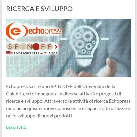
RICERCA E SVILUPPO
Echopress s.r.l., è uno SPIN-OFF dell’Università della
Calabria, ed è impegnata in diverse attività e progetti di
ricerca e sviluppo. Attraverso le attività di ricerca Echopress
mira ad acquisire nuove conoscenze e capacità, da utilizzare
nello sviluppo di nuovi prodotti
Leggi tutto