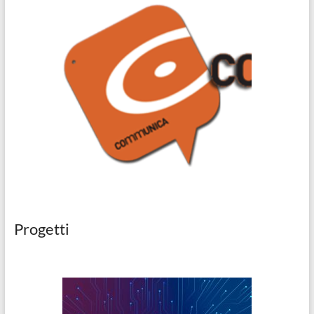
Progetti