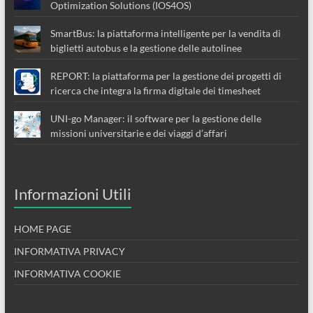
Optimization Solutions (IOS4OS)
SmartBus: la piattaforma intelligente per la vendita di
biglietti autobus e la gestione delle autolinee
REPORT: la piattaforma per la gestione dei progetti di
ricerca che integra la firma digitale dei timesheet
UNI-go Manager: il software per la gestione delle
missioni universitarie e dei viaggi d’affari
Informazioni Utili
HOME PAGE
INFORMATIVA PRIVACY
INFORMATIVA COOKIE