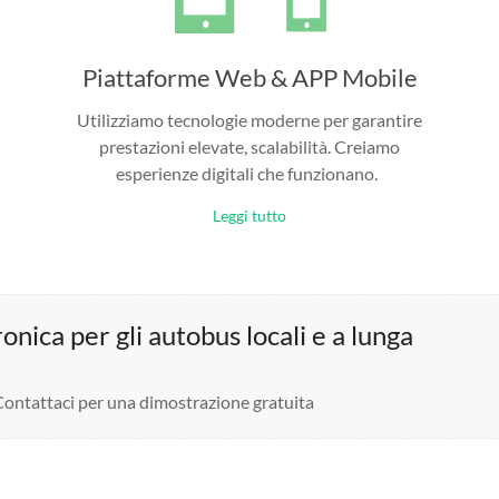
Piattaforme Web & APP Mobile
Utilizziamo tecnologie moderne per garantire
prestazioni elevate, scalabilità. Creiamo
esperienze digitali che funzionano.
Leggi tutto
nica per gli autobus locali e a lunga
 Contattaci per una dimostrazione gratuita