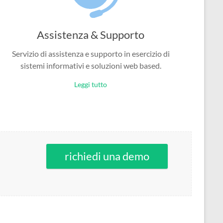
Assistenza & Supporto
Servizio di assistenza e supporto in esercizio di
sistemi informativi e soluzioni web based.
Leggi tutto
richiedi una demo