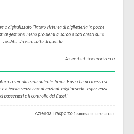
 digitalizzato l’intero sistema di biglietteria in poche
i di gestione, meno problemi a bordo e dati chiari sulle
vendite. Un vero salto di qualità.
Azienda di trasporto
CEO
forma semplice ma potente. SmartBus ci ha permesso di
ne e a bordo senza complicazioni, migliorando l’esperienza
ei passeggeri e il controllo dei flussi.”
Azienda Trasporto
Responsabile commerciale