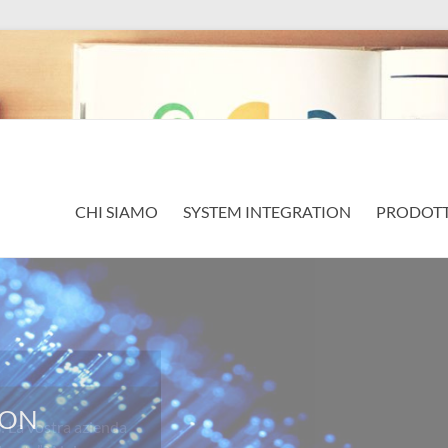
CHI SIAMO
SYSTEM INTEGRATION
PRODOTT
a vostra azienda