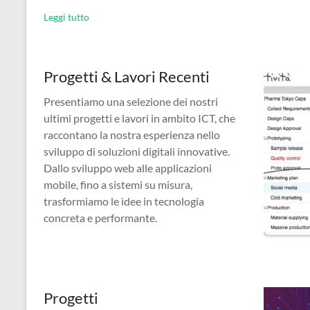
Leggi tutto
Progetti & Lavori Recenti
Presentiamo una selezione dei nostri
ultimi progetti e lavori in ambito ICT, che
raccontano la nostra esperienza nello
sviluppo di soluzioni digitali innovative.
Dallo sviluppo web alle applicazioni
mobile, fino a sistemi su misura,
trasformiamo le idee in tecnologia
concreta e performante.
Progetti