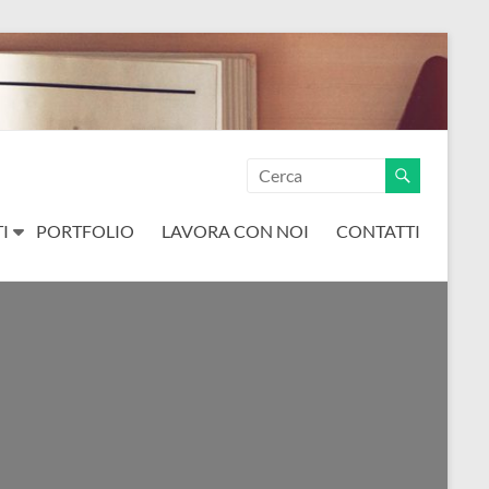
I
PORTFOLIO
LAVORA CON NOI
CONTATTI