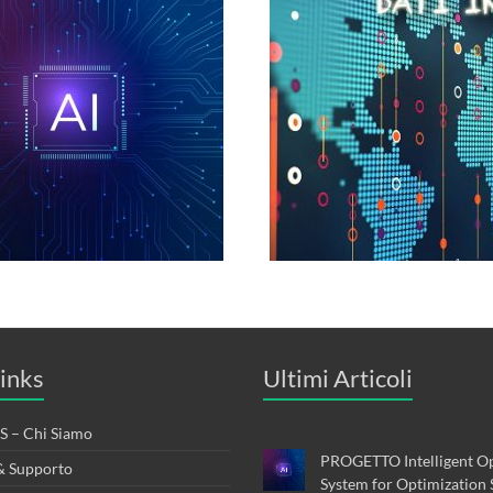
inks
Ultimi Articoli
 – Chi Siamo
PROGETTO Intelligent Op
& Supporto
System for Optimization 