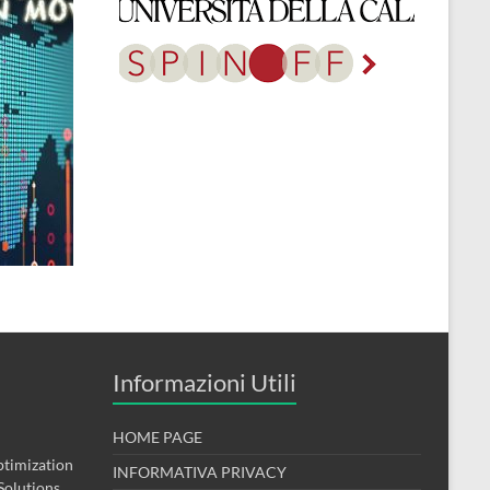
Informazioni Utili
HOME PAGE
timization
INFORMATIVA PRIVACY
Solutions