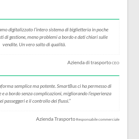
 digitalizzato l’intero sistema di biglietteria in poche
i di gestione, meno problemi a bordo e dati chiari sulle
vendite. Un vero salto di qualità.
Azienda di trasporto
CEO
forma semplice ma potente. SmartBus ci ha permesso di
ne e a bordo senza complicazioni, migliorando l’esperienza
ei passeggeri e il controllo dei flussi.”
Azienda Trasporto
Responsabile commerciale