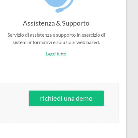
Assistenza & Supporto
Servizio di assistenza e supporto in esercizio di
sistemi informativi e soluzioni web based.
Leggi tutto
richiedi una demo