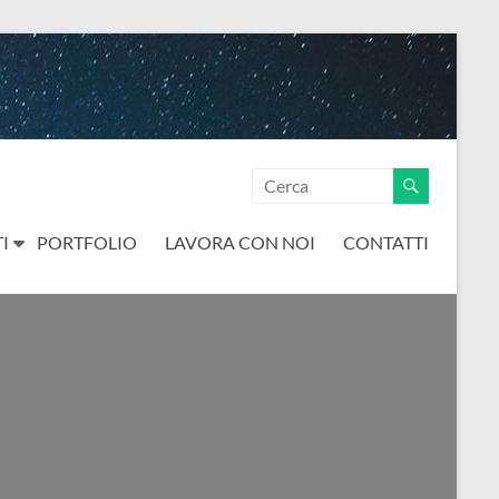
I
PORTFOLIO
LAVORA CON NOI
CONTATTI