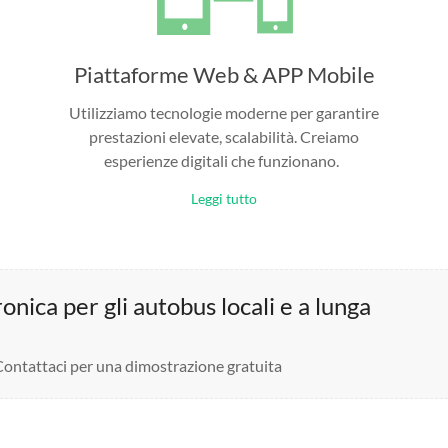
Piattaforme Web & APP Mobile
Utilizziamo tecnologie moderne per garantire
prestazioni elevate, scalabilità. Creiamo
esperienze digitali che funzionano.
Leggi tutto
nica per gli autobus locali e a lunga
 Contattaci per una dimostrazione gratuita