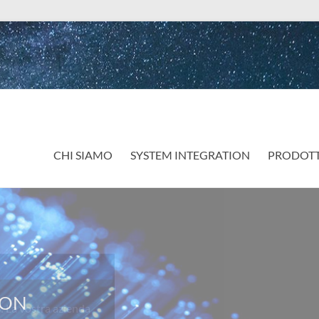
CHI SIAMO
SYSTEM INTEGRATION
PRODOTT
a vostra azienda