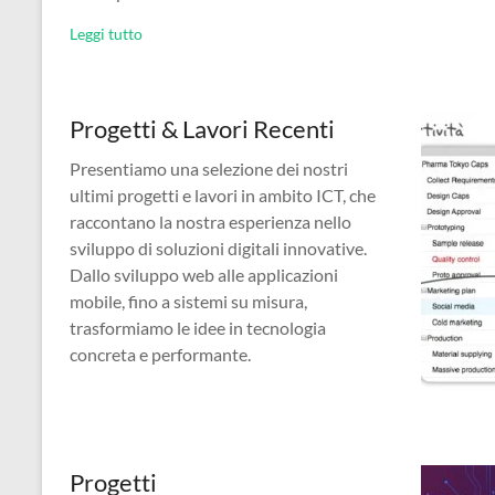
Leggi tutto
Progetti & Lavori Recenti
Presentiamo una selezione dei nostri
ultimi progetti e lavori in ambito ICT, che
raccontano la nostra esperienza nello
sviluppo di soluzioni digitali innovative.
Dallo sviluppo web alle applicazioni
mobile, fino a sistemi su misura,
trasformiamo le idee in tecnologia
concreta e performante.
Progetti