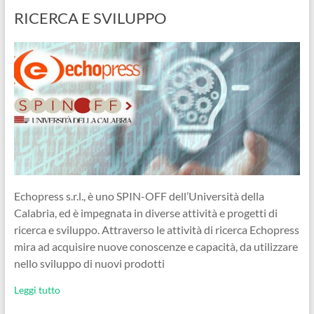
RICERCA E SVILUPPO
Echopress s.r.l., è uno SPIN-OFF dell’Università della
Calabria, ed è impegnata in diverse attività e progetti di
ricerca e sviluppo. Attraverso le attività di ricerca Echopress
mira ad acquisire nuove conoscenze e capacità, da utilizzare
nello sviluppo di nuovi prodotti
Leggi tutto