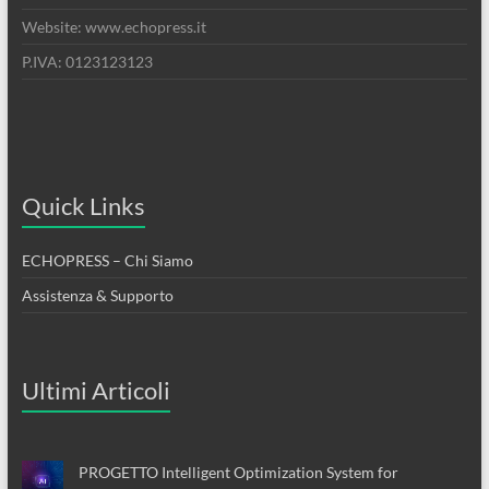
Website: www.echopress.it
P.IVA: 0123123123
Quick Links
ECHOPRESS – Chi Siamo
Assistenza & Supporto
Ultimi Articoli
PROGETTO Intelligent Optimization System for