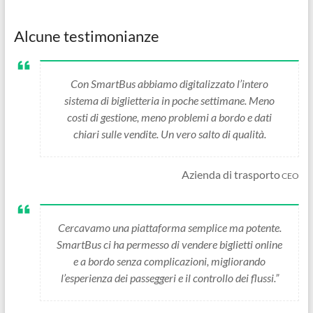
Alcune testimonianze
Con SmartBus abbiamo digitalizzato l’intero
sistema di biglietteria in poche settimane. Meno
costi di gestione, meno problemi a bordo e dati
chiari sulle vendite. Un vero salto di qualità.
Azienda di trasporto
CEO
Cercavamo una piattaforma semplice ma potente.
SmartBus ci ha permesso di vendere biglietti online
e a bordo senza complicazioni, migliorando
l’esperienza dei passeggeri e il controllo dei flussi.”