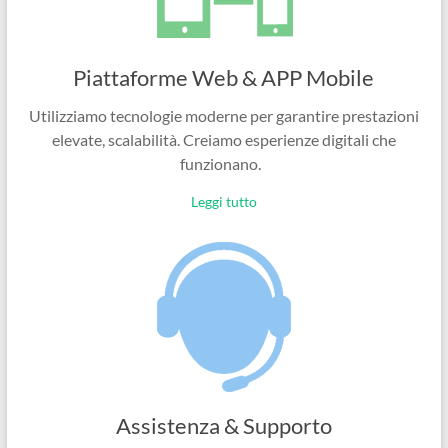
Piattaforme Web & APP Mobile
Utilizziamo tecnologie moderne per garantire prestazioni
elevate, scalabilità. Creiamo esperienze digitali che
funzionano.
Leggi tutto
Assistenza & Supporto