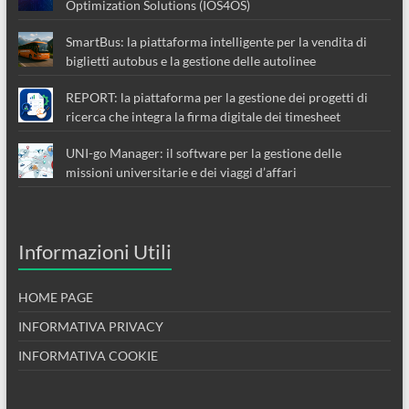
Optimization Solutions (IOS4OS)
SmartBus: la piattaforma intelligente per la vendita di
biglietti autobus e la gestione delle autolinee
REPORT: la piattaforma per la gestione dei progetti di
ricerca che integra la firma digitale dei timesheet
UNI-go Manager: il software per la gestione delle
missioni universitarie e dei viaggi d’affari
Informazioni Utili
HOME PAGE
INFORMATIVA PRIVACY
INFORMATIVA COOKIE