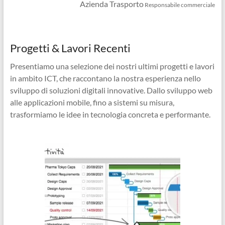
Azienda Trasporto
Responsabile commerciale
Progetti & Lavori Recenti
Presentiamo una selezione dei nostri ultimi progetti e lavori
in ambito ICT, che raccontano la nostra esperienza nello
sviluppo di soluzioni digitali innovative. Dallo sviluppo web
alle applicazioni mobile, fino a sistemi su misura,
trasformiamo le idee in tecnologia concreta e performante.