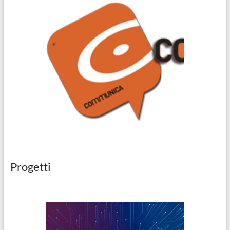
Progetti