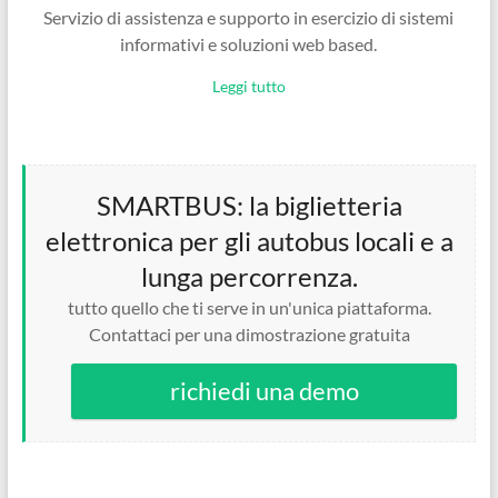
Servizio di assistenza e supporto in esercizio di sistemi
informativi e soluzioni web based.
Leggi tutto
SMARTBUS: la biglietteria
elettronica per gli autobus locali e a
lunga percorrenza.
tutto quello che ti serve in un'unica piattaforma.
Contattaci per una dimostrazione gratuita
richiedi una demo