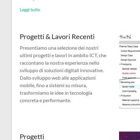
Leggi tutto
Progetti & Lavori Recenti
Presentiamo una selezione dei nostri
ultimi progetti e lavori in ambito ICT, che
raccontano la nostra esperienza nello
sviluppo di soluzioni digitali innovative.
Dallo sviluppo web alle applicazioni
mobile, fino a sistemi su misura,
trasformiamo le idee in tecnologia
concreta e performante.
Progetti