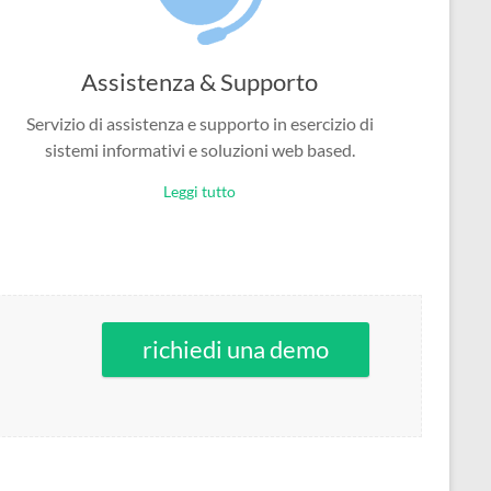
Assistenza & Supporto
Servizio di assistenza e supporto in esercizio di
sistemi informativi e soluzioni web based.
Leggi tutto
richiedi una demo