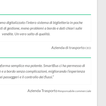
 digitalizzato l’intero sistema di biglietteria in poche
i di gestione, meno problemi a bordo e dati chiari sulle
vendite. Un vero salto di qualità.
Azienda di trasporto
CEO
forma semplice ma potente. SmartBus ci ha permesso di
ne e a bordo senza complicazioni, migliorando l’esperienza
ei passeggeri e il controllo dei flussi.”
Azienda Trasporto
Responsabile commerciale