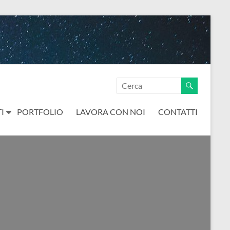
I
PORTFOLIO
LAVORA CON NOI
CONTATTI