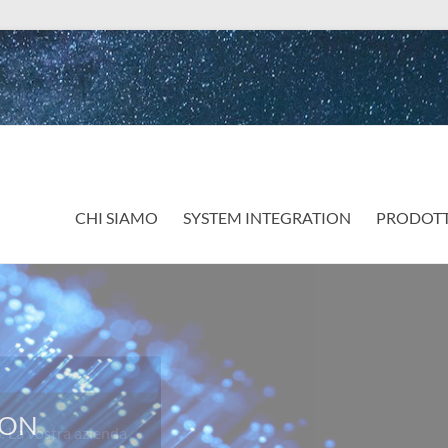
CHI SIAMO
SYSTEM INTEGRATION
PRODOTT
a vostra azienda