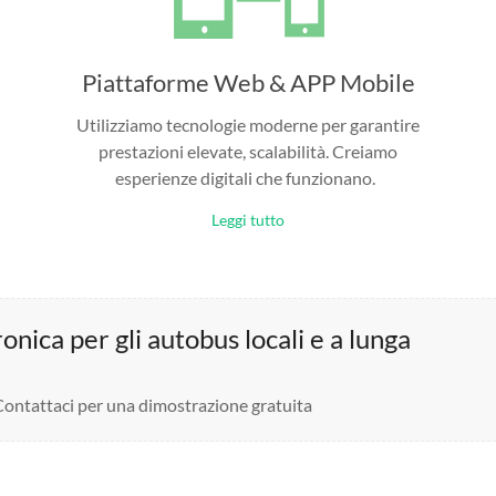
Piattaforme Web & APP Mobile
Utilizziamo tecnologie moderne per garantire
prestazioni elevate, scalabilità. Creiamo
esperienze digitali che funzionano.
Leggi tutto
nica per gli autobus locali e a lunga
 Contattaci per una dimostrazione gratuita