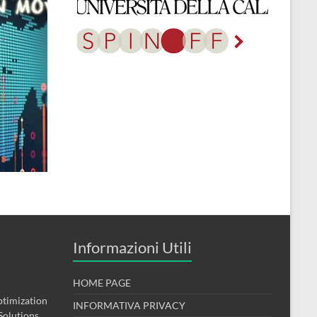
Informazioni Utili
HOME PAGE
timization
INFORMATIVA PRIVACY
Solutions