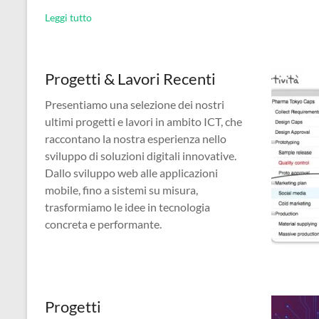
Leggi tutto
Progetti & Lavori Recenti
Presentiamo una selezione dei nostri
ultimi progetti e lavori in ambito ICT, che
raccontano la nostra esperienza nello
sviluppo di soluzioni digitali innovative.
Dallo sviluppo web alle applicazioni
mobile, fino a sistemi su misura,
trasformiamo le idee in tecnologia
concreta e performante.
Progetti