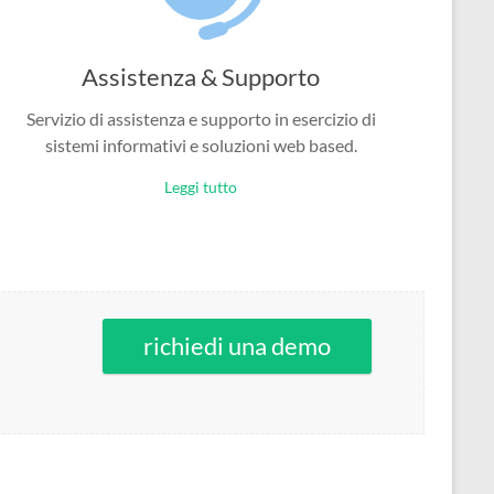
Assistenza & Supporto
Servizio di assistenza e supporto in esercizio di
sistemi informativi e soluzioni web based.
Leggi tutto
richiedi una demo