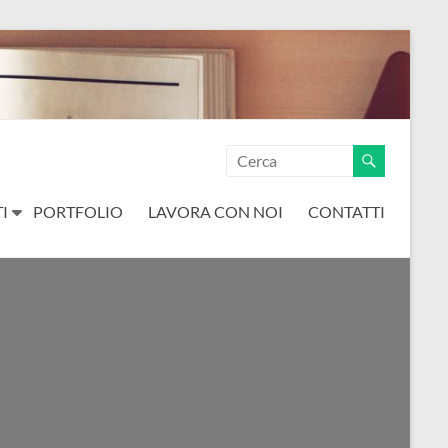
I
PORTFOLIO
LAVORA CON NOI
CONTATTI