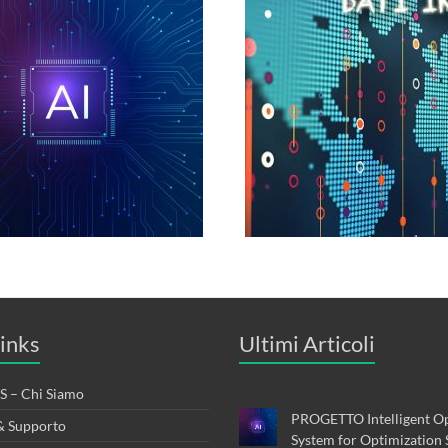
inks
Ultimi Articoli
 – Chi Siamo
PROGETTO Intelligent Op
& Supporto
System for Optimization 