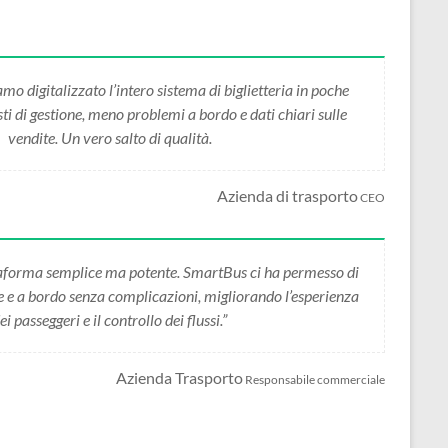
 digitalizzato l’intero sistema di biglietteria in poche
i di gestione, meno problemi a bordo e dati chiari sulle
vendite. Un vero salto di qualità.
Azienda di trasporto
CEO
forma semplice ma potente. SmartBus ci ha permesso di
ne e a bordo senza complicazioni, migliorando l’esperienza
ei passeggeri e il controllo dei flussi.”
Azienda Trasporto
Responsabile commerciale