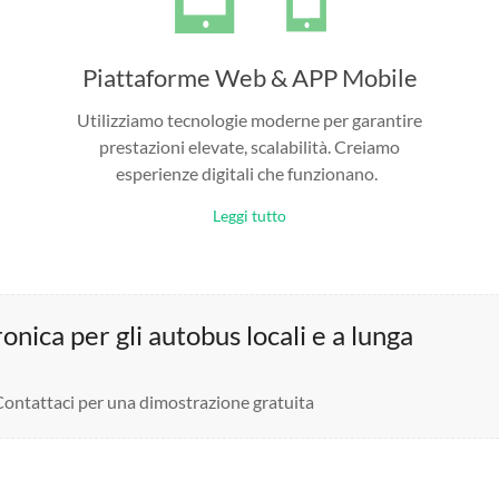
Piattaforme Web & APP Mobile
Utilizziamo tecnologie moderne per garantire
prestazioni elevate, scalabilità. Creiamo
esperienze digitali che funzionano.
Leggi tutto
nica per gli autobus locali e a lunga
 Contattaci per una dimostrazione gratuita