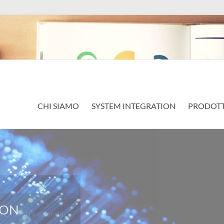
CHI SIAMO
SYSTEM INTEGRATION
PRODOTT
a vostra azienda