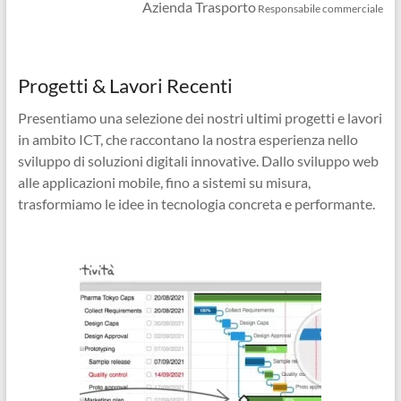
Azienda Trasporto
Responsabile commerciale
Progetti & Lavori Recenti
Presentiamo una selezione dei nostri ultimi progetti e lavori
in ambito ICT, che raccontano la nostra esperienza nello
sviluppo di soluzioni digitali innovative. Dallo sviluppo web
alle applicazioni mobile, fino a sistemi su misura,
trasformiamo le idee in tecnologia concreta e performante.