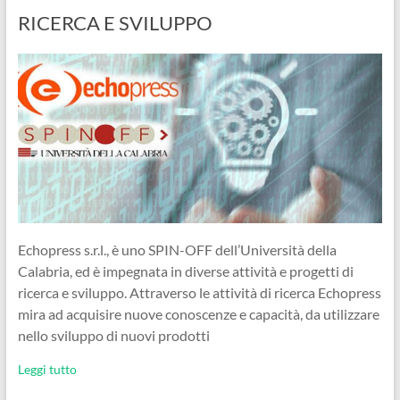
RICERCA E SVILUPPO
Echopress s.r.l., è uno SPIN-OFF dell’Università della
Calabria, ed è impegnata in diverse attività e progetti di
ricerca e sviluppo. Attraverso le attività di ricerca Echopress
mira ad acquisire nuove conoscenze e capacità, da utilizzare
nello sviluppo di nuovi prodotti
Leggi tutto