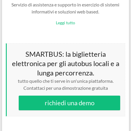
Servizio di assistenza e supporto in esercizio di sistemi
informativi e soluzioni web based.
Leggi tutto
SMARTBUS: la biglietteria
elettronica per gli autobus locali e a
lunga percorrenza.
tutto quello che ti serve in un'unica piattaforma.
Contattaci per una dimostrazione gratuita
richiedi una demo