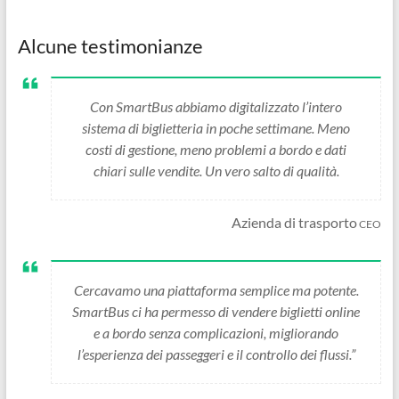
Alcune testimonianze
Con SmartBus abbiamo digitalizzato l’intero
sistema di biglietteria in poche settimane. Meno
costi di gestione, meno problemi a bordo e dati
chiari sulle vendite. Un vero salto di qualità.
Azienda di trasporto
CEO
Cercavamo una piattaforma semplice ma potente.
SmartBus ci ha permesso di vendere biglietti online
e a bordo senza complicazioni, migliorando
l’esperienza dei passeggeri e il controllo dei flussi.”