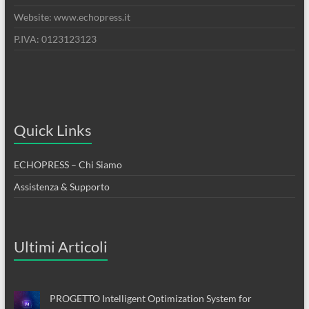
Website: www.echopress.it
P.IVA: 0123123123
Quick Links
ECHOPRESS – Chi Siamo
Assistenza & Supporto
Ultimi Articoli
PROGETTO Intelligent Optimization System for