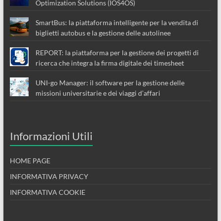
Optimization Solutions (IOS4OS)
SmartBus: la piattaforma intelligente per la vendita di
biglietti autobus e la gestione delle autolinee
REPORT: la piattaforma per la gestione dei progetti di
ricerca che integra la firma digitale dei timesheet
UNI-go Manager: il software per la gestione delle
missioni universitarie e dei viaggi d’affari
Informazioni Utili
HOME PAGE
INFORMATIVA PRIVACY
INFORMATIVA COOKIE