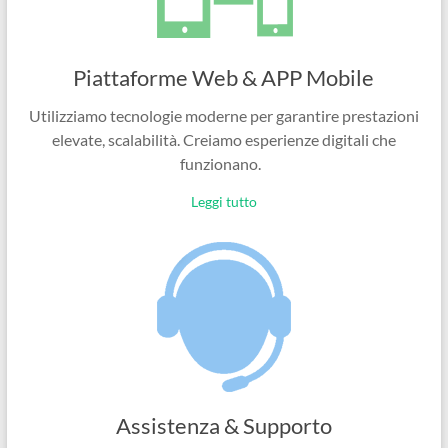
Piattaforme Web & APP Mobile
Utilizziamo tecnologie moderne per garantire prestazioni
elevate, scalabilità. Creiamo esperienze digitali che
funzionano.
Leggi tutto
Assistenza & Supporto