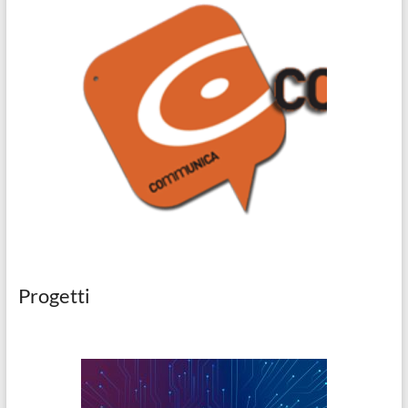
Progetti