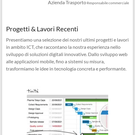
Azienda Trasporto
Responsabile commerciale
Progetti & Lavori Recenti
Presentiamo una selezione dei nostri ultimi progetti e lavori
in ambito ICT, che raccontano la nostra esperienza nello
sviluppo di soluzioni digitali innovative. Dallo sviluppo web
alle applicazioni mobile, fino a sistemi su misura,
trasformiamo le idee in tecnologia concreta e performante.