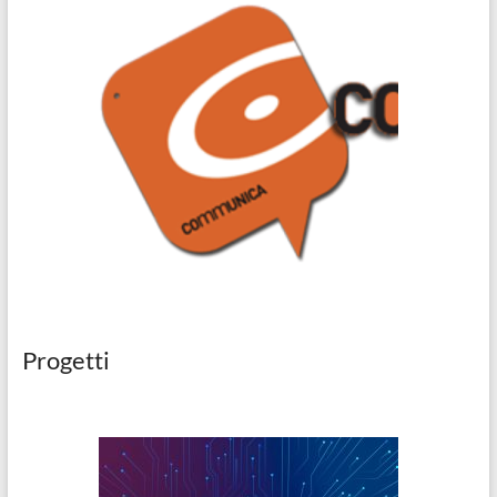
Progetti