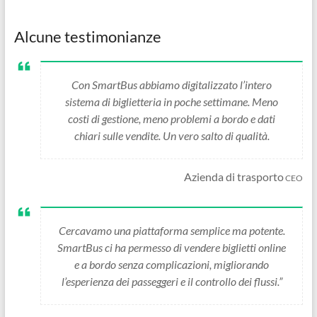
Alcune testimonianze
Con SmartBus abbiamo digitalizzato l’intero
sistema di biglietteria in poche settimane. Meno
costi di gestione, meno problemi a bordo e dati
chiari sulle vendite. Un vero salto di qualità.
Azienda di trasporto
CEO
Cercavamo una piattaforma semplice ma potente.
SmartBus ci ha permesso di vendere biglietti online
e a bordo senza complicazioni, migliorando
l’esperienza dei passeggeri e il controllo dei flussi.”