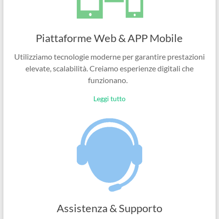
Piattaforme Web & APP Mobile
Utilizziamo tecnologie moderne per garantire prestazioni
elevate, scalabilità. Creiamo esperienze digitali che
funzionano.
Leggi tutto
Assistenza & Supporto