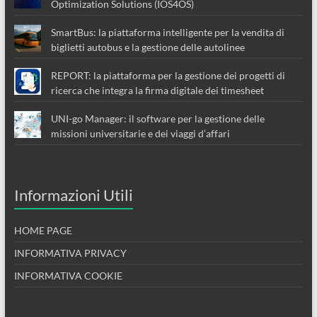
Optimization Solutions (IOS4OS)
SmartBus: la piattaforma intelligente per la vendita di
biglietti autobus e la gestione delle autolinee
REPORT: la piattaforma per la gestione dei progetti di
ricerca che integra la firma digitale dei timesheet
UNI-go Manager: il software per la gestione delle
missioni universitarie e dei viaggi d’affari
Informazioni Utili
HOME PAGE
INFORMATIVA PRIVACY
INFORMATIVA COOKIE