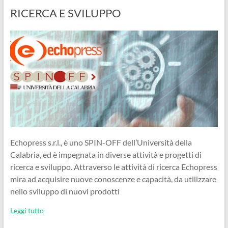
RICERCA E SVILUPPO
Echopress s.r.l., è uno SPIN-OFF dell’Università della
Calabria, ed è impegnata in diverse attività e progetti di
ricerca e sviluppo. Attraverso le attività di ricerca Echopress
mira ad acquisire nuove conoscenze e capacità, da utilizzare
nello sviluppo di nuovi prodotti
Leggi tutto