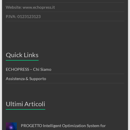
Website: www.echopress.it
P.IVA: 0123123123
Quick Links
ECHOPRESS – Chi Siamo
Assistenza & Supporto
Ultimi Articoli
PROGETTO Intelligent Optimization System for