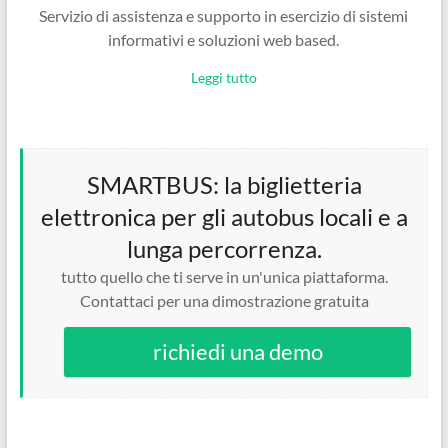
Servizio di assistenza e supporto in esercizio di sistemi
informativi e soluzioni web based.
Leggi tutto
SMARTBUS: la biglietteria
elettronica per gli autobus locali e a
lunga percorrenza.
tutto quello che ti serve in un'unica piattaforma.
Contattaci per una dimostrazione gratuita
richiedi una demo