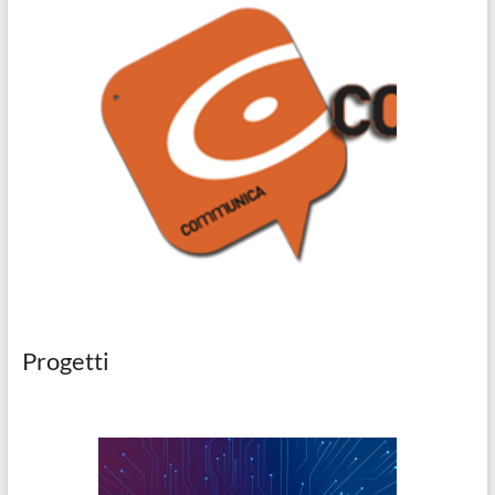
Progetti