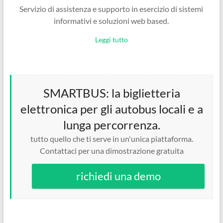
Servizio di assistenza e supporto in esercizio di sistemi
informativi e soluzioni web based.
Leggi tutto
SMARTBUS: la biglietteria
elettronica per gli autobus locali e a
lunga percorrenza.
tutto quello che ti serve in un'unica piattaforma.
Contattaci per una dimostrazione gratuita
richiedi una demo