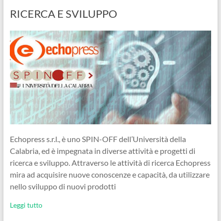
RICERCA E SVILUPPO
Echopress s.r.l., è uno SPIN-OFF dell’Università della
Calabria, ed è impegnata in diverse attività e progetti di
ricerca e sviluppo. Attraverso le attività di ricerca Echopress
mira ad acquisire nuove conoscenze e capacità, da utilizzare
nello sviluppo di nuovi prodotti
Leggi tutto