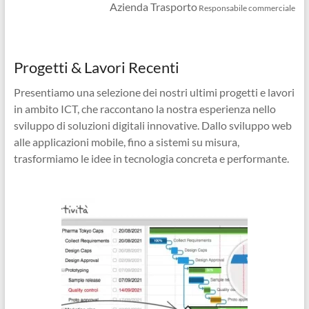
Azienda Trasporto
Responsabile commerciale
Progetti & Lavori Recenti
Presentiamo una selezione dei nostri ultimi progetti e lavori
in ambito ICT, che raccontano la nostra esperienza nello
sviluppo di soluzioni digitali innovative. Dallo sviluppo web
alle applicazioni mobile, fino a sistemi su misura,
trasformiamo le idee in tecnologia concreta e performante.