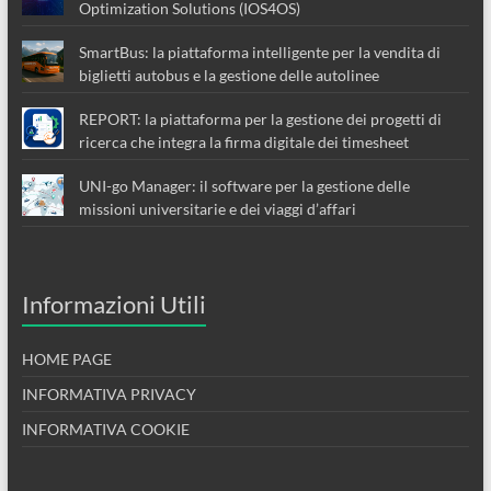
Optimization Solutions (IOS4OS)
SmartBus: la piattaforma intelligente per la vendita di
biglietti autobus e la gestione delle autolinee
REPORT: la piattaforma per la gestione dei progetti di
ricerca che integra la firma digitale dei timesheet
UNI-go Manager: il software per la gestione delle
missioni universitarie e dei viaggi d’affari
Informazioni Utili
HOME PAGE
INFORMATIVA PRIVACY
INFORMATIVA COOKIE