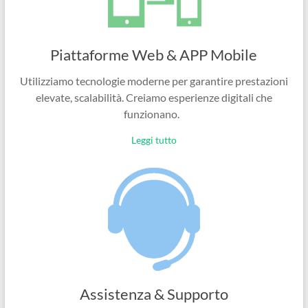
Piattaforme Web & APP Mobile
Utilizziamo tecnologie moderne per garantire prestazioni
elevate, scalabilità. Creiamo esperienze digitali che
funzionano.
Leggi tutto
Assistenza & Supporto