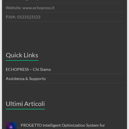
Website: www.echopress.it
P.IVA: 0123123123
Quick Links
ECHOPRESS – Chi Siamo
Assistenza & Supporto
Ultimi Articoli
PROGETTO Intelligent Optimization System for