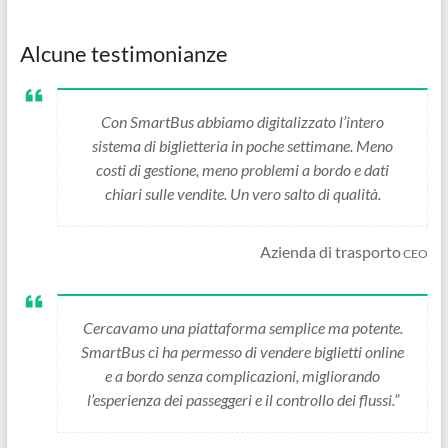
Alcune testimonianze
Con SmartBus abbiamo digitalizzato l’intero
sistema di biglietteria in poche settimane. Meno
costi di gestione, meno problemi a bordo e dati
chiari sulle vendite. Un vero salto di qualità.
Azienda di trasporto
CEO
Cercavamo una piattaforma semplice ma potente.
SmartBus ci ha permesso di vendere biglietti online
e a bordo senza complicazioni, migliorando
l’esperienza dei passeggeri e il controllo dei flussi.”